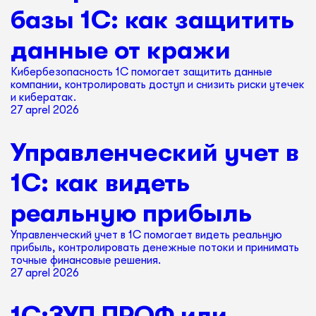
базы 1С: как защитить
данные от кражи
Кибербезопасность 1С помогает защитить данные
компании, контролировать доступ и снизить риски утечек
и кибератак.
27 aprel 2026
Управленческий учет в
1С: как видеть
реальную прибыль
Управленческий учет в 1С помогает видеть реальную
прибыль, контролировать денежные потоки и принимать
точные финансовые решения.
27 aprel 2026
1С:ЗУП ПРОФ или