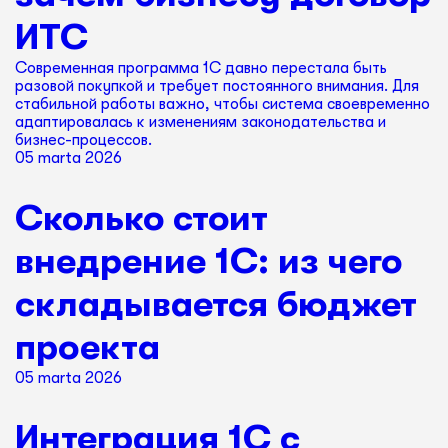
ИТС
Современная программа 1С давно перестала быть
разовой покупкой и требует постоянного внимания. Для
стабильной работы важно, чтобы система своевременно
адаптировалась к изменениям законодательства и
бизнес-процессов.
05 marta 2026
Сколько стоит
внедрение 1С: из чего
складывается бюджет
проекта
05 marta 2026
Интеграция 1С с