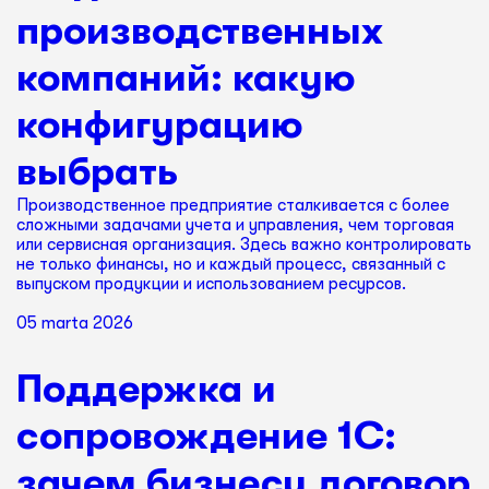
производственных
компаний: какую
конфигурацию
выбрать
Производственное предприятие сталкивается с более
сложными задачами учета и управления, чем торговая
или сервисная организация. Здесь важно контролировать
не только финансы, но и каждый процесс, связанный с
выпуском продукции и использованием ресурсов.
05 marta 2026
Поддержка и
сопровождение 1С:
зачем бизнесу договор