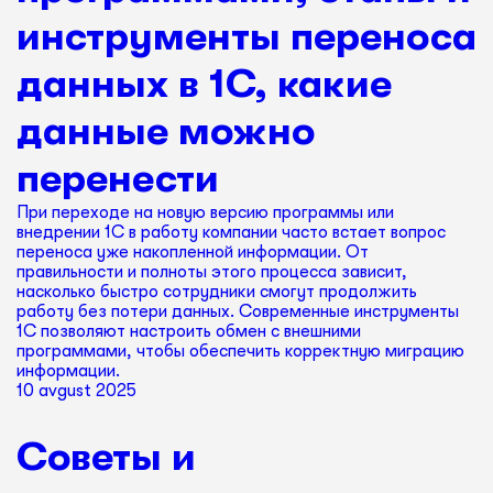
инструменты переноса
данных в 1С, какие
данные можно
перенести
При переходе на новую версию программы или
внедрении 1С в работу компании часто встает вопрос
переноса уже накопленной информации. От
правильности и полноты этого процесса зависит,
насколько быстро сотрудники смогут продолжить
работу без потери данных. Современные инструменты
1С позволяют настроить обмен с внешними
программами, чтобы обеспечить корректную миграцию
информации.
10 avgust 2025
Советы и