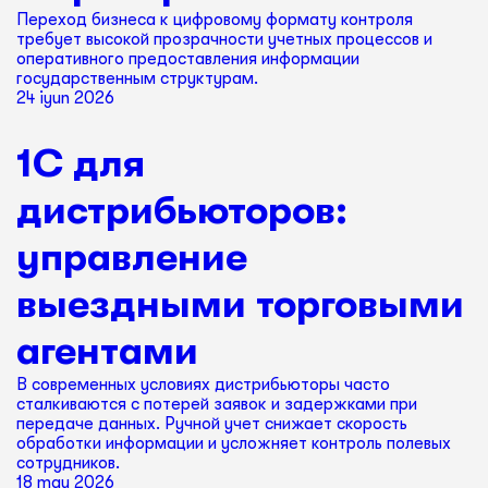
Переход бизнеса к цифровому формату контроля
требует высокой прозрачности учетных процессов и
оперативного предоставления информации
государственным структурам.
24 iyun 2026
1С для
дистрибьюторов:
управление
выездными торговыми
агентами
В современных условиях дистрибьюторы часто
сталкиваются с потерей заявок и задержками при
передаче данных. Ручной учет снижает скорость
обработки информации и усложняет контроль полевых
сотрудников.
18 may 2026