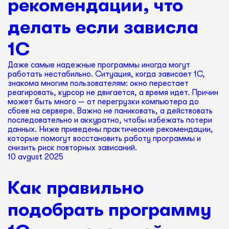
рекомендации, что
делать если зависла
1С
Даже самые надежные программы иногда могут
работать нестабильно. Ситуация, когда зависает 1С,
знакома многим пользователям: окно перестает
реагировать, курсор не двигается, а время идет. Причин
может быть много — от перегрузки компьютера до
сбоев на сервере. Важно не паниковать, а действовать
последовательно и аккуратно, чтобы избежать потери
данных. Ниже приведены практические рекомендации,
которые помогут восстановить работу программы и
снизить риск повторных зависаний.
10 avgust 2025
Как правильно
подобрать программу