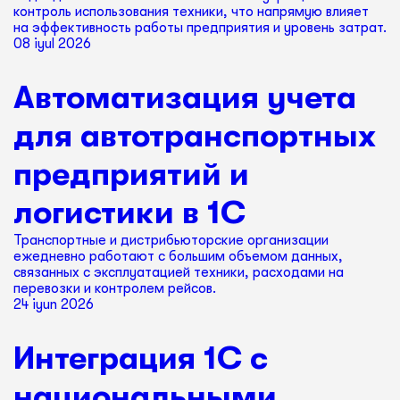
контроль использования техники, что напрямую влияет
на эффективность работы предприятия и уровень затрат.
08 iyul 2026
Автоматизация учета
для автотранспортных
предприятий и
логистики в 1С
Транспортные и дистрибьюторские организации
ежедневно работают с большим объемом данных,
связанных с эксплуатацией техники, расходами на
перевозки и контролем рейсов.
24 iyun 2026
Интеграция 1С с
национальными