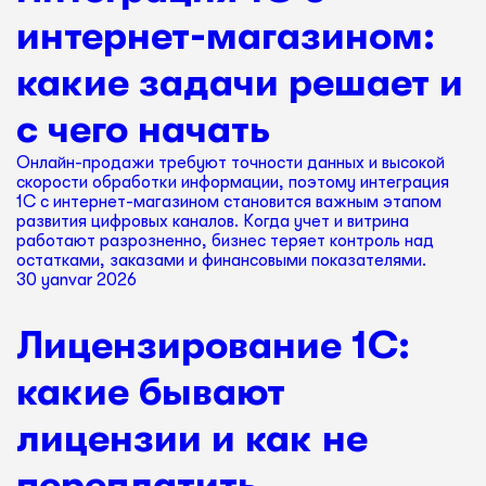
интернет-магазином:
какие задачи решает и
с чего начать
Онлайн-продажи требуют точности данных и высокой
скорости обработки информации, поэтому интеграция
1С с интернет-магазином становится важным этапом
развития цифровых каналов. Когда учет и витрина
работают разрозненно, бизнес теряет контроль над
остатками, заказами и финансовыми показателями.
30 yanvar 2026
Лицензирование 1С:
какие бывают
лицензии и как не
переплатить