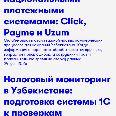
платежными
системами: Click,
Payme и Uzum
Онлайн-оплаты стали важной частью коммерческих
процессов для компаний Узбекистана. Когда
информация о переводах обрабатывается вручную,
возрастает риск ошибок, а сотрудники тратят
дополнительное время на сверку данных.
24 iyun 2026
Налоговый мониторинг
в Узбекистане:
подготовка системы 1С
к проверкам