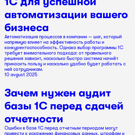
1С для успешной
автоматизации вашего
бизнеса
Автоматизация процессов в компании — шаг, который
напрямую влияет на эффективность работы и
конкурентоспособность. Однако выбор программы 1С
требует внимательного подхода: от правильного
решения зависит, насколько быстро система начнёт
приносить пользу и насколько удобно будет работать с
ней сотрудникам.
10 avgust 2025
Зачем нужен аудит
базы 1С перед сдачей
отчетности
Ошибки в базе 1С перед отчетным периодом могут
привести к искажению финансовых данных, штрафам и