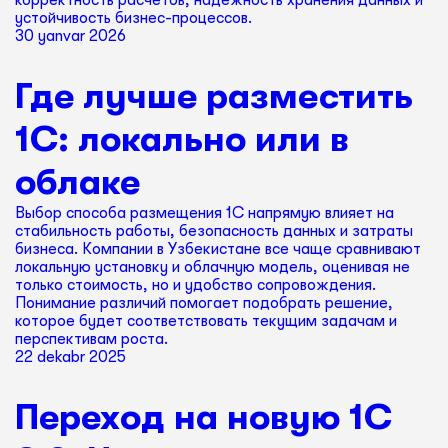
корректность расчетов, надежность хранения данных и
устойчивость бизнес-процессов.
30 yanvar 2026
Где лучше разместить
1С: локально или в
облаке
Выбор способа размещения 1С напрямую влияет на
стабильность работы, безопасность данных и затраты
бизнеса. Компании в Узбекистане все чаще сравнивают
локальную установку и облачную модель, оценивая не
только стоимость, но и удобство сопровождения.
Понимание различий помогает подобрать решение,
которое будет соответствовать текущим задачам и
перспективам роста.
22 dekabr 2025
Переход на новую 1С