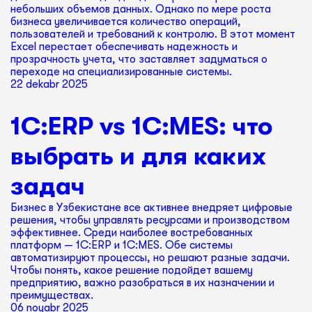
небольших объемов данных. Однако по мере роста
бизнеса увеличивается количество операций,
пользователей и требований к контролю. В этот момент
Excel перестает обеспечивать надежность и
прозрачность учета, что заставляет задуматься о
переходе на специализированные системы.
22 dekabr 2025
1C:ERP vs 1C:MES: что
выбрать и для каких
задач
Бизнес в Узбекистане все активнее внедряет цифровые
решения, чтобы управлять ресурсами и производством
эффективнее. Среди наиболее востребованных
платформ — 1C:ERP и 1C:MES. Обе системы
автоматизируют процессы, но решают разные задачи.
Чтобы понять, какое решение подойдет вашему
предприятию, важно разобраться в их назначении и
преимуществах.
06 noyabr 2025