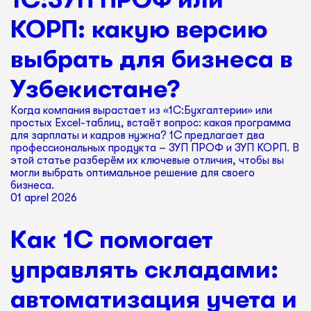
КОРП: какую версию
выбрать для бизнеса в
Узбекистане?
Когда компания вырастает из «1С:Бухгалтерии» или
простых Excel-таблиц, встаёт вопрос: какая программа
для зарплаты и кадров нужна? 1С предлагает два
профессиональных продукта – ЗУП ПРОФ и ЗУП КОРП. В
этой статье разберём их ключевые отличия, чтобы вы
могли выбрать оптимальное решение для своего
бизнеса.
01 aprel 2026
Как 1С помогает
управлять складами:
автоматизация учета и