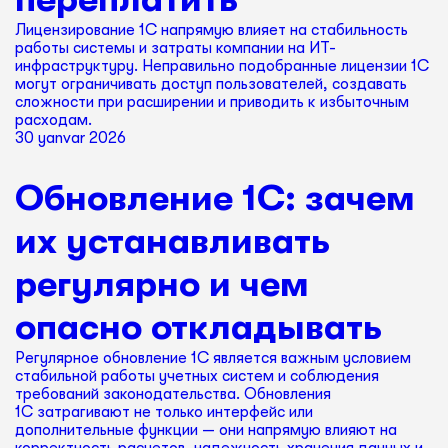
Лицензирование 1С напрямую влияет на стабильность
работы системы и затраты компании на ИТ-
инфраструктуру. Неправильно подобранные лицензии 1С
могут ограничивать доступ пользователей, создавать
сложности при расширении и приводить к избыточным
расходам.
30 yanvar 2026
Обновление 1С: зачем
их устанавливать
регулярно и чем
опасно откладывать
Регулярное обновление 1С является важным условием
стабильной работы учетных систем и соблюдения
требований законодательства. Обновления
1С затрагивают не только интерфейс или
дополнительные функции — они напрямую влияют на