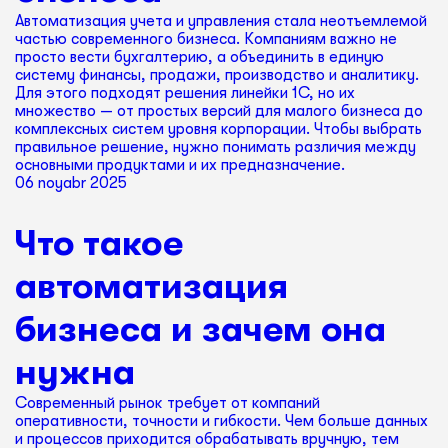
Автоматизация учета и управления стала неотъемлемой
частью современного бизнеса. Компаниям важно не
просто вести бухгалтерию, а объединить в единую
систему финансы, продажи, производство и аналитику.
Для этого подходят решения линейки 1С, но их
множество — от простых версий для малого бизнеса до
комплексных систем уровня корпорации. Чтобы выбрать
правильное решение, нужно понимать различия между
основными продуктами и их предназначение.
06 noyabr 2025
Что такое
автоматизация
бизнеса и зачем она
нужна
Современный рынок требует от компаний
оперативности, точности и гибкости. Чем больше данных
и процессов приходится обрабатывать вручную, тем