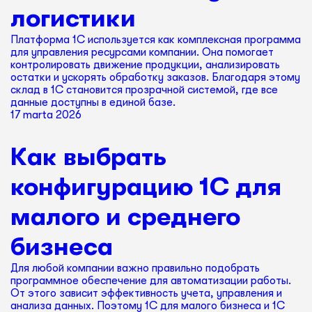
логистики
Платформа 1С используется как комплексная программа
для управления ресурсами компании. Она помогает
контролировать движение продукции, анализировать
остатки и ускорять обработку заказов. Благодаря этому
склад в 1С становится прозрачной системой, где все
данные доступны в единой базе.
17 marta 2026
Как выбрать
конфигурацию 1С для
малого и среднего
бизнеса
Для любой компании важно правильно подобрать
программное обеспечение для автоматизации работы.
От этого зависит эффективность учета, управления и
анализа данных. Поэтому 1С для малого бизнеса и 1С