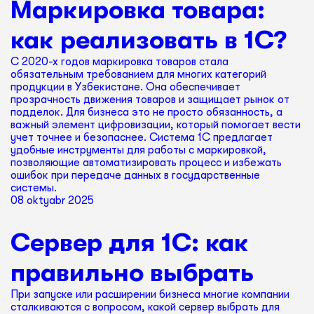
Маркировка товара:
как реализовать в 1С?
С 2020-х годов маркировка товаров стала
обязательным требованием для многих категорий
продукции в Узбекистане. Она обеспечивает
прозрачность движения товаров и защищает рынок от
подделок. Для бизнеса это не просто обязанность, а
важный элемент цифровизации, который помогает вести
учет точнее и безопаснее. Система 1С предлагает
удобные инструменты для работы с маркировкой,
позволяющие автоматизировать процесс и избежать
ошибок при передаче данных в государственные
системы.
08 oktyabr 2025
Сервер для 1С: как
правильно выбрать
При запуске или расширении бизнеса многие компании
сталкиваются с вопросом, какой сервер выбрать для