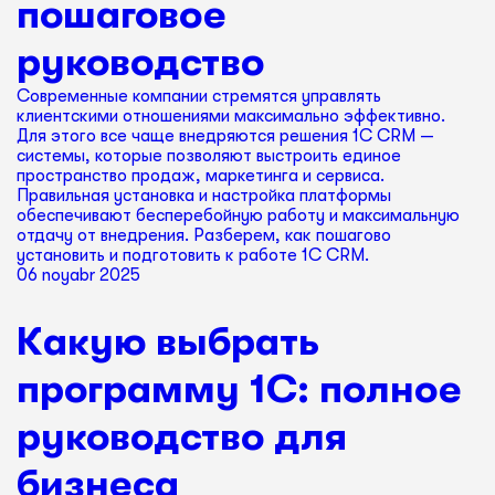
пошаговое
руководство
Современные компании стремятся управлять
клиентскими отношениями максимально эффективно.
Для этого все чаще внедряются решения 1С CRM —
системы, которые позволяют выстроить единое
пространство продаж, маркетинга и сервиса.
Правильная установка и настройка платформы
обеспечивают бесперебойную работу и максимальную
отдачу от внедрения. Разберем, как пошагово
установить и подготовить к работе 1С CRM.
06 noyabr 2025
Какую выбрать
программу 1С: полное
руководство для
бизнеса