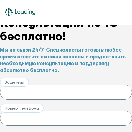
Консультации по 1С –
бесплатно!
Мы на связи 24/7. Специалисты готовы в любое
время ответить на ваши вопросы и предоставить
необходимую консультацию и поддержку
абсолютно бесплатно.
Ваше имя
Номер телефона