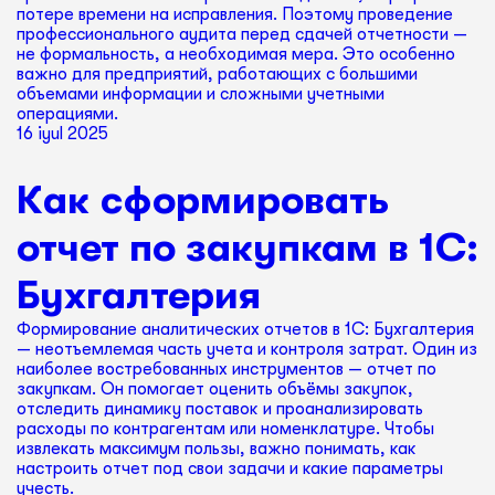
потере времени на исправления. Поэтому проведение
профессионального аудита перед сдачей отчетности —
не формальность, а необходимая мера. Это особенно
важно для предприятий, работающих с большими
объемами информации и сложными учетными
операциями.
16 iyul 2025
Как сформировать
отчет по закупкам в 1С:
Бухгалтерия
Формирование аналитических отчетов в 1С: Бухгалтерия
— неотъемлемая часть учета и контроля затрат. Один из
наиболее востребованных инструментов — отчет по
закупкам. Он помогает оценить объёмы закупок,
отследить динамику поставок и проанализировать
расходы по контрагентам или номенклатуре. Чтобы
извлекать максимум пользы, важно понимать, как
настроить отчет под свои задачи и какие параметры
учесть.