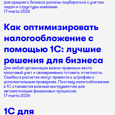
для среднего бизнеса должны подбираться с учетом
задач и структуры компании.
17 marta 2026
Как оптимизировать
налогообложение с
помощью 1С: лучшие
решения для бизнеса
Для любой организации важно правильно вести
налоговый учет и своевременно готовить отчетность.
Ошибки в расчетах могут привести к штрафам и
дополнительным проверкам. Поэтому налогообложение
в 1С становится важным инструментом для
автоматизации финансовых процессов.
17 marta 2026
1С для