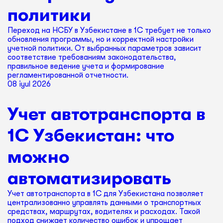
политики
Переход на НСБУ в Узбекистане в 1С требует не только
обновления программы, но и корректной настройки
учетной политики. От выбранных параметров зависит
соответствие требованиям законодательства,
правильное ведение учета и формирование
регламентированной отчетности.
08 iyul 2026
Учет автотранспорта в
1С Узбекистан: что
можно
автоматизировать
Учет автотранспорта в 1С для Узбекистана позволяет
централизованно управлять данными о транспортных
средствах, маршрутах, водителях и расходах. Такой
подход снижает количество ошибок и упрощает