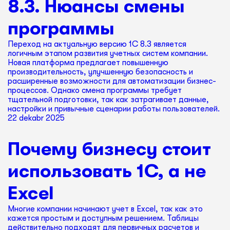
8.3. Нюансы смены
программы
Переход на актуальную версию 1С 8.3 является
логичным этапом развития учетных систем компании.
Новая платформа предлагает повышенную
производительность, улучшенную безопасность и
расширенные возможности для автоматизации бизнес-
процессов. Однако смена программы требует
тщательной подготовки, так как затрагивает данные,
настройки и привычные сценарии работы пользователей.
22 dekabr 2025
Почему бизнесу стоит
использовать 1С, а не
Excel
Многие компании начинают учет в Excel, так как это
кажется простым и доступным решением. Таблицы
действительно подходят для первичных расчетов и