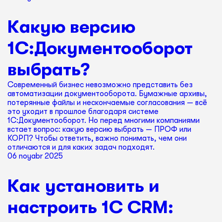
Какую версию
1С:Документооборот
выбрать?
Современный бизнес невозможно представить без
автоматизации документооборота. Бумажные архивы,
потерянные файлы и нескончаемые согласования — всё
это уходит в прошлое благодаря системе
1С:Документооборот. Но перед многими компаниями
встает вопрос: какую версию выбрать — ПРОФ или
КОРП? Чтобы ответить, важно понимать, чем они
отличаются и для каких задач подходят.
06 noyabr 2025
Как установить и
настроить 1С CRM: