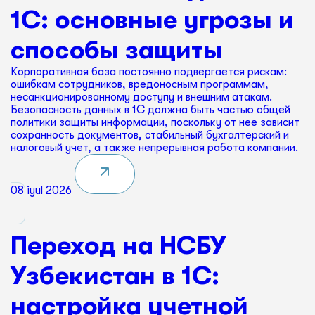
1С: основные угрозы и
способы защиты
Корпоративная база постоянно подвергается рискам:
ошибкам сотрудников, вредоносным программам,
несанкционированному доступу и внешним атакам.
Безопасность данных в 1С должна быть частью общей
политики защиты информации, поскольку от нее зависит
сохранность документов, стабильный бухгалтерский и
налоговый учет, а также непрерывная работа компании.
08 iyul 2026
Переход на НСБУ
Узбекистан в 1С:
настройка учетной