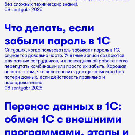
без сложных технических знаний.
08 sentyabr 2025
Что делать, если
забыли пароль в 1С
Ситуация, когда пользователь забывает пароль в 1С,
случается довольно часто. Учетные записи создаются
для разных сотрудников, и в повседневной работе легко
перепутать комбинации или просто их забыть. Хорошая
новость в том, что восстановить доступ возможно без
потери данных, если действовать правильно и
последовательно.
08 sentyabr 2025
Перенос данных в 1С:
обмен 1С с внешними
программами, этапы и