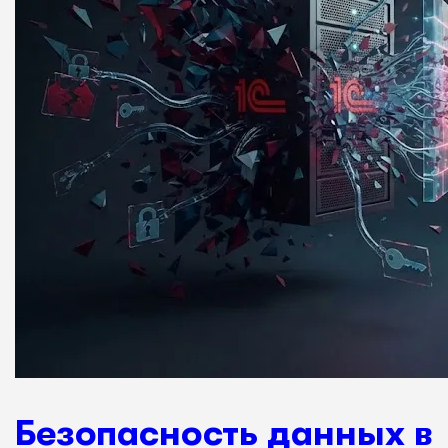
Безопасность данных в