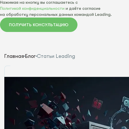
Нажимая на кнопку вы соглашаетесь с
Политикой конфиденциальности
и даёте согласие
на обработку персональных данных командой Leading.
ПОЛУЧИТЬ КОНСУЛЬТАЦИЮ
Главная
Блог
Статьи Leading