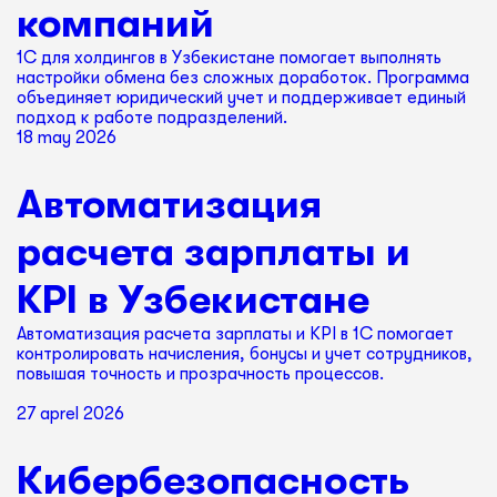
компаний
1С для холдингов в Узбекистане помогает выполнять
настройки обмена без сложных доработок. Программа
объединяет юридический учет и поддерживает единый
подход к работе подразделений.
18 may 2026
Автоматизация
расчета зарплаты и
KPI в Узбекистане
Автоматизация расчета зарплаты и KPI в 1С помогает
контролировать начисления, бонусы и учет сотрудников,
повышая точность и прозрачность процессов.
27 aprel 2026
Кибербезопасность