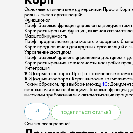
Корп
Основные отличия между версиями Проф и Корп 
разных типов организаций:
Функционал
Проф: базовые функции управления документами 
Корп: расширенные функции, включая автоматиза
Масштабируемость
Проф: предназначен для малого и среднего бизне
Корп: предназначен для крупных организаций с 
Управление доступом
Проф: базовый уровень управления доступом к д
Корп: расширенные возможности настройки прав 
Интеграция
1С:Документооборот Проф: ограниченные возмож
1С:Документооборот Корп: широкие возможности 
Таким образом, при выборе между
1С
: Документ
небольшая и вам необходимы базовые функции дл
высокими требованиями к автоматизации процесс
ПОДЕЛИТЬСЯ СТАТЬЕЙ
Ссылка скопирована!