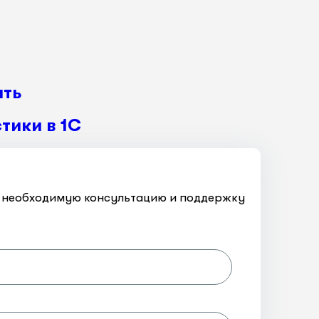
ать
тики в 1С
ть необходимую консультацию и поддержку