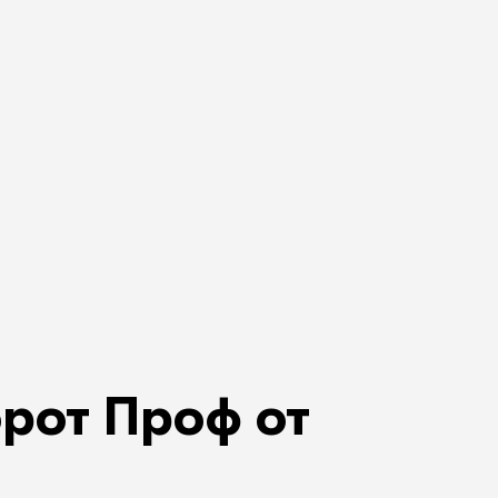
рот Проф от