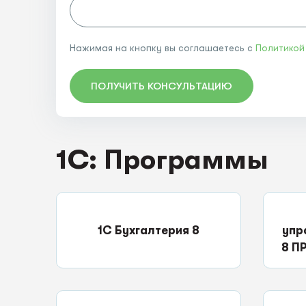
Нажимая на кнопку вы соглашаетесь с
Политикой
ПОЛУЧИТЬ КОНСУЛЬТАЦИЮ
1C: Программы
1С Бухгалтерия 8
упр
8 П