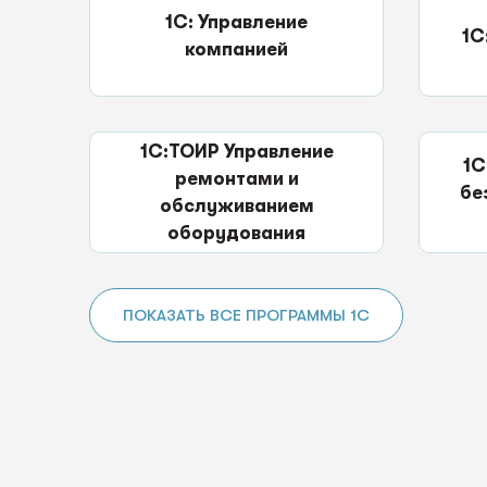
1С: Управление
1С
компанией
1С:ТОИР Управление
1С
ремонтами и
бе
обслуживанием
оборудования
ПОКАЗАТЬ ВСЕ ПРОГРАММЫ 1С