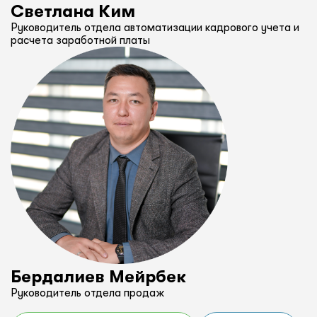
Светлана Ким
Руководитель отдела автоматизации кадрового учета и
расчета заработной платы
Бердалиев Мейрбек
Руководитель отдела продаж