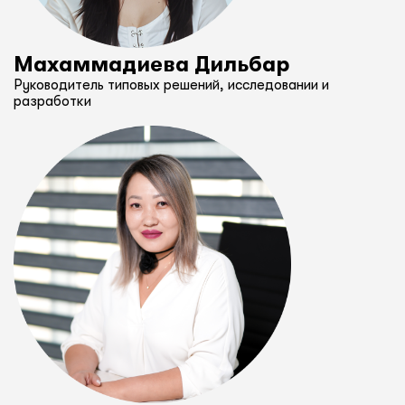
Махаммадиева Дильбар
Руководитель типовых решений, исследовании и
разработки