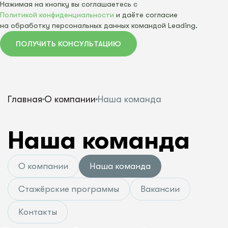
Нажимая на кнопку вы соглашаетесь с
Политикой конфиденциальности
и даёте согласие
на обработку персональных данных командой Leading.
ПОЛУЧИТЬ КОНСУЛЬТАЦИЮ
Главная
О компании
Наша команда
Наша команда
О компании
Наша команда
Стажёрские программы
Вакансии
Контакты