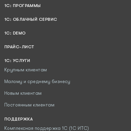
1С: ПРОГРАММЫ
1C: ОБЛАЧНЫЙ СЕРВИС
1C: DEMO
ПРАЙС-ЛИСТ
1С: УСЛУГИ
Крупным клиентам
Малому и среднему бизнесу
Новым клиентам
Постоянным клиентам
ПОДДЕРЖКА
Комплексная поддержка 1С (1С ИТС)