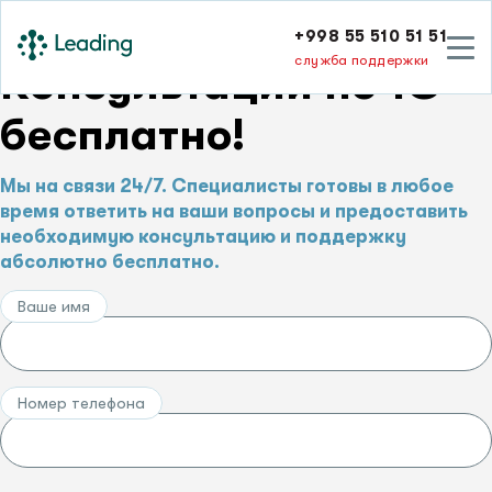
+998 55 510 51 51
служба поддержки
Консультации по 1С –
бесплатно!
Мы на связи 24/7. Специалисты готовы в любое
время ответить на ваши вопросы и предоставить
необходимую консультацию и поддержку
абсолютно бесплатно.
Ваше имя
Номер телефона