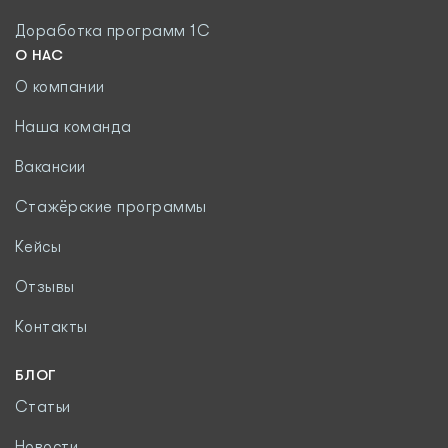
Доработка программ 1С
О НАС
О компании
Наша команда
Вакансии
Стажёрские программы
Кейсы
Отзывы
Контакты
БЛОГ
Статьи
Новости