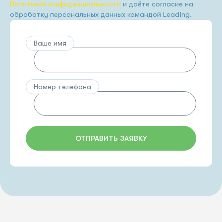
Политикой конфиденциальности
и даёте согласие на
обработку персональных данных командой Leading.
Ваше имя
Номер телефона
ОТПРАВИТЬ ЗАЯВКУ