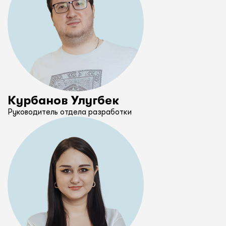
Курбанов Улугбек
Руководитель отдела разработки