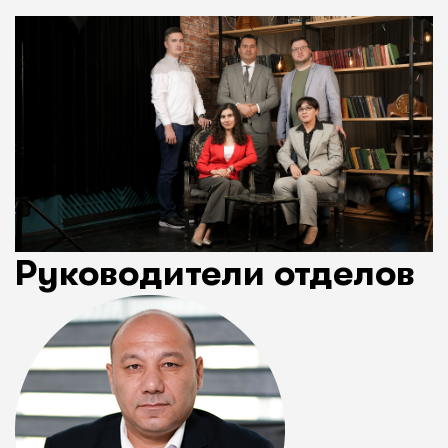
Руководители отделов