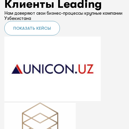
Клиенты Leading
Нам доверяют свои бизнес-процессы крупные компании
Узбекистана
ПОКАЗАТЬ КЕЙСЫ