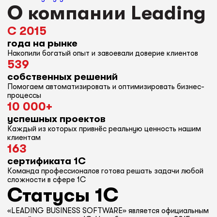
О компании Leading
С 2015
года на рынке
Накопили богатый опыт и завоевали доверие клиентов
539
собственных решений
Помогаем автоматизировать и оптимизировать бизнес-
процессы
10 000+
успешных проектов
Каждый из которых привнёс реальную ценность нашим
клиентам
163
сертификата 1С
Команда профессионалов готова решать задачи любой
сложности в сфере 1С
Статусы 1С
«LEADING BUSINESS SOFTWARE» является официальным