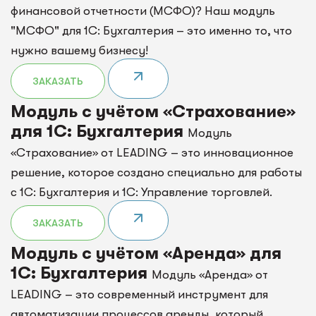
финансовой отчетности (МСФО)? Наш модуль
"МСФО" для 1С: Бухгалтерия – это именно то, что
нужно вашему бизнесу!
ЗАКАЗАТЬ
Модуль c учётом «Страхование»
для 1С: Бухгалтерия
Модуль
«Страхование» от LEADING – это инновационное
решение, которое создано специально для работы
с 1С: Бухгалтерия и 1С: Управление торговлей.
ЗАКАЗАТЬ
Модуль с учётом «Аренда» для
1С: Бухгалтерия
Модуль «Аренда» от
LEADING – это современный инструмент для
автоматизации процессов аренды, который