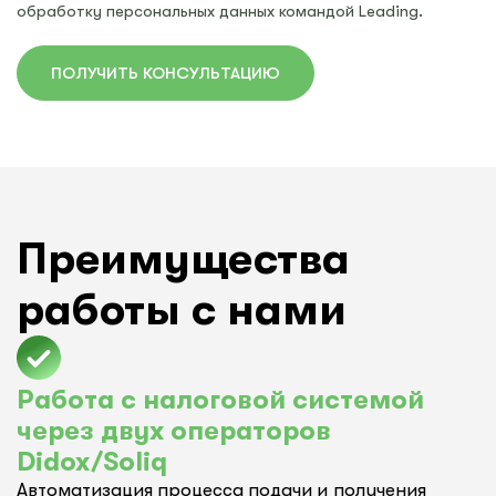
обработку персональных данных командой Leading.
ПОЛУЧИТЬ КОНСУЛЬТАЦИЮ
Преимущества
работы с нами
Работа с налоговой системой
через двух операторов
Didox/Soliq
Автоматизация процесса подачи и получения