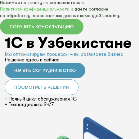
Нажимая на кнопку вы соглашаетесь с
Политикой конфиденциальности
и даёте согласие
на обработку персональных данных командой Leading.
ПОЛУЧИТЬ КОНСУЛЬТАЦИЮ
1С в Узбекистане
Мы оптимизируем процессы – вы развиваете бизнес
Решение здесь и сейчас
НАЧАТЬ СОТРУДНИЧЕСТВО
ПОСМОТРЕТЬ РЕШЕНИЯ
+ Полный цикл обслуживания 1С
+ Техподдержка 24/7