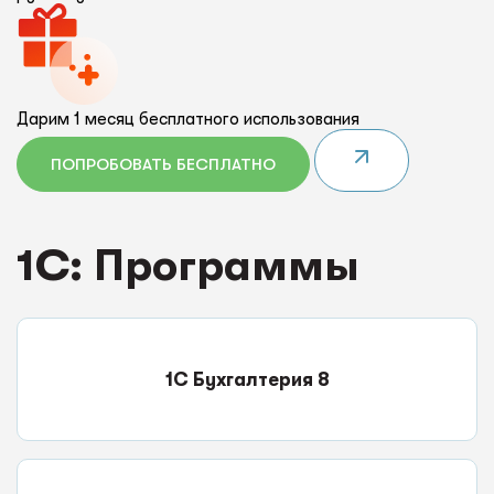
Дарим 1 месяц бесплатного использования
ПОПРОБОВАТЬ БЕСПЛАТНО
1C: Программы
1С Бухгалтерия 8