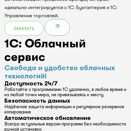
идеально интегрируется с 1С: Бухгалтерия и 1С:
Управление торговлей.
ЗАКАЗАТЬ
1C: Облачный
сервис
Свобода и удобство облачных
технологий!
Доступность 24/7
Работайте с программами 1С удаленно, в любое время и
из любой точки мира, не привязываясь к месту
Безопасность данных
Надёжная защита информации и регулярное резервное
копирование
Автоматическое обновление
Всегда актуальные версии программ без необходимости
ручной установки