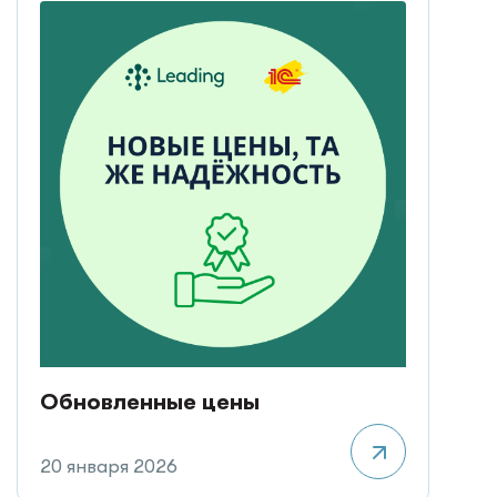
Обновленные цены
20 января 2026