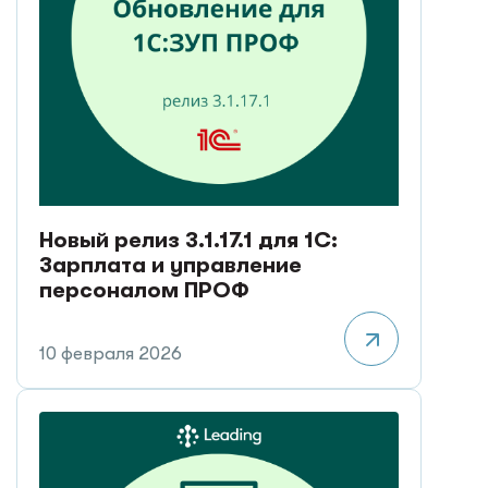
Новый релиз 3.1.17.1 для 1С:
Зарплата и управление
персоналом ПРОФ
10 февраля 2026