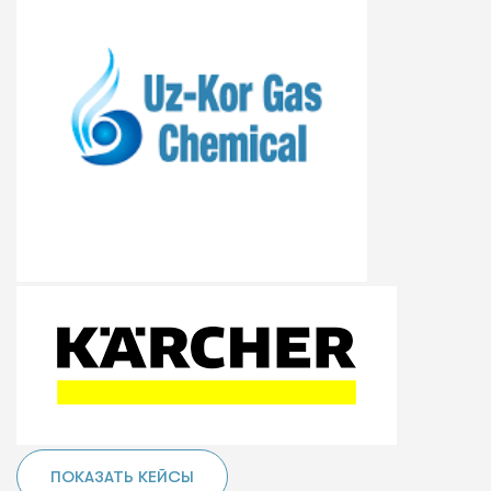
ПОКАЗАТЬ КЕЙСЫ