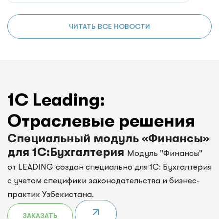
ЧИТАТЬ ВСЕ НОВОСТИ
1C Leading:
Отраслевые решения
Специальный модуль «Финансы»
для 1С:Бухгалтерия
Модуль "Финансы"
от LEADING создан специально для 1С: Бухгалтерия
с учетом специфики законодательства и бизнес-
практик Узбекистана.
ЗАКАЗАТЬ