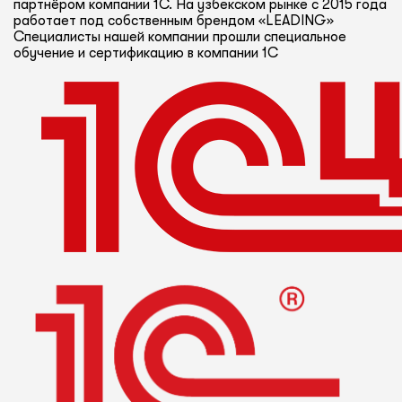
партнёром компании 1С. На узбекском рынке с 2015 года
работает под собственным брендом «LEADING»
Специалисты нашей компании прошли специальное
обучение и сертификацию в компании 1С