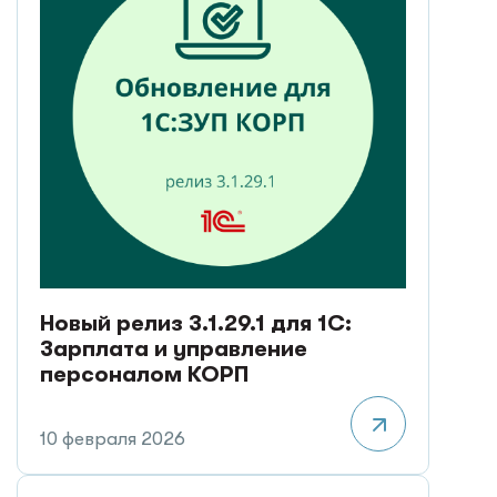
Новый релиз 3.1.29.1 для 1С:
Зарплата и управление
персоналом КОРП
10 февраля 2026