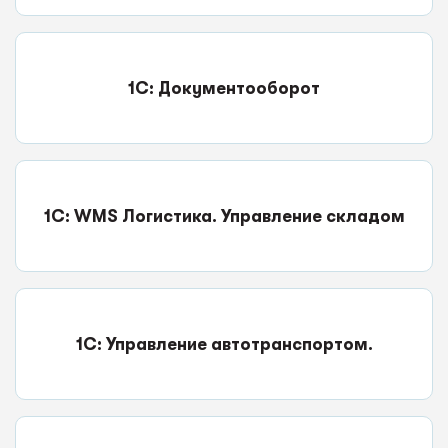
1С: Документооборот
1С: WMS Логистика. Управление складом
1С: Управление автотранспортом.