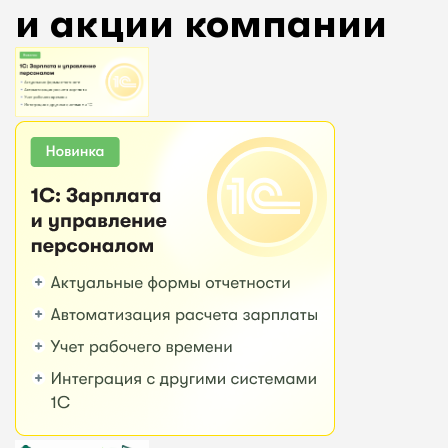
и акции компании