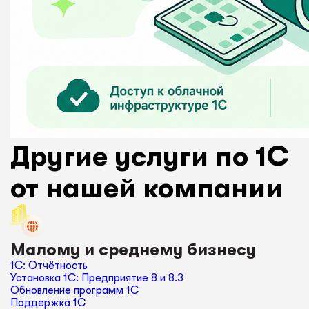
Другие услуги по 1С
от нашей компании
Малому и среднему бизнесу
1С: Отчётность
Установка 1С: Предприятие 8 и 8.3
Обновление программ 1С
Поддержка 1С