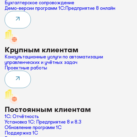
Бухгалтерское сопровождение
Демо-версии программ 1С:Предприятие 8 онлайн
Крупным клиентам
Консультационные услуги по автоматизации
управленческих и учётных задач
Проектные работы
Постоянным клиентам
1С: Отчётность
Установка 1С: Предприятие 8 и 8.3
Обновление программ 1С
Поддержка 1С