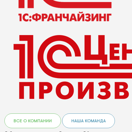
ВСЕ О КОМПАНИИ
НАША КОМАНДА