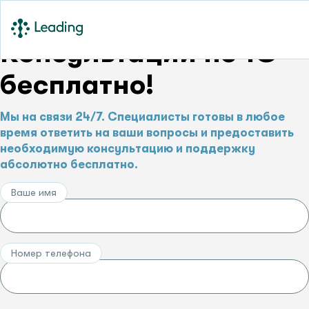
Консультации по 1С –
бесплатно!
Мы на связи 24/7. Специалисты готовы в любое
время ответить на ваши вопросы и предоставить
необходимую консультацию и поддержку
абсолютно бесплатно.
Ваше имя
Номер телефона