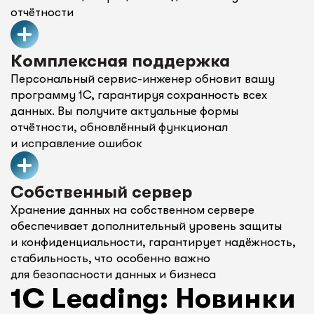
отчётности
Комплексная поддержка
Персональный сервис-инженер обновит вашу
программу 1С, гарантируя сохранность всех
данных. Вы получите актуальные формы
отчётности, обновлённый функционал
и исправление ошибок
Собственный сервер
Хранение данных на собственном сервере
обеспечивает дополнительный уровень защиты
и конфиденциальности, гарантирует надёжность,
стабильность, что особенно важно
для безопасности данных и бизнеса
1C Leading: Новинки