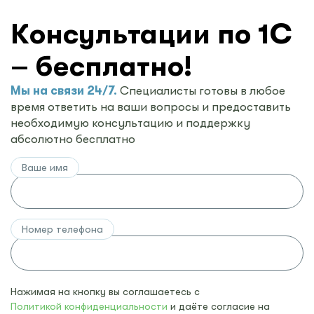
Консультации по 1С
– бесплатно!
Мы на связи 24/7.
Специалисты готовы в любое
время ответить на ваши вопросы и предоставить
необходимую консультацию и поддержку
абсолютно бесплатно
Ваше имя
Номер телефона
Нажимая на кнопку вы соглашаетесь с
Политикой конфиденциальности
и даёте согласие на