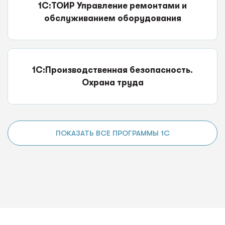
1С:ТОИР Управление ремонтами и
обслуживанием оборудования
1С:Производственная безопасность.
Охрана труда
ПОКАЗАТЬ ВСЕ ПРОГРАММЫ 1С