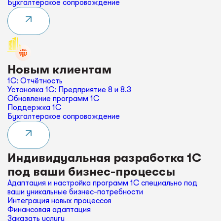
Бухгалтерское сопровождение
Новым клиентам
1С: Отчётность
Установка 1С: Предприятие 8 и 8.3
Обновление программ 1С
Поддержка 1С
Бухгалтерское сопровождение
Индивидуальная разработка 1С
под ваши бизнес-процессы
Адаптация и настройка программ 1С специально под
ваши уникальные бизнес-потребности
Интеграция новых процессов
Финансовая адаптация
Заказать услугу