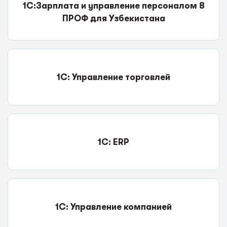
1С:Зарплата и управление персоналом 8
ПРОФ для Узбекистана
1С: Управление торговлей
1C: ERP
1С: Управление компанией