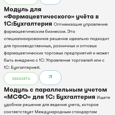
Модуль для
«Фармацевтического» учёта в
1С:Бухгалтерия
Оптимизация управления
фармацевтическим бизнесом. Это
специализированное решение идеально подходит
для производственных, розничных и оптовых
фармацевтических торговых предприятий и может
быть внедрено с 1С: Управление торговлей или с
1С: Бухгалтерией.
ЗАКАЗАТЬ
Модуль с параллельным учетом
«МСФО» для 1С: Бухгалтерия
Ищете
удобное решение для ведения учета, которое
соответствует Международным стандартам