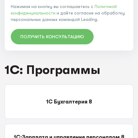
Нажимая на кнопку вы соглашаетесь с
Политикой
конфиденциальности
и даёте согласие на обработку
персональных данных командой Leading.
ПОЛУЧИТЬ КОНСУЛЬТАЦИЮ
1C: Программы
1С Бухгалтерия 8
1С:Зарплата и управление персоналом 8