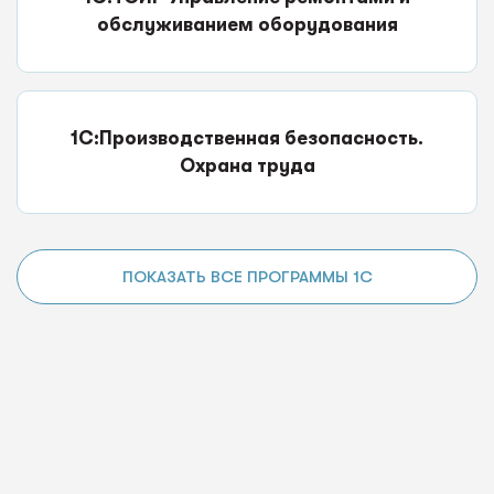
обслуживанием оборудования
1С:Производственная безопасность.
Охрана труда
ПОКАЗАТЬ ВСЕ ПРОГРАММЫ 1С