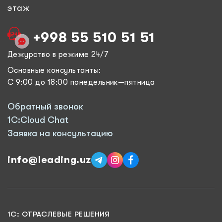
этаж
+998 55 510 51 51
Дежурство в режиме 24/7
Основные консультанты:
С 9:00 до 18:00 понедельник—пятница
Обратный звонок
1C:Cloud Chat
Заявка на консультацию
info@leading.uz
1C: ОТРАСЛЕВЫЕ РЕШЕНИЯ