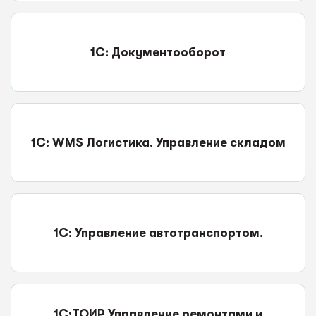
1С: Документооборот
1С: WMS Логистика. Управление складом
1С: Управление автотранспортом.
1С:ТОИР Управление ремонтами и