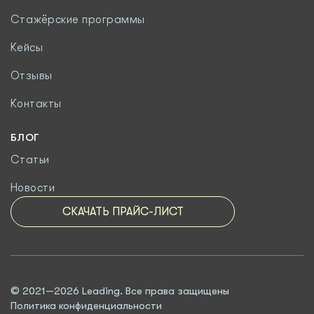
Стажёрские программы
Кейсы
Отзывы
Контакты
БЛОГ
Статьи
Новости
СКАЧАТЬ ПРАЙС-ЛИСТ
© 2021—2026 Leading. Все права защищены
Политика конфиденциальности