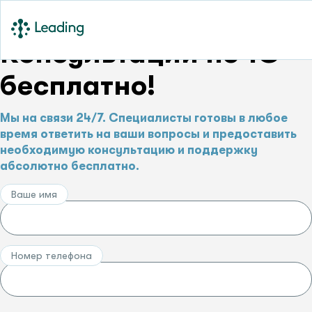
Консультации по 1С –
бесплатно!
Мы на связи 24/7. Специалисты готовы в любое
время ответить на ваши вопросы и предоставить
необходимую консультацию и поддержку
абсолютно бесплатно.
Ваше имя
Номер телефона