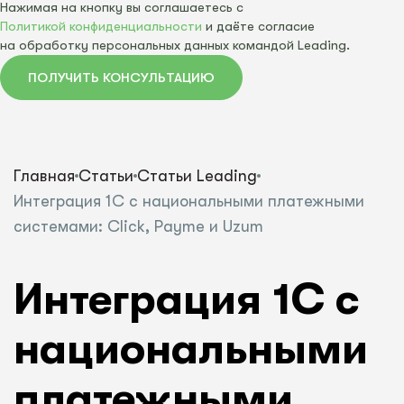
Нажимая на кнопку вы соглашаетесь с
Политикой конфиденциальности
и даёте согласие
на обработку персональных данных командой Leading.
ПОЛУЧИТЬ КОНСУЛЬТАЦИЮ
Главная
Статьи
Статьи Leading
Интеграция 1С с национальными платежными
системами: Click, Payme и Uzum
Интеграция 1С с
национальными
платежными