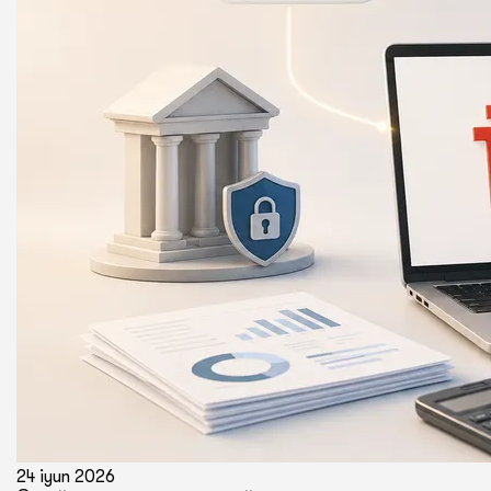
24 iyun 2026