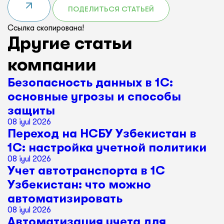
ПОДЕЛИТЬСЯ СТАТЬЕЙ
Ссылка скопирована!
Другие статьи
компании
Безопасность данных в 1С:
основные угрозы и способы
защиты
08 iyul 2026
Переход на НСБУ Узбекистан в
1С: настройка учетной политики
08 iyul 2026
Учет автотранспорта в 1С
Узбекистан: что можно
автоматизировать
08 iyul 2026
Автоматизация учета для