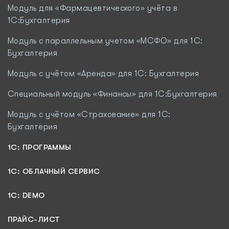
Модуль для «Фармацевтического» учёта в
1С:Бухгалтерия
Модуль с параллельным учетом «МСФО» для 1С:
Бухгалтерия
Модуль с учётом «Аренда» для 1С: Бухгалтерия
Специальный модуль «Финансы» для 1С:Бухгалтерия
Модуль c учётом «Страхование» для 1С:
Бухгалтерия
1С: ПРОГРАММЫ
1C: ОБЛАЧНЫЙ СЕРВИС
1C: DEMO
ПРАЙС-ЛИСТ