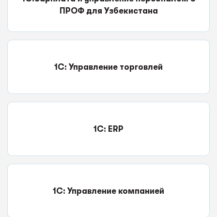
ПРОФ для Узбекистана
1С: Управление торговлей
1C: ERP
1С: Управление компанией