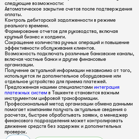
следующие возможности:
Автоматическое закрытие счетов после подтверждения
оплаты.
Контроль дебиторской задолженности в режиме
реального времени.
Формирование отчетов для руководства, включая
крупный бизнес и холдинги.
Сокращение количества ручных операций и повышение
эффективности обслуживания клиентов.
Возможность подключать различные банковские каналы,
включая частные банки и другие финансовые
организации.
Получение актуальной информации независимо от того,
используется ли дополнительное оборудование или
отдельное устройство для приема платежей.
Предложенная нашими специалистами
интеграция
платежных систем
в Ташкенте становится важным
инструментом цифровой трансформации.
Профессиональный метод организации обмена данными
помогает компаниям получать актуальные сведения о
расчетах, быстрее обрабатывать заявки, а менеджер
финансового подразделения может контролировать
движение средств без задержек и дополнительных
проверок.