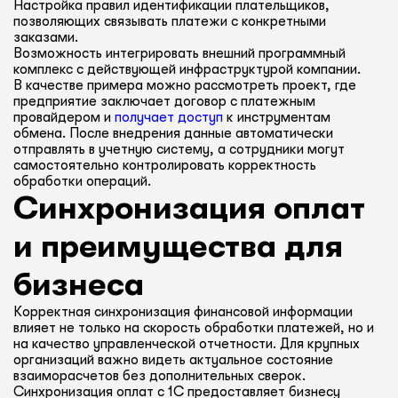
Настройка правил идентификации плательщиков,
позволяющих связывать платежи с конкретными
заказами.
Возможность интегрировать внешний программный
комплекс с действующей инфраструктурой компании.
В качестве примера можно рассмотреть проект, где
предприятие заключает договор с платежным
провайдером и
получает доступ
к инструментам
обмена. После внедрения данные автоматически
отправлять в учетную систему, а сотрудники могут
самостоятельно контролировать корректность
обработки операций.
Синхронизация оплат
и преимущества для
бизнеса
Корректная синхронизация финансовой информации
влияет не только на скорость обработки платежей, но и
на качество управленческой отчетности. Для крупных
организаций важно видеть актуальное состояние
взаиморасчетов без дополнительных сверок.
Синхронизация оплат с 1С предоставляет бизнесу