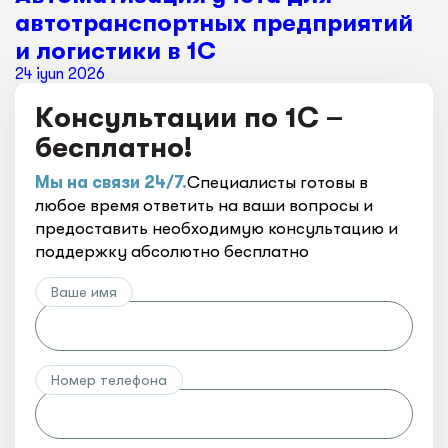
автотранспортных предприятий
и логистики в 1С
24 iyun 2026
Консультации по 1С –
бесплатно!
Мы на связи 24/7.
Специалисты готовы в
любое время ответить на ваши вопросы и
предоставить необходимую консультацию и
поддержку абсолютно бесплатно
Ваше имя
Номер телефона