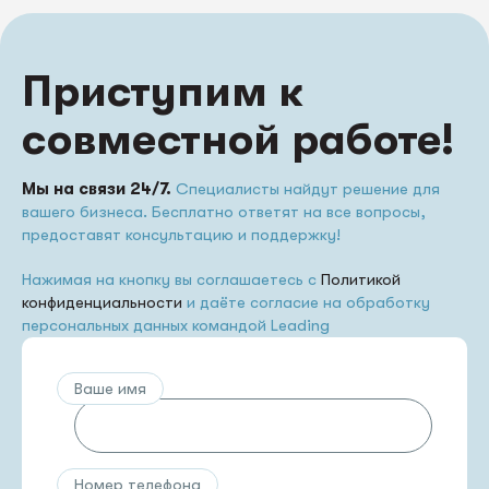
Приступим к
совместной работе!
Мы на связи 24/7.
Специалисты найдут решение для
вашего бизнеса. Бесплатно ответят на все вопросы,
предоставят консультацию и поддержку!
Нажимая на кнопку вы соглашаетесь с
Политикой
конфиденциальности
и даёте согласие на обработку
персональных данных командой Leading
Ваше имя
Номер телефона