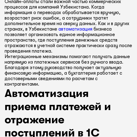
Онлайн-оплаты стали важной частью коммерческих
процессов для компаний Узбекистана. Когда
информация о переводах обрабатывается вручную,
возрастает риск ошибок, а сотрудники тратят
дополнительное время на сверку данных. Как и в других
странах, в Узбекистане
автоматизация
бизнеса
позволяет организовать единое информационное
пространство, где поступления денежных средств
отражаются в учетной системе практически сразу после
проведения платежа.
Интеграционные механизмы помогают получать данные
напрямую из платежных сервисов без ручного ввода.
Благодаря этому руководство получает актуальную
финансовую информацию, а бухгалтерия работает с
достоверными сведениями по расчетам с
контрагентами.
Автоматизация
приема платежей и
отражение
поступлений в 1С