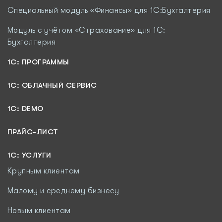
Специальный модуль «Финансы» для 1С:Бухгалтерия
Модуль c учётом «Страхование» для 1С:
Бухгалтерия
1С: ПРОГРАММЫ
1C: ОБЛАЧНЫЙ СЕРВИС
1C: DEMO
ПРАЙС-ЛИСТ
1С: УСЛУГИ
Крупным клиентам
Малому и среднему бизнесу
Новым клиентам