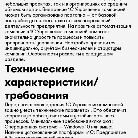
небольших проектах, так и в организациях со средним
объёмом задач. Внедрение 1С Управление компанией
может быть организовано поэтапно — от базовой
настройки до полного охвата всех направлений
деятельности предприятия. На практике автоматизация
компании в 1С Управление компанией помогает
значительно упростить процессы и повысить
прозрачность управления. Настройка проводится
индивидуально, с учётом бизнес-целей и структуры
компании. Особенности раскрыты в следующем
разделе.
Технические
характеристики/
требования
Перед началом внедрения 1С Управление компанией
важно учесть технические параметры. Это обеспечит
корректную работу системы и устойчивость всех
процессов. Минимальные требования включают:
Операционная система — Windows 10 или выше;
Наличие установленной платформы «1С: Предприятие