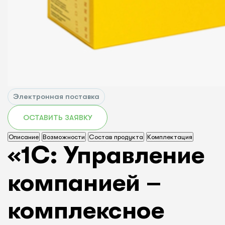
Электронная поставка
ОСТАВИТЬ ЗАЯВКУ
Описание
Возможности
Состав продукта
Комплектация
«1С: Управление
компанией –
комплексное