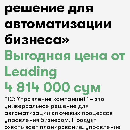
решение для
автоматизации
бизнеса»
Выгодная цена от
Leading
4 814 000 сум
"1С: Управление компанией" – это
универсальное решение для
автоматизации ключевых процессов
управления бизнесом. Продукт
охватывает планирование, управление