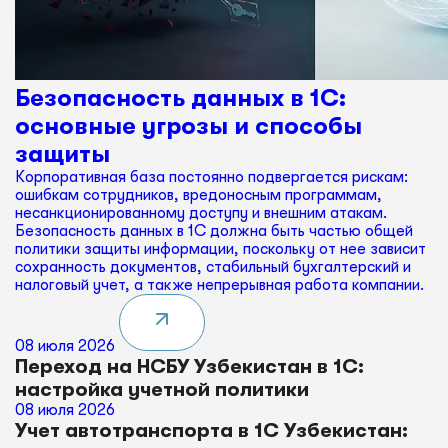
Безопасность данных в 1С:
основные угрозы и способы
защиты
Корпоративная база постоянно подвергается рискам:
ошибкам сотрудников, вредоносным программам,
несанкционированному доступу и внешним атакам.
Безопасность данных в 1С должна быть частью общей
политики защиты информации, поскольку от нее зависит
сохранность документов, стабильный бухгалтерский и
налоговый учет, а также непрерывная работа компании.
08 июля 2026
Переход на НСБУ Узбекистан в 1С:
настройка учетной политики
08 июля 2026
Учет автотранспорта в 1С Узбекистан: