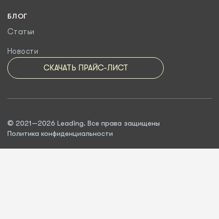
БЛОГ
Статьи
Новости
СКАЧАТЬ ПРАЙС-ЛИСТ
© 2021—2026 Leading. Все права защищены
Политика конфиденциальности