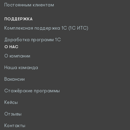
Постоянным клиентам
ПОДДЕРЖКА
Комплексная поддержка 1С (1С ИТС)
Доработка программ 1С
О НАС
О компании
Наша команда
Вакансии
Стажёрские программы
Кейсы
Отзывы
Контакты