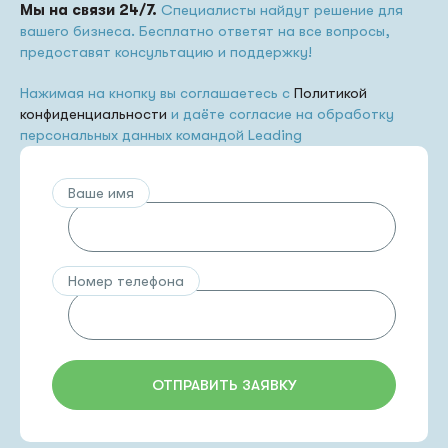
Мы на связи 24/7.
Специалисты найдут решение для
вашего бизнеса. Бесплатно ответят на все вопросы,
предоставят консультацию и поддержку!
Нажимая на кнопку вы соглашаетесь с
Политикой
конфиденциальности
и даёте согласие на обработку
персональных данных командой Leading
Ваше имя
Номер телефона
ОТПРАВИТЬ ЗАЯВКУ