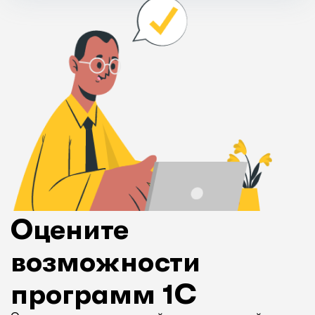
Оцените
возможности
программ 1С