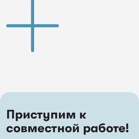
Приступим к
совместной работе!