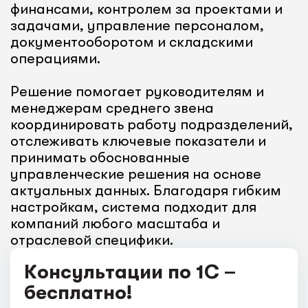
финансами, контролем за проектами и
задачами, управление персоналом,
документооборотом и складскими
операциями.
Решение помогает руководителям и
менеджерам среднего звена
координировать работу подразделений,
отслеживать ключевые показатели и
принимать обоснованные
управленческие решения на основе
актуальных данных. Благодаря гибким
настройкам, система подходит для
компаний любого масштаба и
отраслевой специфики.
Консультации по 1С –
бесплатно!