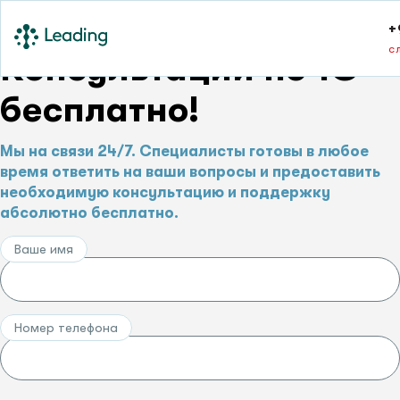
+
с
Консультации по 1С –
бесплатно!
Мы на связи 24/7. Специалисты готовы в любое
время ответить на ваши вопросы и предоставить
необходимую консультацию и поддержку
абсолютно бесплатно.
Ваше имя
Номер телефона