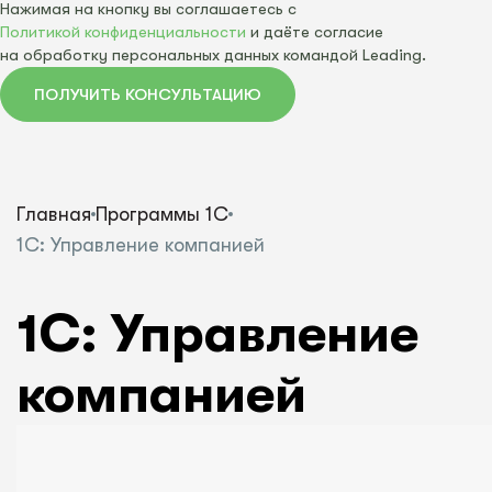
Нажимая на кнопку вы соглашаетесь с
Политикой конфиденциальности
и даёте согласие
на обработку персональных данных командой Leading.
ПОЛУЧИТЬ КОНСУЛЬТАЦИЮ
Главная
Программы 1С
1С: Управление компанией
1С: Управление
компанией