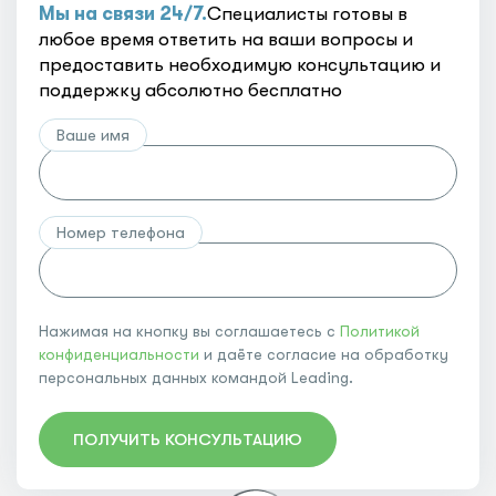
Мы на связи 24/7.
Специалисты готовы в
любое время ответить на ваши вопросы и
предоставить необходимую консультацию и
поддержку абсолютно бесплатно
Ваше имя
Номер телефона
Нажимая на кнопку вы соглашаетесь с
Политикой
конфиденциальности
и даёте согласие на обработку
персональных данных командой Leading.
ПОЛУЧИТЬ КОНСУЛЬТАЦИЮ