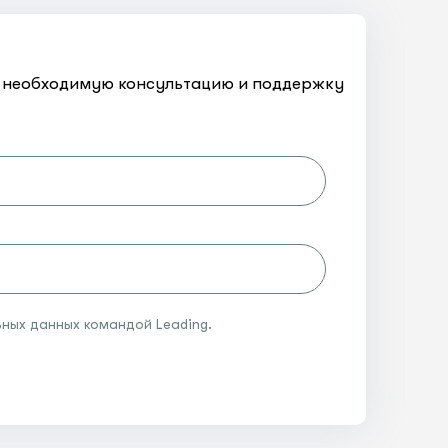
ть необходимую консультацию и поддержку
ных данных командой Leading.