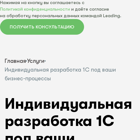
Нажимая на кнопку вы соглашаетесь с
Политикой конфиденциальности
и даёте согласие
на обработку персональных данных командой Leading.
ПОЛУЧИТЬ КОНСУЛЬТАЦИЮ
Главная
Услуги
Индивидуальная разработка 1С под ваши
бизнес-процессы
Индивидуальная
разработка 1С
под ваши