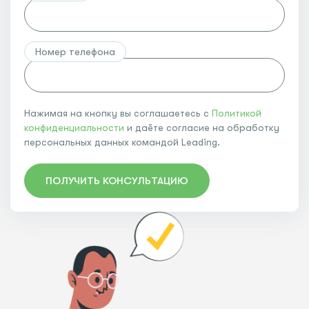
Номер телефона
Нажимая на кнопку вы соглашаетесь с
Политикой
конфиденциальности
и даёте согласие на обработку
персональных данных командой Leading.
ПОЛУЧИТЬ КОНСУЛЬТАЦИЮ