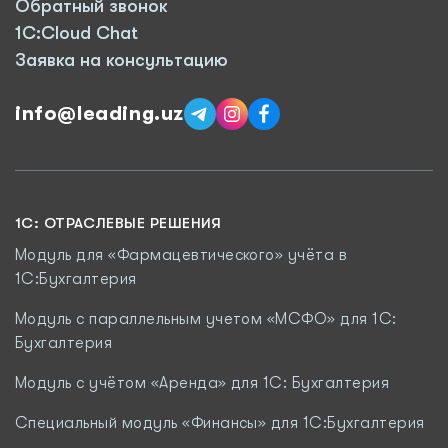
Обратный звонок
1C:Cloud Chat
Заявка на консультацию
info@leading.uz
1C: ОТРАСЛЕВЫЕ РЕШЕНИЯ
Модуль для «Фармацевтического» учёта в
1С:Бухгалтерия
Модуль с параллельным учетом «МСФО» для 1С:
Бухгалтерия
Модуль с учётом «Аренда» для 1С: Бухгалтерия
Специальный модуль «Финансы» для 1С:Бухгалтерия