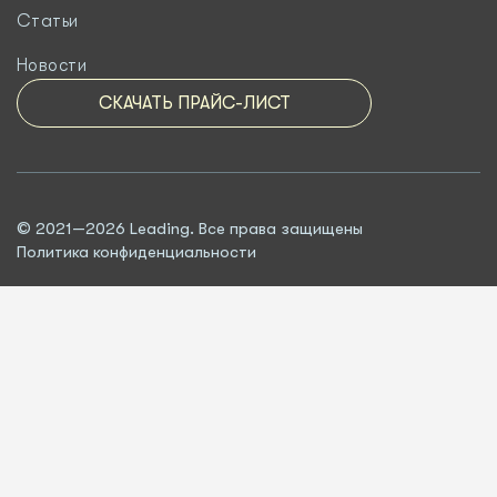
Статьи
Новости
СКАЧАТЬ ПРАЙС-ЛИСТ
© 2021—2026 Leading. Все права защищены
Политика конфиденциальности