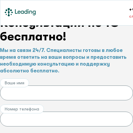
+
с
Консультации по 1С –
бесплатно!
Мы на связи 24/7. Специалисты готовы в любое
время ответить на ваши вопросы и предоставить
необходимую консультацию и поддержку
абсолютно бесплатно.
Ваше имя
Номер телефона