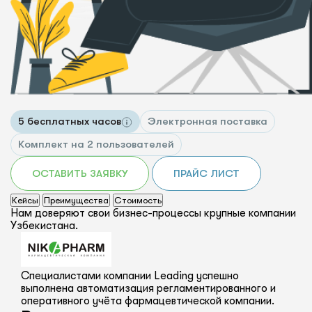
5 бесплатных часов
Электронная поставка
Комплект на 2 пользователей
ОСТАВИТЬ ЗАЯВКУ
ПРАЙС ЛИСТ
Кейсы
Преимущества
Стоимость
Нам доверяют свои бизнес-процессы крупные компании
Узбекистана.
Специалистами компании Leading успешно
выполнена автоматизация регламентированного и
оперативного учёта фармацевтической компании.