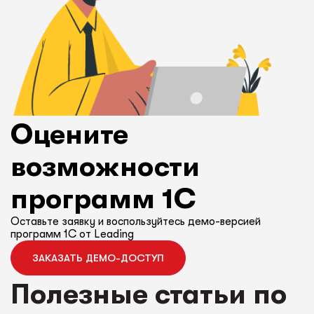
Оцените
возможности
программ 1С
Оставьте заявку и воспользуйтесь демо-версией
программ 1С от Leading
ЗАКАЗАТЬ ДЕМО-ДОСТУП
Полезные статьи по