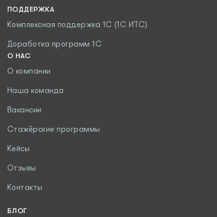
ПОДДЕРЖКА
Комплексная поддержка 1С (1С ИТС)
Доработка программ 1С
О НАС
О компании
Наша команда
Вакансии
Стажёрские программы
Кейсы
Отзывы
Контакты
БЛОГ