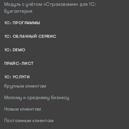
Модуль c учётом «Страхование» для 1С:
Бухгалтерия
1С: ПРОГРАММЫ
1C: ОБЛАЧНЫЙ СЕРВИС
1C: DEMO
ПРАЙС-ЛИСТ
1С: УСЛУГИ
Крупным клиентам
Малому и среднему бизнесу
Новым клиентам
Постоянным клиентам