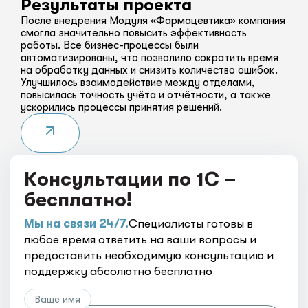
Результаты проекта
После внедрения Модуля «Фармацевтика» компания
смогла значительно повысить эффективность
работы. Все бизнес-процессы были
автоматизированы, что позволило сократить время
на обработку данных и снизить количество ошибок.
Улучшилось взаимодействие между отделами,
повысилась точность учёта и отчётности, а также
ускорились процессы принятия решений.
Консультации по 1С –
бесплатно!
Мы на связи 24/7.
Специалисты готовы в
любое время ответить на ваши вопросы и
предоставить необходимую консультацию и
поддержку абсолютно бесплатно
Ваше имя