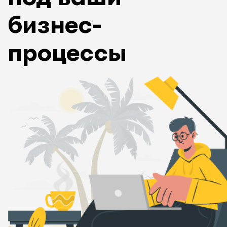
бизнес-
процессы