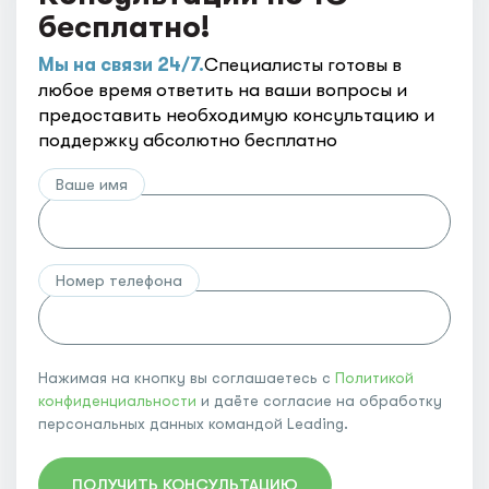
бесплатно!
Мы на связи 24/7.
Специалисты готовы в
любое время ответить на ваши вопросы и
предоставить необходимую консультацию и
поддержку абсолютно бесплатно
Ваше имя
Номер телефона
Нажимая на кнопку вы соглашаетесь с
Политикой
конфиденциальности
и даёте согласие на обработку
персональных данных командой Leading.
ПОЛУЧИТЬ КОНСУЛЬТАЦИЮ