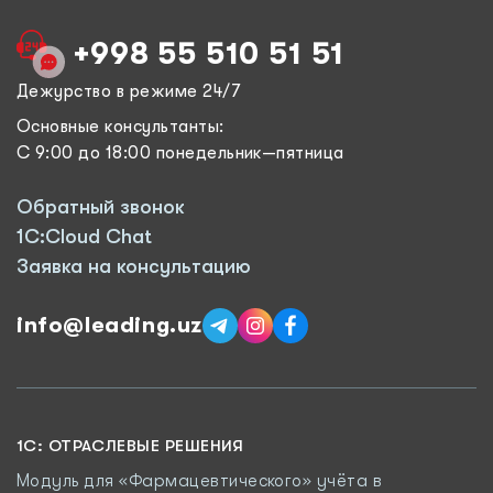
+998 55 510 51 51
Дежурство в режиме 24/7
Основные консультанты:
С 9:00 до 18:00 понедельник—пятница
Обратный звонок
1C:Cloud Chat
Заявка на консультацию
info@leading.uz
1C: ОТРАСЛЕВЫЕ РЕШЕНИЯ
Модуль для «Фармацевтического» учёта в