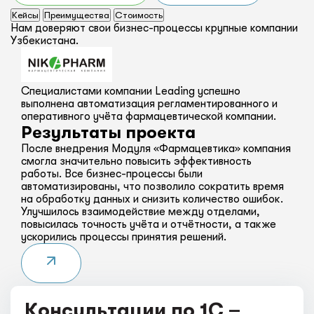
Кейсы
Преимущества
Стоимость
Нам доверяют свои бизнес-процессы крупные компании
Узбекистана.
Специалистами компании Leading успешно
выполнена автоматизация регламентированного и
оперативного учёта фармацевтической компании.
Результаты проекта
После внедрения Модуля «Фармацевтика» компания
смогла значительно повысить эффективность
работы. Все бизнес-процессы были
автоматизированы, что позволило сократить время
на обработку данных и снизить количество ошибок.
Улучшилось взаимодействие между отделами,
повысилась точность учёта и отчётности, а также
ускорились процессы принятия решений.
Консультации по 1С –