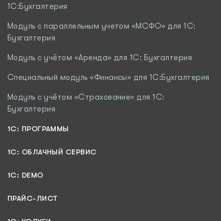
1С:Бухгалтерия
Модуль с параллельным учетом «МСФО» для 1С:
Бухгалтерия
Модуль с учётом «Аренда» для 1С: Бухгалтерия
Специальный модуль «Финансы» для 1С:Бухгалтерия
Модуль c учётом «Страхование» для 1С:
Бухгалтерия
1С: ПРОГРАММЫ
1C: ОБЛАЧНЫЙ СЕРВИС
1C: DEMO
ПРАЙС-ЛИСТ