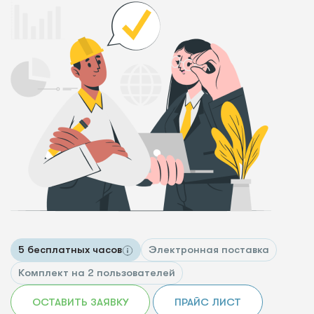
5 бесплатных часов
Электронная поставка
Комплект на 2 пользователей
ОСТАВИТЬ ЗАЯВКУ
ПРАЙС ЛИСТ