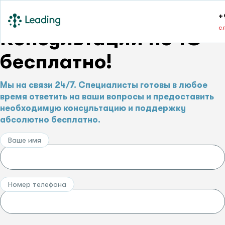
+
с
Консультации по 1С –
бесплатно!
Мы на связи 24/7. Специалисты готовы в любое
время ответить на ваши вопросы и предоставить
необходимую консультацию и поддержку
абсолютно бесплатно.
Ваше имя
Номер телефона