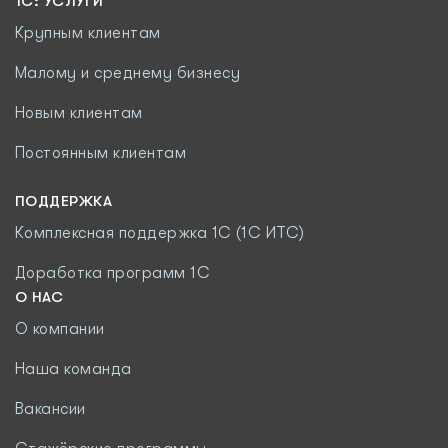
1С: УСЛУГИ
Крупным клиентам
Малому и среднему бизнесу
Новым клиентам
Постоянным клиентам
ПОДДЕРЖКА
Комплексная поддержка 1С (1С ИТС)
Доработка программ 1С
О НАС
О компании
Наша команда
Вакансии