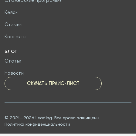
Стажёрские программы
Кейсы
Отзывы
Контакты
БЛОГ
Статьи
Новости
СКАЧАТЬ ПРАЙС-ЛИСТ
© 2021—2026 Leading. Все права защищены
Политика конфиденциальности