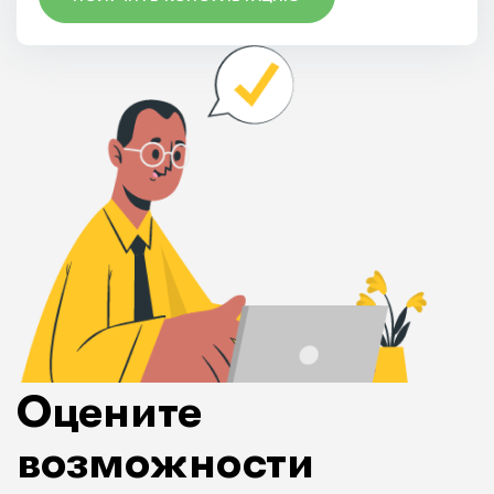
Оцените
возможности