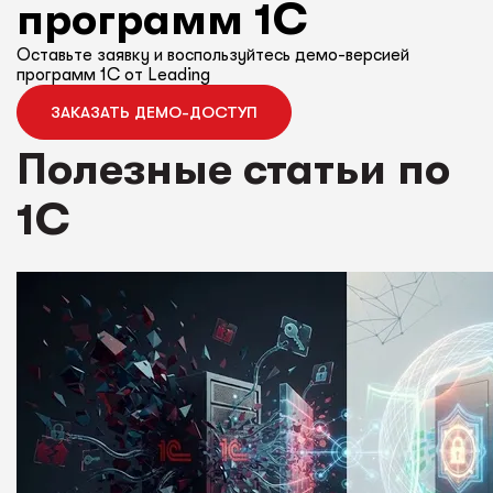
программ 1С
Оставьте заявку и воспользуйтесь демо-версией
программ 1С от Leading
ЗАКАЗАТЬ ДЕМО-ДОСТУП
Полезные статьи по
1С