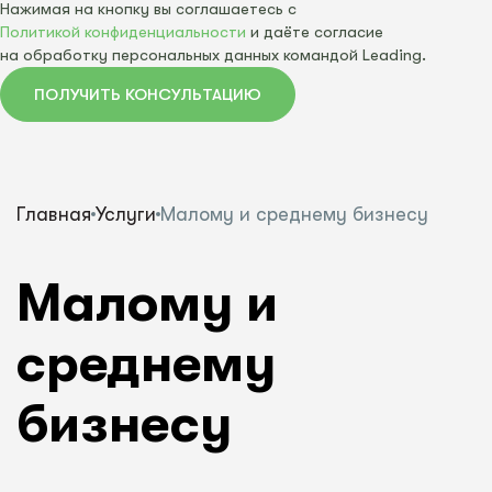
Нажимая на кнопку вы соглашаетесь с
Политикой конфиденциальности
и даёте согласие
на обработку персональных данных командой Leading.
ПОЛУЧИТЬ КОНСУЛЬТАЦИЮ
Главная
Услуги
Малому и среднему бизнесу
Малому и
среднему
бизнесу