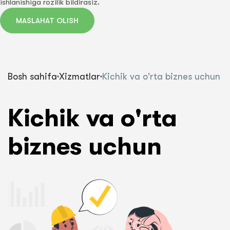
ishlanishiga rozilik bildirasiz.
MASLAHAT OLISH
Bosh sahifa
Xizmatlar
Kichik va o'rta biznes uchun
Kichik va o'rta
biznes uchun