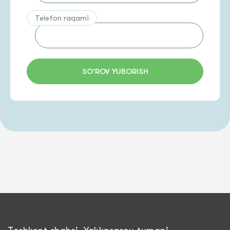
Telefon raqami
SO'ROV YUBORISH