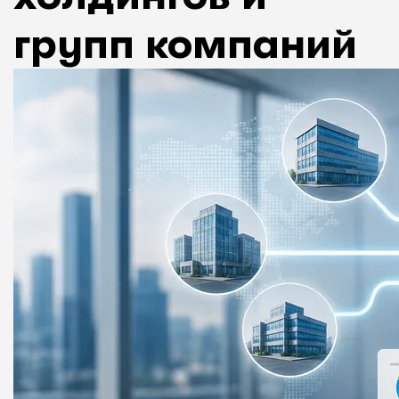
групп компаний