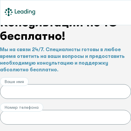
Консультации по 1С –
бесплатно!
Мы на связи 24/7. Специалисты готовы в любое
время ответить на ваши вопросы и предоставить
необходимую консультацию и поддержку
абсолютно бесплатно.
Ваше имя
Номер телефона