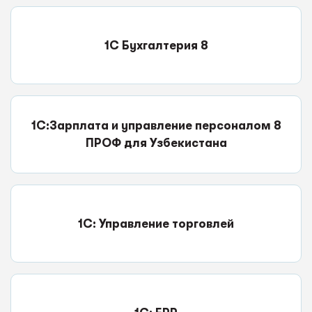
1С Бухгалтерия 8
1С:Зарплата и управление персоналом 8
ПРОФ для Узбекистана
1С: Управление торговлей