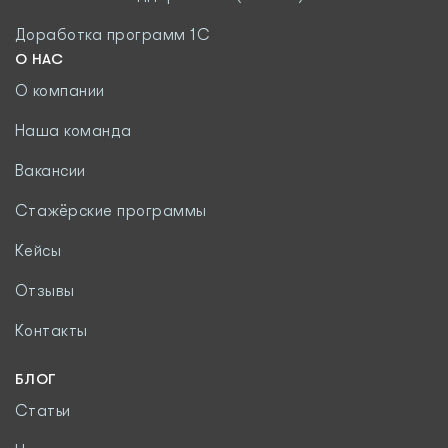
Доработка программ 1С
О НАС
О компании
Наша команда
Вакансии
Стажёрские программы
Кейсы
Отзывы
Контакты
БЛОГ
Статьи