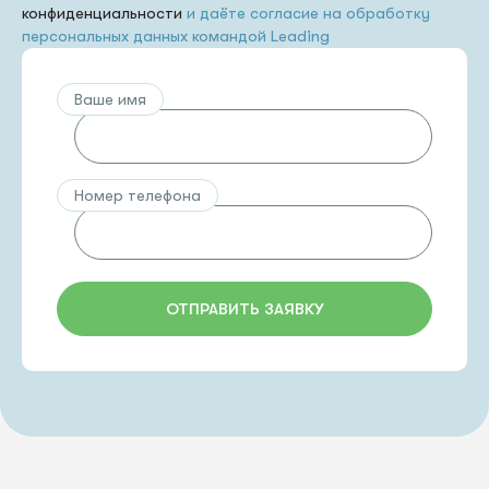
конфиденциальности
и даёте согласие на обработку
персональных данных командой Leading
Ваше имя
Номер телефона
ОТПРАВИТЬ ЗАЯВКУ