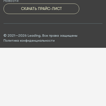
Новости
СКАЧАТЬ ПРАЙС-ЛИСТ
© 2021—2026 Leading. Все права защищены
Политика конфиденциальности