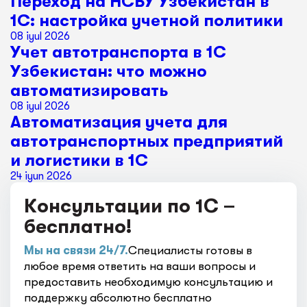
Переход на НСБУ Узбекистан в
1С: настройка учетной политики
08 iyul 2026
Учет автотранспорта в 1С
Узбекистан: что можно
автоматизировать
08 iyul 2026
Автоматизация учета для
автотранспортных предприятий
и логистики в 1С
24 iyun 2026
Консультации по 1С –
бесплатно!
Мы на связи 24/7.
Специалисты готовы в
любое время ответить на ваши вопросы и
предоставить необходимую консультацию и
поддержку абсолютно бесплатно