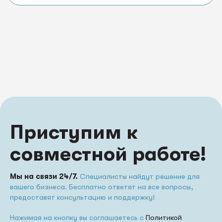
Приступим к
совместной работе!
Мы на связи 24/7.
Специалисты найдут решение для
вашего бизнеса. Бесплатно ответят на все вопросы,
предоставят консультацию и поддержку!
Нажимая на кнопку вы соглашаетесь с
Политикой