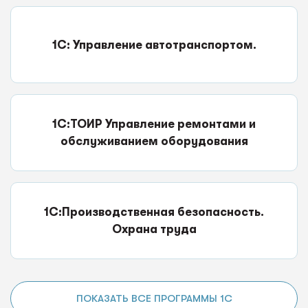
1С: Управление автотранспортом.
1С:ТОИР Управление ремонтами и
обслуживанием оборудования
1С:Производственная безопасность.
Охрана труда
ПОКАЗАТЬ ВСЕ ПРОГРАММЫ 1С