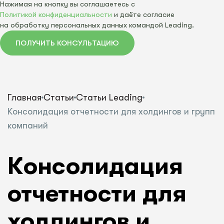
Нажимая на кнопку вы соглашаетесь с
Политикой конфиденциальности
и даёте согласие
на обработку персональных данных командой Leading.
ПОЛУЧИТЬ КОНСУЛЬТАЦИЮ
Главная
Статьи
Статьи Leading
Консолидация отчетности для холдингов и групп
компаний
Консолидация
отчетности для
холдингов и