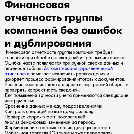
Финансовая
отчетность группы
компаний без ошибок
и дублирования
Финансовая отчетность группы компаний требует
точности при обработке сведений из разных источников.
Ошибки часто появляются при ручной сверке данных и
переносе таблиц.
Автоматизация управленческой
отчетности
помогает исключить расхождения и
ускоряет процесс формирования итоговых документов.
Решение позволяет контролировать внутренний оборот и
проверять корректность сведений.
Для повышения точности учета применяются следующие
инструменты:
Сравнение данных между подразделениями.
Контроль операций по каждому филиалу.
Проверка корректности показателей.
Анализ финансовых изменений за период.
Формирование сводных таблиц для руководства.
Мобильная торговля 1С также может передавать