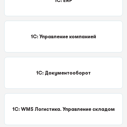
1C: ERP
1С: Управление компанией
1С: Документооборот
1С: WMS Логистика. Управление складом