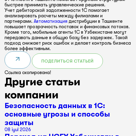
быстрее принимать управленческие решения.
Учет дебиторской задолженности 1С помогает
анализировать расчеты между филиалами и
партнерами.
Автоматизация
дистрибуции в Ташкенте
повышает прозрачность поставок и финансовых потоков.
Кроме того, мобильные агенты 1С в Узбекистане могут
передавать данные в общую базу без задержек. Такой
подход снижает риск ошибок и делает контроль бизнеса
более эффективным.
ПОДЕЛИТЬСЯ СТАТЬЕЙ
Ссылка скопирована!
Другие статьи
компании
Безопасность данных в 1С:
основные угрозы и способы
защиты
08 iyul 2026