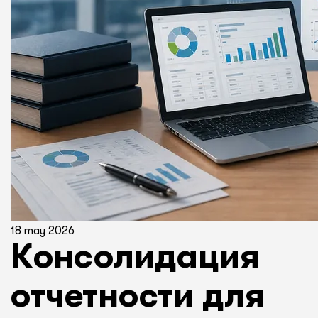
18 may 2026
Консолидация
отчетности для