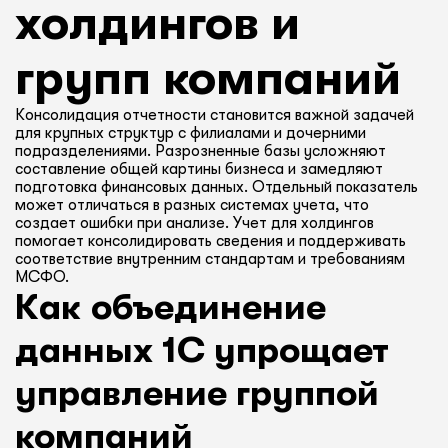
холдингов и
групп компаний
Консолидация отчетности становится важной задачей
для крупных структур с филиалами и дочерними
подразделениями. Разрозненные базы усложняют
составление общей картины бизнеса и замедляют
подготовка финансовых данных. Отдельный показатель
может отличаться в разных системах учета, что
создает ошибки при анализе. Учет для холдингов
помогает консолидировать сведения и поддерживать
соответствие внутренним стандартам и требованиям
МСФО.
Как объединение
данных 1С упрощает
управление группой
компаний