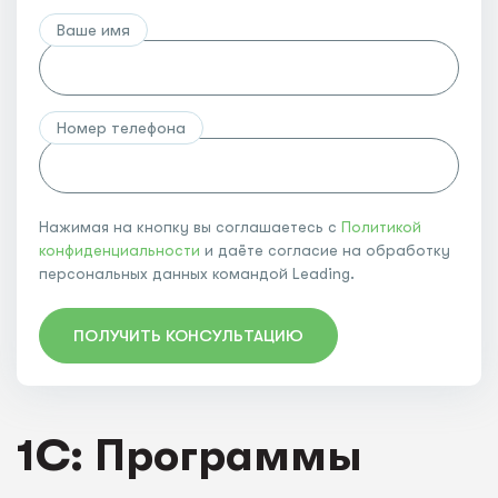
Ваше имя
Номер телефона
Нажимая на кнопку вы соглашаетесь с
Политикой
конфиденциальности
и даёте согласие на обработку
персональных данных командой Leading.
ПОЛУЧИТЬ КОНСУЛЬТАЦИЮ
1C: Программы