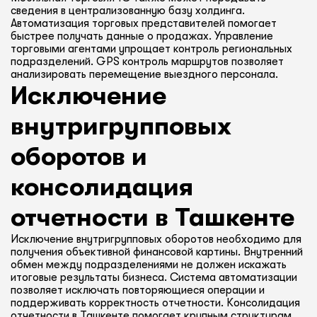
сведения в централизованную базу холдинга.
Автоматизация торговых представителей помогает
быстрее получать данные о продажах. Управление
торговыми агентами упрощает контроль региональных
подразделений. GPS контроль маршрутов позволяет
анализировать перемещение выездного персонала.
Исключение
внутригрупповых
оборотов и
консолидация
отчетности в Ташкенте
Исключение внутригрупповых оборотов необходимо для
получения объективной финансовой картины. Внутренний
обмен между подразделениями не должен искажать
итоговые результаты бизнеса. Система автоматизации
позволяет исключать повторяющиеся операции и
поддерживать корректность отчетности. Консолидация
отчетности в Ташкенте помогает крупным структурам