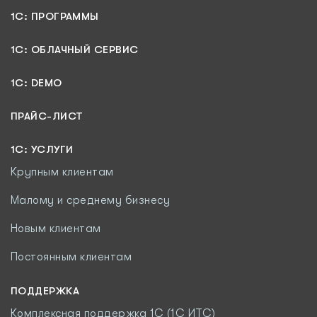
1С: ПРОГРАММЫ
1C: ОБЛАЧНЫЙ СЕРВИС
1C: DEMO
ПРАЙС-ЛИСТ
1С: УСЛУГИ
Крупным клиентам
Малому и среднему бизнесу
Новым клиентам
Постоянным клиентам
ПОДДЕРЖКА
Комплексная поддержка 1С (1С ИТС)