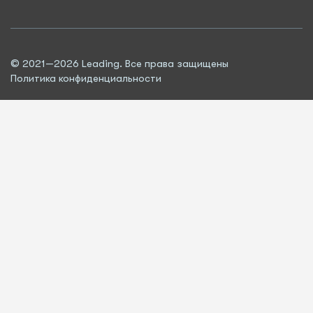
© 2021—2026 Leading. Все права защищены
Политика конфиденциальности