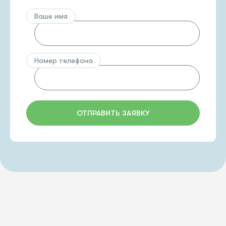
Ваше имя
Номер телефона
ОТПРАВИТЬ ЗАЯВКУ