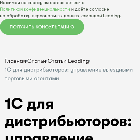
Нажимая на кнопку вы соглашаетесь с
Политикой конфиденциальности
и даёте согласие
на обработку персональных данных командой Leading.
ПОЛУЧИТЬ КОНСУЛЬТАЦИЮ
Главная
Статьи
Статьи Leading
1С для дистрибьюторов: управление выездными
торговыми агентами
1С для
дистрибьюторов:
управление