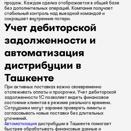
продаж. Каждая сделка отображается в общей базе
без дополнительных операций. Компания получает
стабильный контроль над выездной командой и
сокращает внутренние потери.
Учет дебиторской
задолженности и
автоматизация
дистрибуции в
Ташкенте
При активных поставках важно своевременно
отслеживать оплаты и просрочки. Учет дебиторской
задолженности 1С позволяет видеть финансовое
состояние клиентов в режиме реального времени.
Сотрудники могут заранее проверять лимиты и
согласовывать новые поставки без длительных
уточнений.
Автоматизация
дистрибуции в Ташкенте помогает
быстрее обрабатывать финансовые данные и