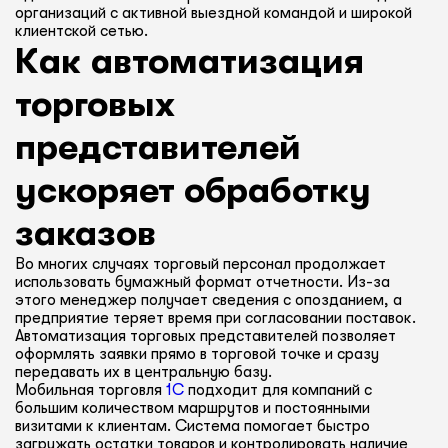
организаций с активной выездной командой и широкой
клиентской сетью.
Как автоматизация
торговых
представителей
ускоряет обработку
заказов
Во многих случаях торговый персонал продолжает
использовать бумажный формат отчетности. Из-за
этого менеджер получает сведения с опозданием, а
предприятие теряет время при согласовании поставок.
Автоматизация торговых представителей позволяет
оформлять заявки прямо в торговой точке и сразу
передавать их в центральную базу.
Мобильная торговля
1С
подходит для компаний с
большим количеством маршрутов и постоянными
визитами к клиентам. Система помогает быстро
загружать остатки товаров и контролировать наличие