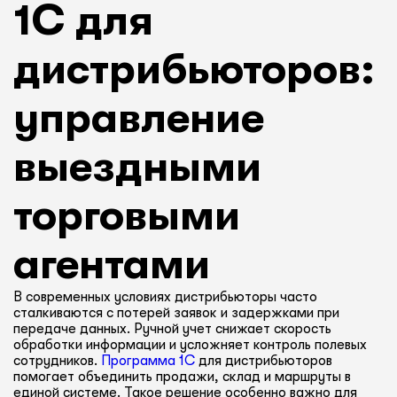
1С для
дистрибьюторов:
управление
выездными
торговыми
агентами
В современных условиях дистрибьюторы часто
сталкиваются с потерей заявок и задержками при
передаче данных. Ручной учет снижает скорость
обработки информации и усложняет контроль полевых
сотрудников.
Программа 1С
для дистрибьюторов
помогает объединить продажи, склад и маршруты в
единой системе. Такое решение особенно важно для