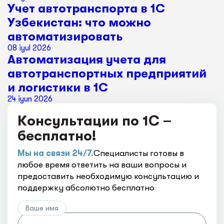
Учет автотранспорта в 1С
Узбекистан: что можно
автоматизировать
08 iyul 2026
Автоматизация учета для
автотранспортных предприятий
и логистики в 1С
24 iyun 2026
Консультации по 1С –
бесплатно!
Мы на связи 24/7.
Специалисты готовы в
любое время ответить на ваши вопросы и
предоставить необходимую консультацию и
поддержку абсолютно бесплатно
Ваше имя