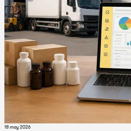
18 may 2026