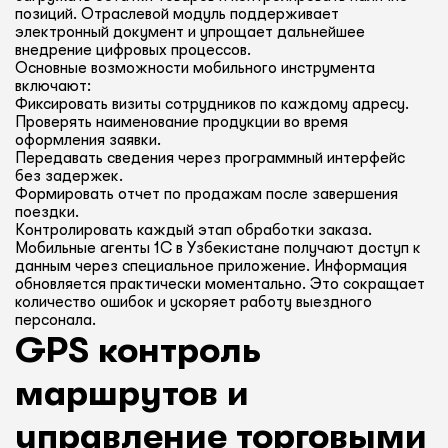
позиций. Отраслевой модуль поддерживает
электронный документ и упрощает дальнейшее
внедрение цифровых процессов.
Основные возможности мобильного инструмента
включают:
Фиксировать визиты сотрудников по каждому адресу.
Проверять наименование продукции во время
оформления заявки.
Передавать сведения через программный интерфейс
без задержек.
Формировать отчет по продажам после завершения
поездки.
Контролировать каждый этап обработки заказа.
Мобильные агенты 1С в Узбекистане получают доступ к
данным через специальное приложение. Информация
обновляется практически моментально. Это сокращает
количество ошибок и ускоряет работу выездного
персонала.
GPS контроль
маршрутов и
управление торговыми