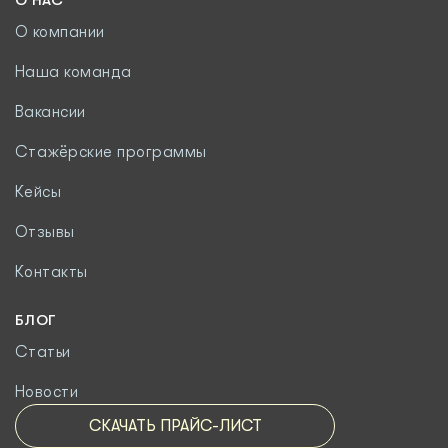
О НАС
О компании
Наша команда
Вакансии
Стажёрские программы
Кейсы
Отзывы
Контакты
БЛОГ
Статьи
Новости
СКАЧАТЬ ПРАЙС-ЛИСТ