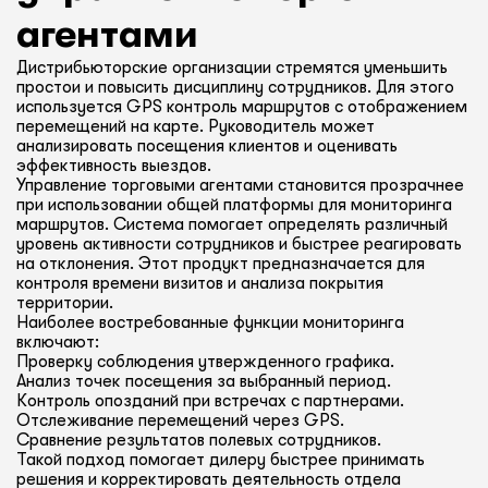
агентами
Дистрибьюторские организации стремятся уменьшить
простои и повысить дисциплину сотрудников. Для этого
используется GPS контроль маршрутов с отображением
перемещений на карте. Руководитель может
анализировать посещения клиентов и оценивать
эффективность выездов.
Управление торговыми агентами становится прозрачнее
при использовании общей платформы для мониторинга
маршрутов. Система помогает определять различный
уровень активности сотрудников и быстрее реагировать
на отклонения. Этот продукт предназначается для
контроля времени визитов и анализа покрытия
территории.
Наиболее востребованные функции мониторинга
включают:
Проверку соблюдения утвержденного графика.
Анализ точек посещения за выбранный период.
Контроль опозданий при встречах с партнерами.
Отслеживание перемещений через GPS.
Сравнение результатов полевых сотрудников.
Такой подход помогает дилеру быстрее принимать
решения и корректировать деятельность отдела