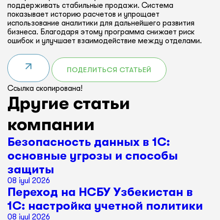
поддерживать стабильные продажи. Система
показывает историю расчетов и упрощает
использование аналитики для дальнейшего развития
бизнеса. Благодаря этому программа снижает риск
ошибок и улучшает взаимодействие между отделами.
ПОДЕЛИТЬСЯ СТАТЬЕЙ
Ссылка скопирована!
Другие статьи
компании
Безопасность данных в 1С:
основные угрозы и способы
защиты
08 iyul 2026
Переход на НСБУ Узбекистан в
1С: настройка учетной политики
08 iyul 2026