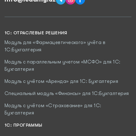
1C: ОТРАСЛЕВЫЕ РЕШЕНИЯ
Модуль для «Фармацевтического» учёта в
1С:Бухгалтерия
Модуль с параллельным учетом «МСФО» для 1С:
Бухгалтерия
Модуль с учётом «Аренда» для 1С: Бухгалтерия
Специальный модуль «Финансы» для 1С:Бухгалтерия
Модуль c учётом «Страхование» для 1С:
Бухгалтерия
1С: ПРОГРАММЫ