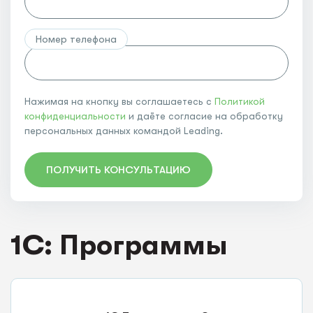
Номер телефона
Нажимая на кнопку вы соглашаетесь с
Политикой
конфиденциальности
и даёте согласие на обработку
персональных данных командой Leading.
ПОЛУЧИТЬ КОНСУЛЬТАЦИЮ
1C: Программы