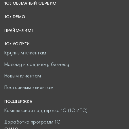
1C: ОБЛАЧНЫЙ СЕРВИС
1C: DEMO
ПРАЙС-ЛИСТ
1С: УСЛУГИ
Крупным клиентам
Малому и среднему бизнесу
Новым клиентам
Постоянным клиентам
ПОДДЕРЖКА
Комплексная поддержка 1С (1С ИТС)
Доработка программ 1С