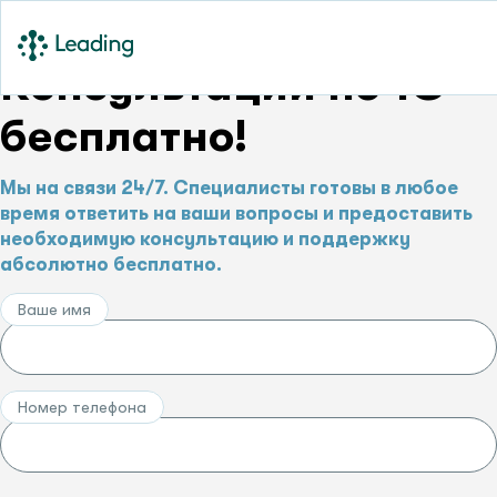
Консультации по 1С –
бесплатно!
Мы на связи 24/7. Специалисты готовы в любое
время ответить на ваши вопросы и предоставить
необходимую консультацию и поддержку
абсолютно бесплатно.
Ваше имя
Номер телефона