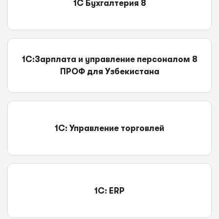
1С Бухгалтерия 8
1С:Зарплата и управление персоналом 8
ПРОФ для Узбекистана
1С: Управление торговлей
1C: ERP