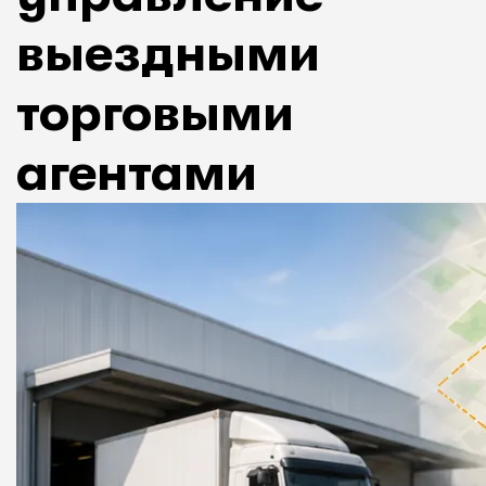
выездными
торговыми
агентами