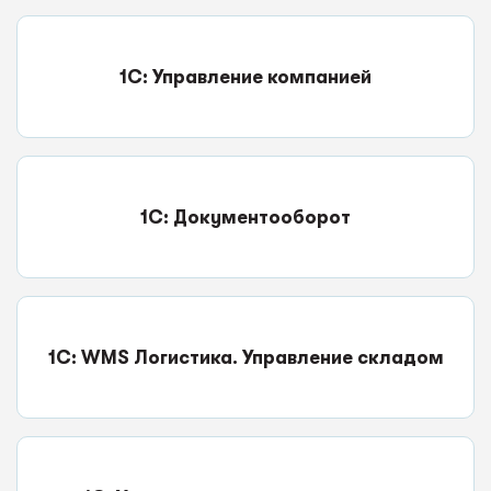
1С: Управление компанией
1С: Документооборот
1С: WMS Логистика. Управление складом