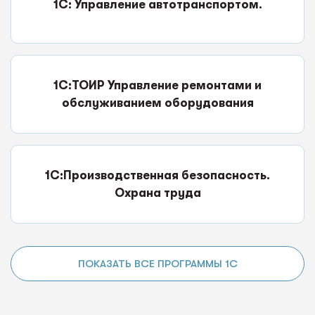
1С: Управление автотранспортом.
1С:ТОИР Управление ремонтами и
обслуживанием оборудования
1С:Производственная безопасность.
Охрана труда
ПОКАЗАТЬ ВСЕ ПРОГРАММЫ 1С