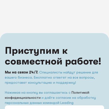
Приступим к
совместной работе!
Мы на связи 24/7.
Специалисты найдут решение для
вашего бизнеса. Бесплатно ответят на все вопросы,
предоставят консультацию и поддержку!
Нажимая на кнопку вы соглашаетесь с
Политикой
конфиденциальности
и даёте согласие на обработку
персональных данных командой Leading