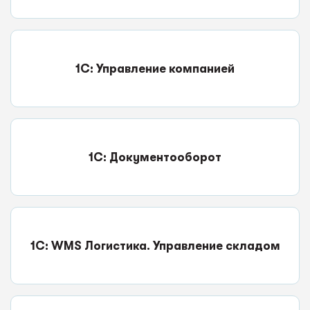
1С: Управление компанией
1С: Документооборот
1С: WMS Логистика. Управление складом