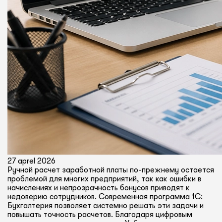
27 aprel 2026
Ручной расчет заработной платы по-прежнему остается
проблемой для многих предприятий, так как ошибки в
начислениях и непрозрачность бонусов приводят к
недоверию сотрудников. Современная программа 1С:
Бухгалтерия позволяет системно решать эти задачи и
повышать точность расчетов. Благодаря цифровым