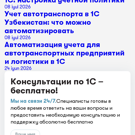
1С: настройка учетной политики
08 iyul 2026
Учет автотранспорта в 1С
Узбекистан: что можно
автоматизировать
08 iyul 2026
Автоматизация учета для
автотранспортных предприятий
и логистики в 1С
24 iyun 2026
Консультации по 1С –
бесплатно!
Мы на связи 24/7.
Специалисты готовы в
любое время ответить на ваши вопросы и
предоставить необходимую консультацию и
поддержку абсолютно бесплатно
Ваше имя