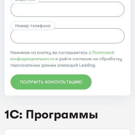
Номер телефона
Нажимая на кнопку вы соглашаетесь с
Политикой
конфиденциальности
и даёте согласие на обработку
персональных данных командой Leading.
ПОЛУЧИТЬ КОНСУЛЬТАЦИЮ
1C: Программы