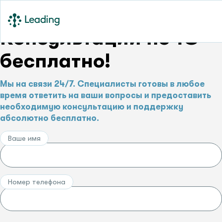
Консультации по 1С –
бесплатно!
Мы на связи 24/7. Специалисты готовы в любое
время ответить на ваши вопросы и предоставить
необходимую консультацию и поддержку
абсолютно бесплатно.
Ваше имя
Номер телефона