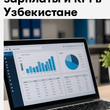
Узбекистане