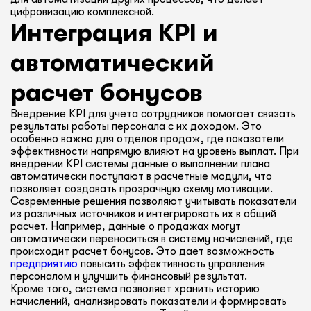
цифровизацию комплексной.
Интеграция KPI и
автоматический
расчет бонусов
Внедрение KPI для учета сотрудников помогает связать
результаты работы персонала с их доходом. Это
особенно важно для отделов продаж, где показатели
эффективности напрямую влияют на уровень выплат. При
внедрении KPI системы данные о выполнении плана
автоматически поступают в расчетные модули, что
позволяет создавать прозрачную схему мотивации.
Современные решения позволяют учитывать показатели
из различных источников и интегрировать их в общий
расчет. Например, данные о продажах могут
автоматически переноситься в систему начислений, где
происходит расчет бонусов. Это дает возможность
предприятию
повысить эффективность управления
персоналом и улучшить финансовый результат.
Кроме того, система позволяет хранить историю
начислений, анализировать показатели и формировать