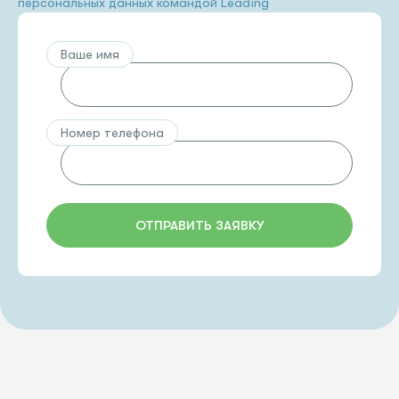
персональных данных командой Leading
Ваше имя
Номер телефона
ОТПРАВИТЬ ЗАЯВКУ