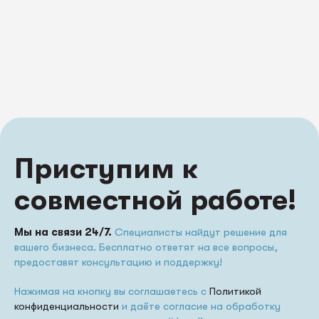
Приступим к
совместной работе!
Мы на связи 24/7.
Специалисты найдут решение для
вашего бизнеса. Бесплатно ответят на все вопросы,
предоставят консультацию и поддержку!
Нажимая на кнопку вы соглашаетесь с
Политикой
конфиденциальности
и даёте согласие на обработку