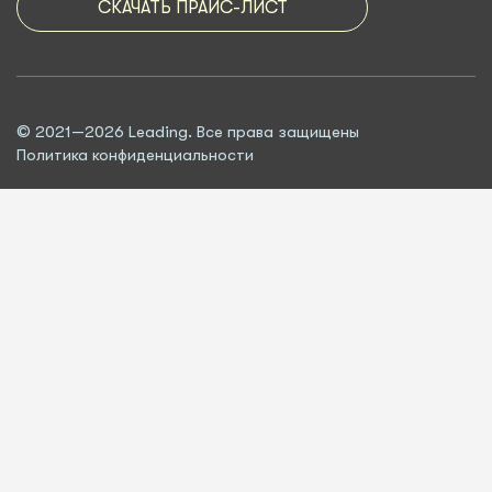
СКАЧАТЬ ПРАЙС-ЛИСТ
© 2021—2026 Leading. Все права защищены
Политика конфиденциальности