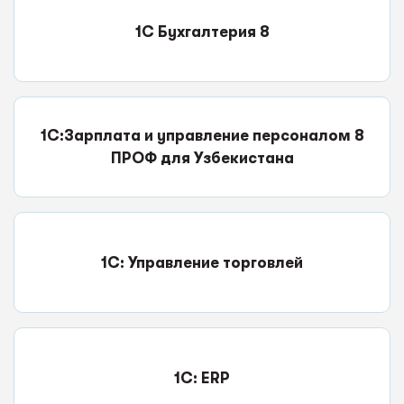
1С Бухгалтерия 8
1С:Зарплата и управление персоналом 8
ПРОФ для Узбекистана
1С: Управление торговлей
1C: ERP