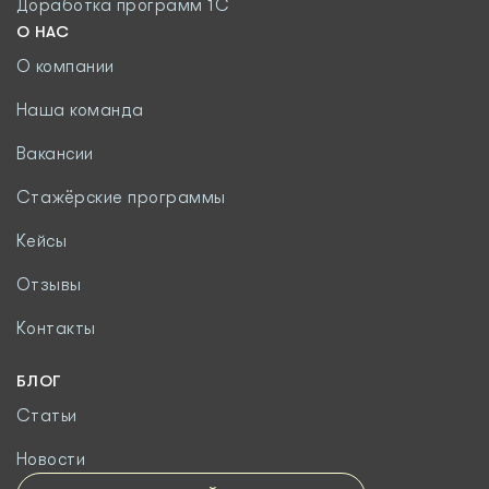
Доработка программ 1С
О НАС
О компании
Наша команда
Вакансии
Стажёрские программы
Кейсы
Отзывы
Контакты
БЛОГ
Статьи
Новости