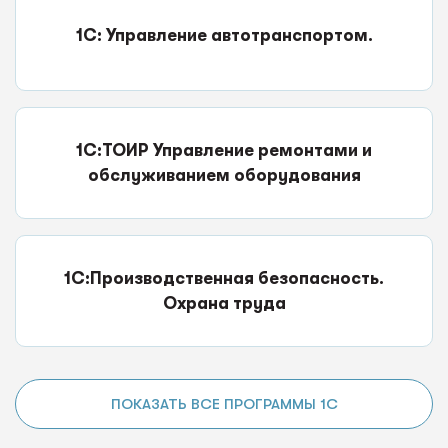
1С: Управление автотранспортом.
1С:ТОИР Управление ремонтами и
обслуживанием оборудования
1С:Производственная безопасность.
Охрана труда
ПОКАЗАТЬ ВСЕ ПРОГРАММЫ 1С