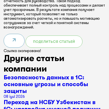
отчетность для руководства. Такой подход
обеспечивает полный контроль над процессами и делает
учет прозрачным. В результате компания получает
инструмент, который позволяет не только
автоматизировать расчеты, но и повышать мотивацию
сотрудников за счет четкой и понятной системы
вознаграждений.
ПОДЕЛИТЬСЯ СТАТЬЕЙ
Ссылка скопирована!
Другие статьи
компании
Безопасность данных в 1С:
основные угрозы и способы
защиты
08 iyul 2026
Переход на НСБУ Узбекистан в