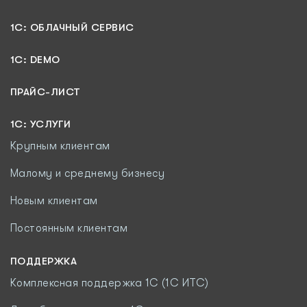
1C: ОБЛАЧНЫЙ СЕРВИС
1C: DEMO
ПРАЙС-ЛИСТ
1С: УСЛУГИ
Крупным клиентам
Малому и среднему бизнесу
Новым клиентам
Постоянным клиентам
ПОДДЕРЖКА
Комплексная поддержка 1С (1С ИТС)