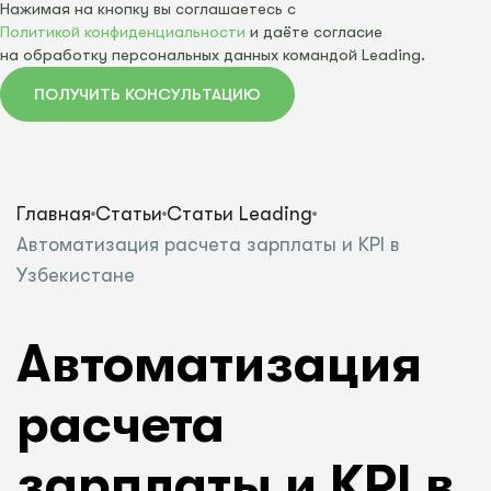
Нажимая на кнопку вы соглашаетесь с
Политикой конфиденциальности
и даёте согласие
на обработку персональных данных командой Leading.
ПОЛУЧИТЬ КОНСУЛЬТАЦИЮ
Главная
Статьи
Статьи Leading
Автоматизация расчета зарплаты и KPI в
Узбекистане
Автоматизация
расчета
зарплаты и KPI в