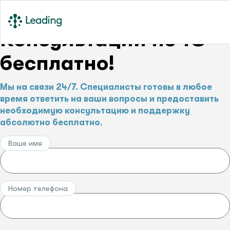
Консультации по 1С –
бесплатно!
Мы на связи 24/7. Специалисты готовы в любое
время ответить на ваши вопросы и предоставить
необходимую консультацию и поддержку
абсолютно бесплатно.
Ваше имя
Номер телефона