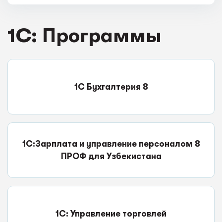
1C: Программы
1С Бухгалтерия 8
1С:Зарплата и управление персоналом 8
ПРОФ для Узбекистана
1С: Управление торговлей