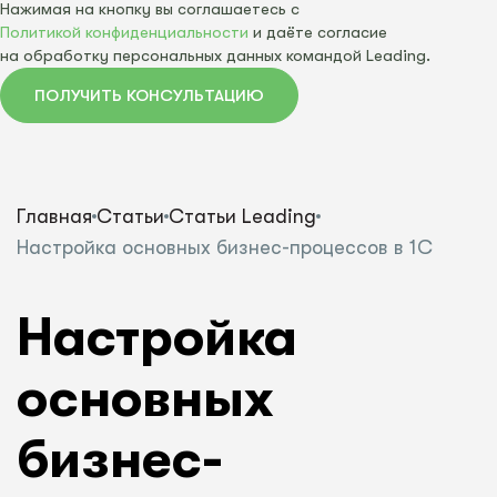
Нажимая на кнопку вы соглашаетесь с
Политикой конфиденциальности
и даёте согласие
на обработку персональных данных командой Leading.
ПОЛУЧИТЬ КОНСУЛЬТАЦИЮ
Главная
Статьи
Статьи Leading
Настройка основных бизнес-процессов в 1С
Настройка
основных
бизнес-