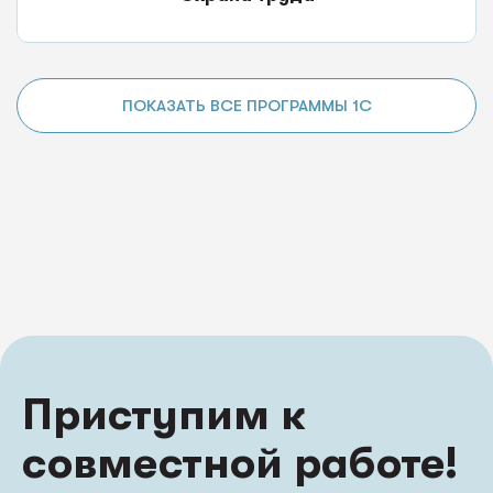
ПОКАЗАТЬ ВСЕ ПРОГРАММЫ 1С
Приступим к
совместной работе!