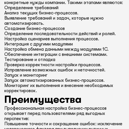
конкретные нужды компании. Такими этапами являются:
Определение требований
Анализ текущих бизнес-процессов.
Выявление требований и задач, которые нужно
автоматизировать.
Создание бизнес-процессов
Определение последовательности действий и ролей.
Настройка сценариев выполнения процессов.
Интеграция с другими модулями
Настройка обмена данными между модулями 1С.
Обеспечение интеграции с внешними системами.
Тестирование и отладка
Проверка корректности настройки процессов.
Исправление возможных ошибок и неточностей.
Запуск и мониторинг
Запуск автоматизированных бизнес-процессов.
Мониторинг их выполнения и внесение необходимых
корректировок.
Преимущества
Профессиональная настройка бизнес-процессов
открывает перед пользователями ряд выгодных
перспектив:
Повышение точности и сокращение ошибок: исключение