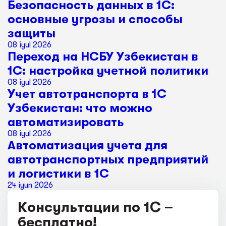
Безопасность данных в 1С:
основные угрозы и способы
защиты
08 iyul 2026
Переход на НСБУ Узбекистан в
1С: настройка учетной политики
08 iyul 2026
Учет автотранспорта в 1С
Узбекистан: что можно
автоматизировать
08 iyul 2026
Автоматизация учета для
автотранспортных предприятий
и логистики в 1С
24 iyun 2026
Консультации по 1С –
бесплатно!