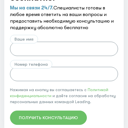
Мы на связи 24/7.
Специалисты готовы в
любое время ответить на ваши вопросы и
предоставить необходимую консультацию и
поддержку абсолютно бесплатно
Ваше имя
Номер телефона
Нажимая на кнопку вы соглашаетесь с
Политикой
конфиденциальности
и даёте согласие на обработку
персональных данных командой Leading.
ПОЛУЧИТЬ КОНСУЛЬТАЦИЮ