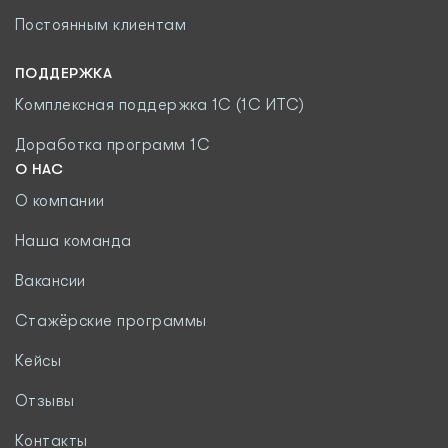
Постоянным клиентам
ПОДДЕРЖКА
Комплексная поддержка 1С (1С ИТС)
Доработка программ 1С
О НАС
О компании
Наша команда
Вакансии
Стажёрские программы
Кейсы
Отзывы
Контакты