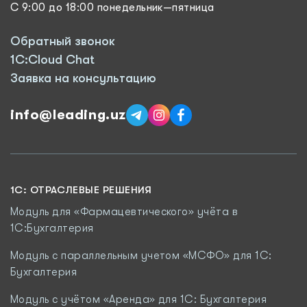
С 9:00 до 18:00 понедельник—пятница
Обратный звонок
1C:Cloud Chat
Заявка на консультацию
info@leading.uz
1C: ОТРАСЛЕВЫЕ РЕШЕНИЯ
Модуль для «Фармацевтического» учёта в
1С:Бухгалтерия
Модуль с параллельным учетом «МСФО» для 1С:
Бухгалтерия
Модуль с учётом «Аренда» для 1С: Бухгалтерия