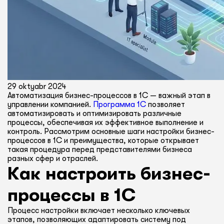
29 oktyabr 2024
Автоматизация бизнес-процессов в 1С — важный этап в
управлении компанией.
Программа 1С
позволяет
автоматизировать и оптимизировать различные
процессы, обеспечивая их эффективное выполнение и
контроль. Рассмотрим основные шаги настройки бизнес-
процессов в 1С и преимущества, которые открывает
такая процедура перед представителями бизнеса
разных сфер и отраслей.
Как настроить бизнес-
процессы в 1С
Процесс настройки включает несколько ключевых
этапов, позволяющих адаптировать систему под