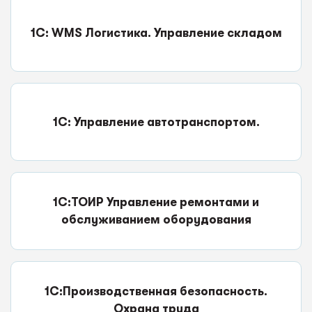
1С: WMS Логистика. Управление складом
1С: Управление автотранспортом.
1С:ТОИР Управление ремонтами и
обслуживанием оборудования
1С:Производственная безопасность.
Охрана труда