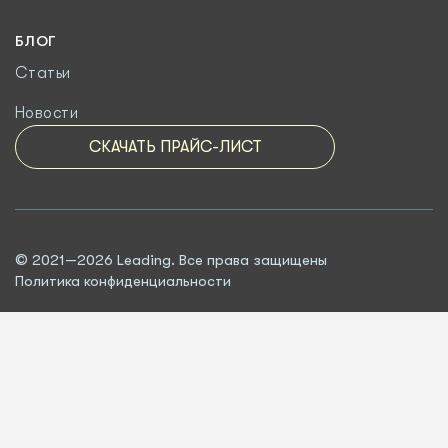
БЛОГ
Статьи
Новости
СКАЧАТЬ ПРАЙС-ЛИСТ
© 2021—2026 Leading. Все права защищены
Политика конфиденциальности