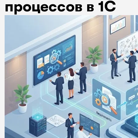
процессов в 1С