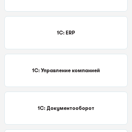
1C: ERP
1С: Управление компанией
1С: Документооборот