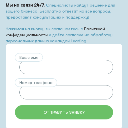
Мы на связи 24/7.
Специалисты найдут решение для
вашего бизнеса. Бесплатно ответят на все вопросы,
предоставят консультацию и поддержку!
Нажимая на кнопку вы соглашаетесь с
Политикой
конфиденциальности
и даёте согласие на обработку
персональных данных командой Leading
Ваше имя
Номер телефона
ОТПРАВИТЬ ЗАЯВКУ