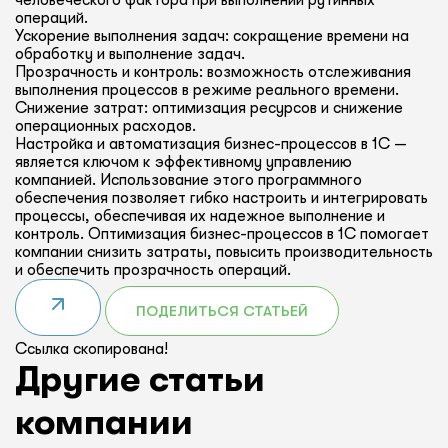
человеческого фактора при выполнении рутинных
операций.
Ускорение выполнения задач: сокращение времени на
обработку и выполнение задач.
Прозрачность и контроль: возможность отслеживания
выполнения процессов в режиме реального времени.
Снижение затрат: оптимизация ресурсов и снижение
операционных расходов.
Настройка и автоматизация бизнес-процессов в 1С —
является ключом к эффективному управлению
компанией. Использование этого программного
обеспечения позволяет гибко настроить и интегрировать
процессы, обеспечивая их надежное выполнение и
контроль. Оптимизация бизнес-процессов в 1С помогает
компании снизить затраты, повысить производительность
и обеспечить прозрачность операций.
ПОДЕЛИТЬСЯ СТАТЬЕЙ
Ссылка скопирована!
Другие статьи
компании