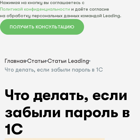
Нажимая на кнопку вы соглашаетесь с
Политикой конфиденциальности
и даёте согласие
на обработку персональных данных командой Leading.
ПОЛУЧИТЬ КОНСУЛЬТАЦИЮ
Главная
Статьи
Статьи Leading
Что делать, если забыли пароль в 1С
Что делать, если
забыли пароль в
1С