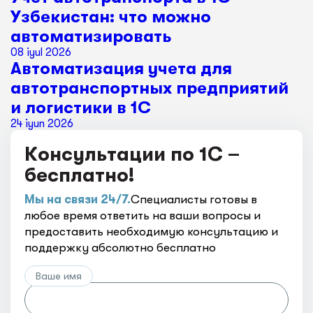
Узбекистан: что можно
автоматизировать
08 iyul 2026
Автоматизация учета для
автотранспортных предприятий
и логистики в 1С
24 iyun 2026
Консультации по 1С –
бесплатно!
Мы на связи 24/7.
Специалисты готовы в
любое время ответить на ваши вопросы и
предоставить необходимую консультацию и
поддержку абсолютно бесплатно
Ваше имя