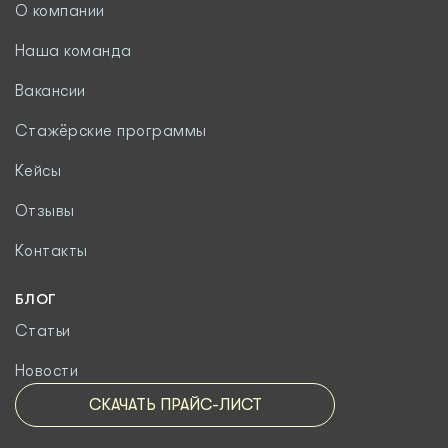
О компании
Наша команда
Вакансии
Стажёрские программы
Кейсы
Отзывы
Контакты
БЛОГ
Статьи
Новости
СКАЧАТЬ ПРАЙС-ЛИСТ