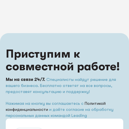
Приступим к
совместной работе!
Мы на связи 24/7.
Специалисты найдут решение для
вашего бизнеса. Бесплатно ответят на все вопросы,
предоставят консультацию и поддержку!
Нажимая на кнопку вы соглашаетесь с
Политикой
конфиденциальности
и даёте согласие на обработку
персональных данных командой Leading