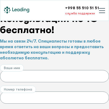
+998 55 510 51 51
служба поддержки
Консультации по 1С –
бесплатно!
Мы на связи 24/7. Специалисты готовы в любое
время ответить на ваши вопросы и предоставить
необходимую консультацию и поддержку
абсолютно бесплатно.
Ваше имя
Номер телефона