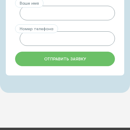
Ваше имя
Номер телефона
ОТПРАВИТЬ ЗАЯВКУ