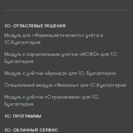
1C: ОТРАСЛЕВЫЕ РЕШЕНИЯ
Модуль для «Фармацевтического» учёта в
1С:Бухгалтерия
Модуль с параллельным учетом «МСФО» для 1С:
Бухгалтерия
Модуль с учётом «Аренда» для 1С: Бухгалтерия
Специальный модуль «Финансы» для 1С:Бухгалтерия
Модуль c учётом «Страхование» для 1С:
Бухгалтерия
1С: ПРОГРАММЫ
1C: ОБЛАЧНЫЙ СЕРВИС