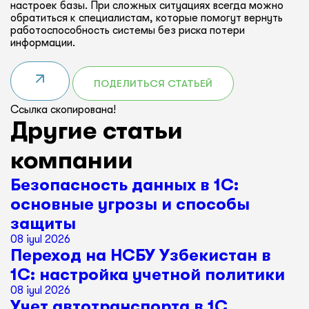
настроек базы. При сложных ситуациях всегда можно
обратиться к специалистам, которые помогут вернуть
работоспособность системы без риска потери
информации.
ПОДЕЛИТЬСЯ СТАТЬЕЙ
Ссылка скопирована!
Другие статьи
компании
Безопасность данных в 1С:
основные угрозы и способы
защиты
08 iyul 2026
Переход на НСБУ Узбекистан в
1С: настройка учетной политики
08 iyul 2026
Учет автотранспорта в 1С