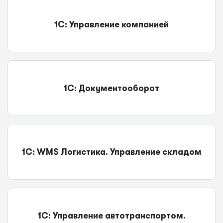
1С: Управление компанией
1С: Документооборот
1С: WMS Логистика. Управление складом
1С: Управление автотранспортом.