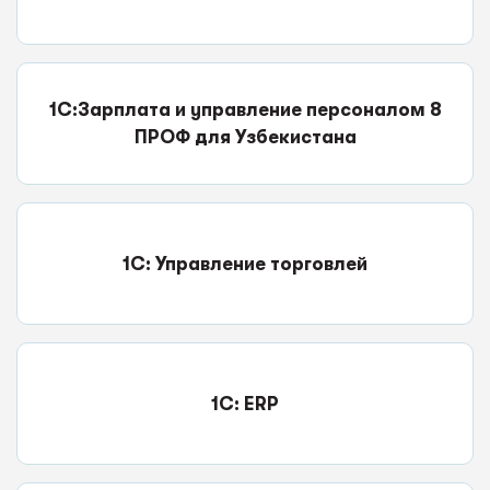
1С:Зарплата и управление персоналом 8
ПРОФ для Узбекистана
1С: Управление торговлей
1C: ERP