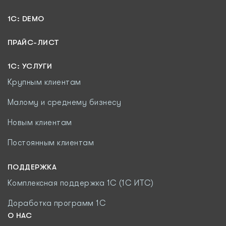
1C: DEMO
ПРАЙС-ЛИСТ
1С: УСЛУГИ
Крупным клиентам
Малому и среднему бизнесу
Новым клиентам
Постоянным клиентам
ПОДДЕРЖКА
Комплексная поддержка 1С (1С ИТС)
Доработка программ 1С
О НАС