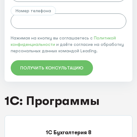
Номер телефона
Нажимая на кнопку вы соглашаетесь с
Политикой
конфиденциальности
и даёте согласие на обработку
персональных данных командой Leading.
ПОЛУЧИТЬ КОНСУЛЬТАЦИЮ
1C: Программы
1С Бухгалтерия 8