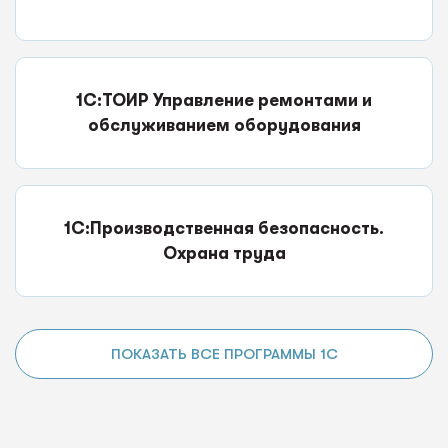
1С:ТОИР Управление ремонтами и
обслуживанием оборудования
1С:Производственная безопасность.
Охрана труда
ПОКАЗАТЬ ВСЕ ПРОГРАММЫ 1С