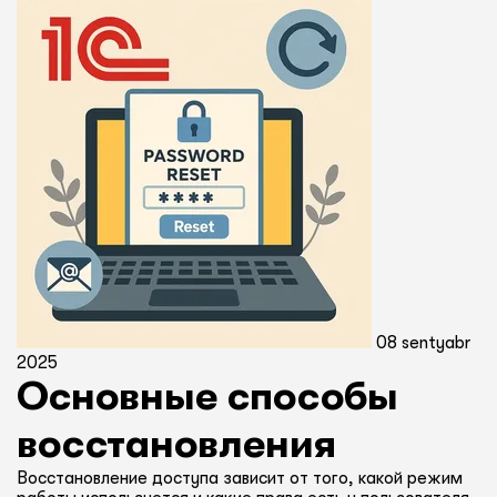
08 sentyabr
2025
Основные способы
восстановления
Восстановление доступа зависит от того, какой режим