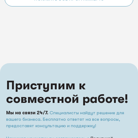
Приступим к
совместной работе!
Мы на связи 24/7.
Специалисты найдут решение для
вашего бизнеса. Бесплатно ответят на все вопросы,
предоставят консультацию и поддержку!