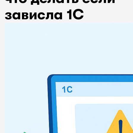
зависла 1С