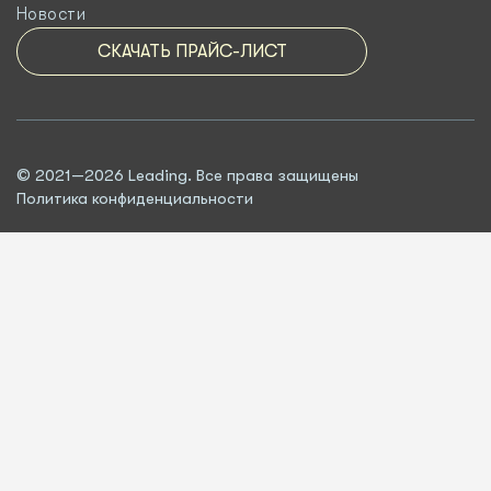
Новости
СКАЧАТЬ ПРАЙС-ЛИСТ
© 2021—2026 Leading. Все права защищены
Политика конфиденциальности