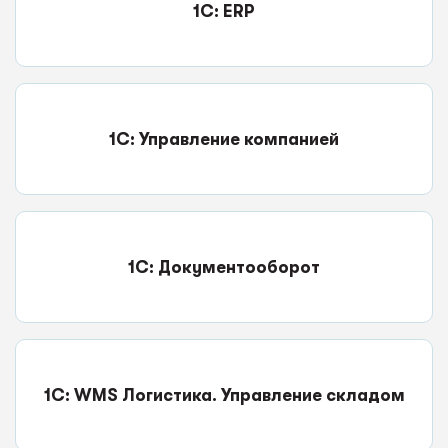
1C: ERP
1С: Управление компанией
1С: Документооборот
1С: WMS Логистика. Управление складом