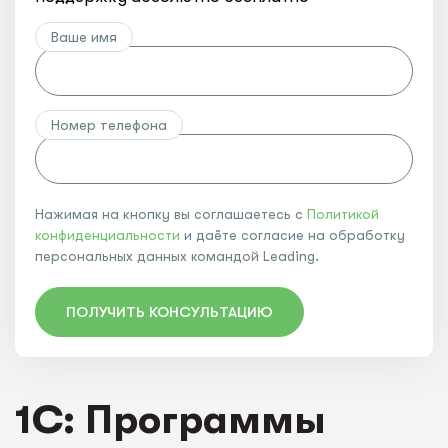
Ваше имя
Номер телефона
Нажимая на кнопку вы соглашаетесь с
Политикой
конфиденциальности
и даёте согласие на обработку
персональных данных командой Leading.
ПОЛУЧИТЬ КОНСУЛЬТАЦИЮ
1C: Программы