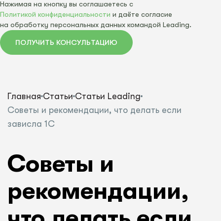
Нажимая на кнопку вы соглашаетесь с
Политикой конфиденциальности
и даёте согласие
на обработку персональных данных командой Leading.
ПОЛУЧИТЬ КОНСУЛЬТАЦИЮ
Главная
Статьи
Статьи Leading
Советы и рекомендации, что делать если
зависла 1С
Советы и
рекомендации,
что делать если