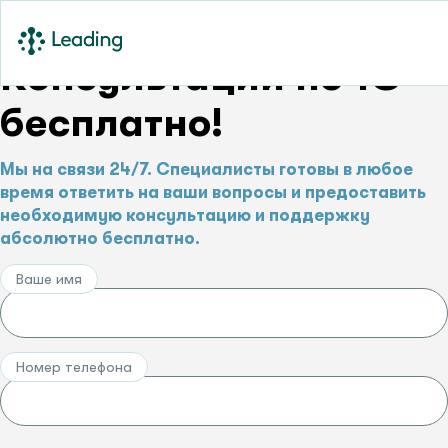
Консультации по 1С –
бесплатно!
Мы на связи 24/7. Специалисты готовы в любое
время ответить на ваши вопросы и предоставить
необходимую консультацию и поддержку
абсолютно бесплатно.
Ваше имя
Номер телефона