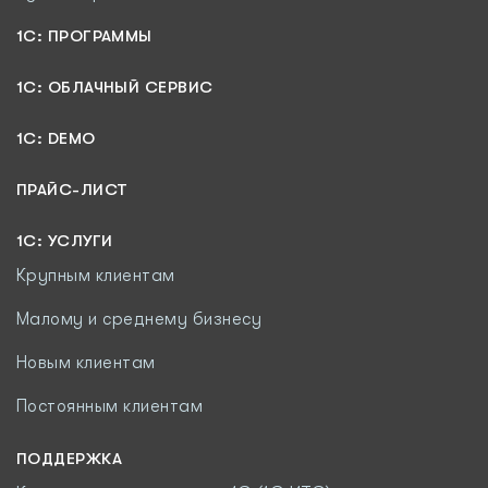
1С: ПРОГРАММЫ
1C: ОБЛАЧНЫЙ СЕРВИС
1C: DEMO
ПРАЙС-ЛИСТ
1С: УСЛУГИ
Крупным клиентам
Малому и среднему бизнесу
Новым клиентам
Постоянным клиентам
ПОДДЕРЖКА