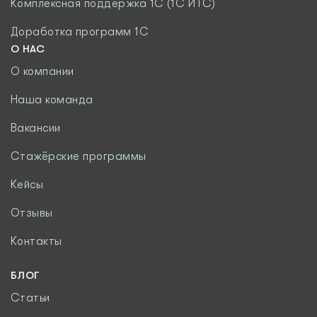
Комплексная поддержка 1С (1С ИТС)
Доработка программ 1С
О НАС
О компании
Наша команда
Вакансии
Стажёрские программы
Кейсы
Отзывы
Контакты
БЛОГ
Статьи