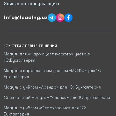
Заявка на консультацию
info@leading.uz
1C: ОТРАСЛЕВЫЕ РЕШЕНИЯ
Модуль для «Фармацевтического» учёта в
1С:Бухгалтерия
Модуль с параллельным учетом «МСФО» для 1С:
Бухгалтерия
Модуль с учётом «Аренда» для 1С: Бухгалтерия
Специальный модуль «Финансы» для 1С:Бухгалтерия
Модуль c учётом «Страхование» для 1С:
Бухгалтерия