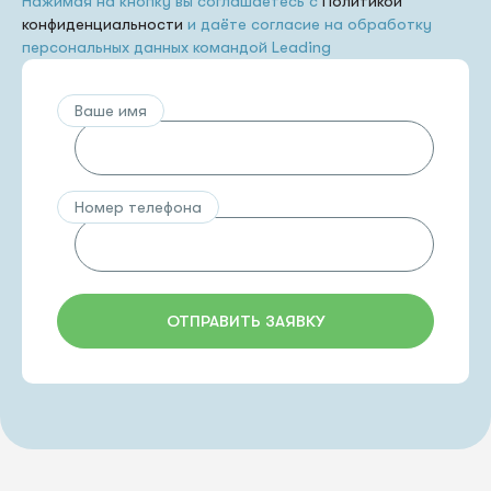
Нажимая на кнопку вы соглашаетесь с
Политикой
конфиденциальности
и даёте согласие на обработку
персональных данных командой Leading
Ваше имя
Номер телефона
ОТПРАВИТЬ ЗАЯВКУ