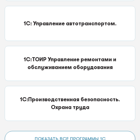
1С: Управление автотранспортом.
1С:ТОИР Управление ремонтами и
обслуживанием оборудования
1С:Производственная безопасность.
Охрана труда
ПОКАЗАТЬ ВСЕ ПРОГРАММЫ 1С