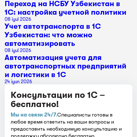
Переход на НСБУ Узбекистан в
1С: настройка учетной политики
08 iyul 2026
Учет автотранспорта в 1С
Узбекистан: что можно
автоматизировать
08 iyul 2026
Автоматизация учета для
автотранспортных предприятий
и логистики в 1С
24 iyun 2026
Консультации по 1С –
бесплатно!
Мы на связи 24/7.
Специалисты готовы в
любое время ответить на ваши вопросы и
предоставить необходимую консультацию и
поддержку абсолютно бесплатно