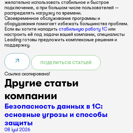
желательно использовать стабильное и быстрое
подключение, а при большом числе пользователей —
распределять нагрузку по времени.
Своевременное обслуживание программы и
оборудования помогает избежать большинства проблем.
Если вы хотите наладить
стабильную работу 1С
или
настроить её под задачи вашей компании, специалисты
Leading готовы предложить комплексные решения и
поддержку.
ПОДЕЛИТЬСЯ СТАТЬЕЙ
Ссылка скопирована!
Другие статьи
компании
Безопасность данных в 1С:
основные угрозы и способы
защиты
08 iyul 2026