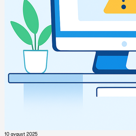
10 avgust 2025