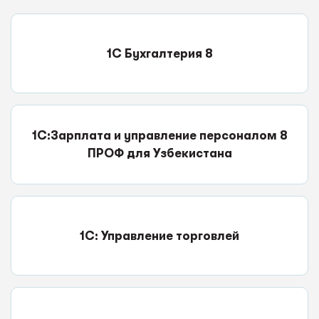
1С Бухгалтерия 8
1С:Зарплата и управление персоналом 8
ПРОФ для Узбекистана
1С: Управление торговлей