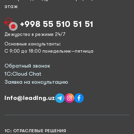
этаж
+998 55 510 51 51
Дежурство в режиме 24/7
Основные консультанты:
С 9:00 до 18:00 понедельник—пятница
Обратный звонок
1C:Cloud Chat
Заявка на консультацию
info@leading.uz
1C: ОТРАСЛЕВЫЕ РЕШЕНИЯ