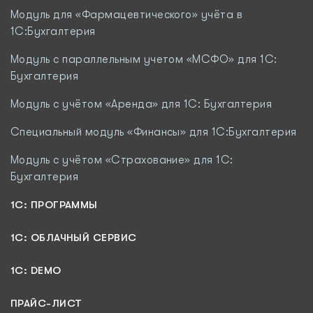
Модуль для «Фармацевтического» учёта в
1С:Бухгалтерия
Модуль с параллельным учетом «МСФО» для 1С:
Бухгалтерия
Модуль с учётом «Аренда» для 1С: Бухгалтерия
Специальный модуль «Финансы» для 1С:Бухгалтерия
Модуль c учётом «Страхование» для 1С:
Бухгалтерия
1С: ПРОГРАММЫ
1C: ОБЛАЧНЫЙ СЕРВИС
1C: DEMO
ПРАЙС-ЛИСТ