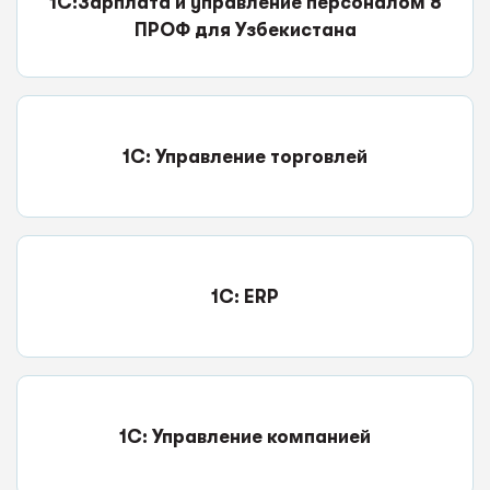
1С:Зарплата и управление персоналом 8
ПРОФ для Узбекистана
1С: Управление торговлей
1C: ERP
1С: Управление компанией