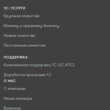
1С: УСЛУГИ
Крупным клиентам
Малому и среднему бизнесу
Новым клиентам
Постоянным клиентам
ПОДДЕРЖКА
Комплексная поддержка 1С (1С ИТС)
Доработка программ 1С
О НАС
О компании
Наша команда
Вакансии