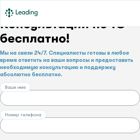
Консультации по 1С –
бесплатно!
Мы на связи 24/7. Специалисты готовы в любое
время ответить на ваши вопросы и предоставить
необходимую консультацию и поддержку
абсолютно бесплатно.
Ваше имя
Номер телефона