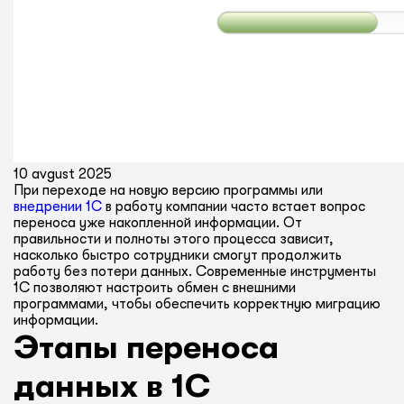
10 avgust 2025
При переходе на новую версию программы или
внедрении 1С
в работу компании часто встает вопрос
переноса уже накопленной информации. От
правильности и полноты этого процесса зависит,
насколько быстро сотрудники смогут продолжить
работу без потери данных. Современные инструменты
1С позволяют настроить обмен с внешними
программами, чтобы обеспечить корректную миграцию
информации.
Этапы переноса
данных в 1С