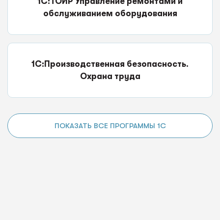
1С:ТОИР Управление ремонтами и
обслуживанием оборудования
1С:Производственная безопасность.
Охрана труда
ПОКАЗАТЬ ВСЕ ПРОГРАММЫ 1С