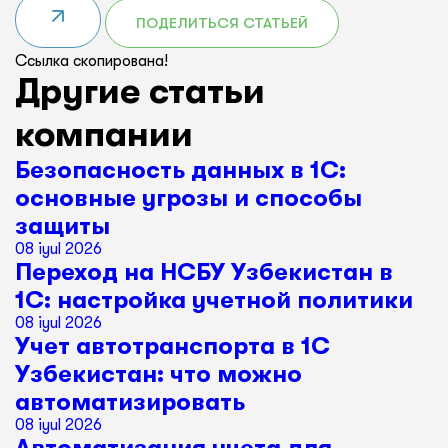
ПОДЕЛИТЬСЯ СТАТЬЕЙ
Ссылка скопирована!
Другие статьи
компании
Безопасность данных в 1С:
основные угрозы и способы
защиты
08 iyul 2026
Переход на НСБУ Узбекистан в
1С: настройка учетной политики
08 iyul 2026
Учет автотранспорта в 1С
Узбекистан: что можно
автоматизировать
08 iyul 2026