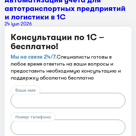
Автоматизация учета для
автотранспортных предприятий
и логистики в 1С
24 iyun 2026
Консультации по 1С –
бесплатно!
Мы на связи 24/7.
Специалисты готовы в
любое время ответить на ваши вопросы и
предоставить необходимую консультацию и
поддержку абсолютно бесплатно
Ваше имя
Номер телефона