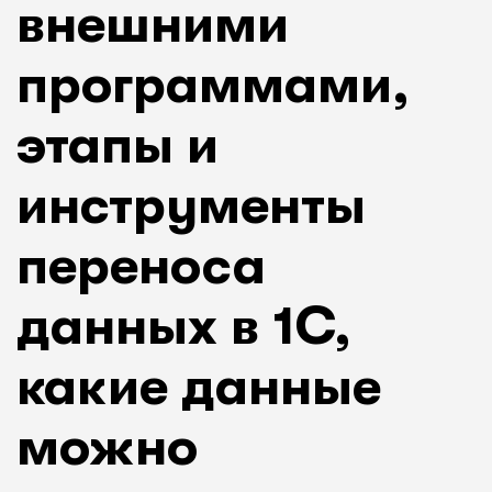
внешними
программами,
этапы и
инструменты
переноса
данных в 1С,
какие данные
можно