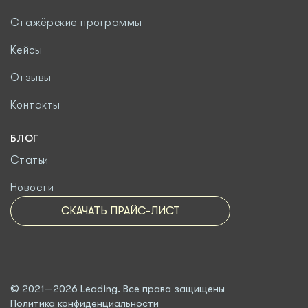
Стажёрские программы
Кейсы
Отзывы
Контакты
БЛОГ
Статьи
Новости
СКАЧАТЬ ПРАЙС-ЛИСТ
© 2021—2026 Leading. Все права защищены
Политика конфиденциальности