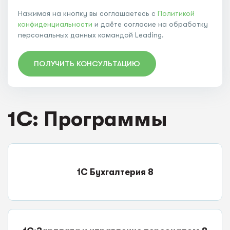
Нажимая на кнопку вы соглашаетесь с
Политикой
конфиденциальности
и даёте согласие на обработку
персональных данных командой Leading.
ПОЛУЧИТЬ КОНСУЛЬТАЦИЮ
1C: Программы
1С Бухгалтерия 8