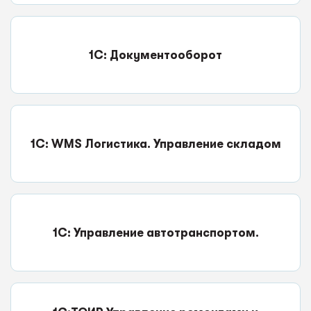
1С: Документооборот
1С: WMS Логистика. Управление складом
1С: Управление автотранспортом.