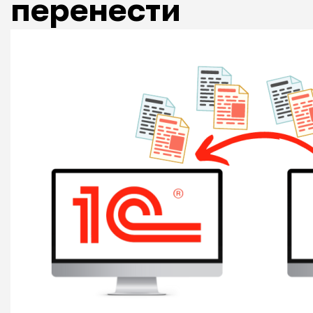
перенести