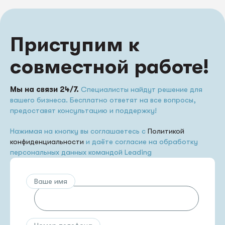
Приступим к
совместной работе!
Мы на связи 24/7.
Специалисты найдут решение для
вашего бизнеса. Бесплатно ответят на все вопросы,
предоставят консультацию и поддержку!
Нажимая на кнопку вы соглашаетесь с
Политикой
конфиденциальности
и даёте согласие на обработку
персональных данных командой Leading
Ваше имя