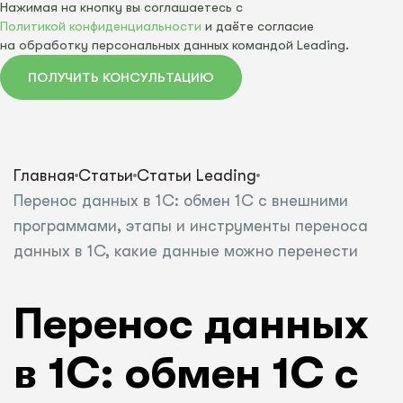
Нажимая на кнопку вы соглашаетесь с
Политикой конфиденциальности
и даёте согласие
на обработку персональных данных командой Leading.
ПОЛУЧИТЬ КОНСУЛЬТАЦИЮ
Главная
Статьи
Статьи Leading
Перенос данных в 1С: обмен 1С с внешними
программами, этапы и инструменты переноса
данных в 1С, какие данные можно перенести
Перенос данных
в 1С: обмен 1С с