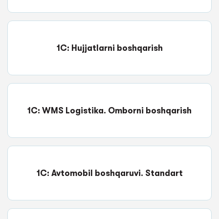
1C: Hujjatlarni boshqarish
1C: WMS Logistika. Omborni boshqarish
1C: Avtomobil boshqaruvi. Standart