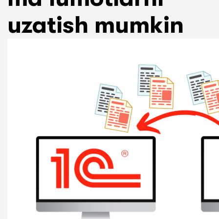
uzatish mumkin