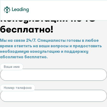
Консультации по 1С –
бесплатно!
Мы на связи 24/7. Специалисты готовы в любое
время ответить на ваши вопросы и предоставить
необходимую консультацию и поддержку
абсолютно бесплатно.
Ваше имя
Номер телефона