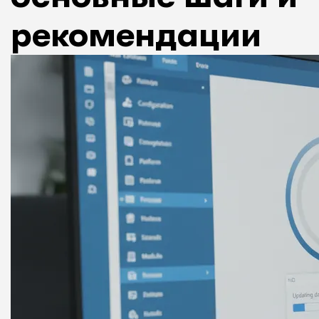
рекомендации