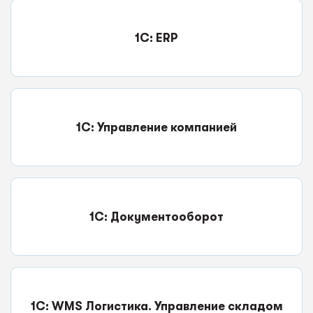
1C: ERP
1С: Управление компанией
1С: Документооборот
1С: WMS Логистика. Управление складом