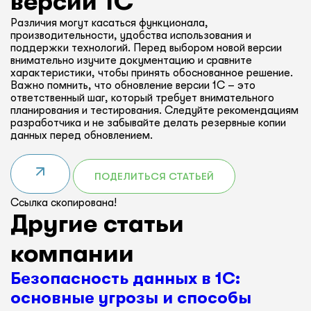
версии 1С
Различия могут касаться функционала,
производительности, удобства использования и
поддержки технологий. Перед выбором новой версии
внимательно изучите документацию и сравните
характеристики, чтобы принять обоснованное решение.
Важно помнить, что обновление версии 1С – это
ответственный шаг, который требует внимательного
планирования и тестирования. Следуйте рекомендациям
разработчика и не забывайте делать резервные копии
данных перед обновлением.
ПОДЕЛИТЬСЯ СТАТЬЕЙ
Ссылка скопирована!
Другие статьи
компании
Безопасность данных в 1С:
основные угрозы и способы