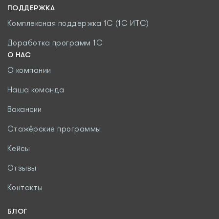
ПОДДЕРЖКА
Комплексная поддержка 1С (1С ИТС)
Доработка программ 1С
О НАС
О компании
Наша команда
Вакансии
Стажёрские программы
Кейсы
Отзывы
Контакты
БЛОГ