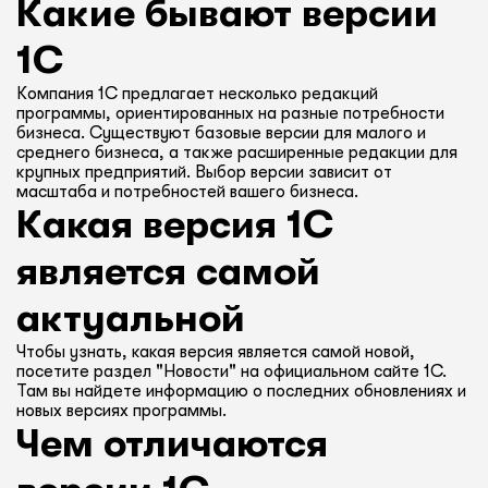
Какие бывают версии
1С
Компания 1С предлагает несколько редакций
программы, ориентированных на разные потребности
бизнеса. Существуют базовые версии для малого и
среднего бизнеса, а также расширенные редакции для
крупных предприятий. Выбор версии зависит от
масштаба и потребностей вашего бизнеса.
Какая версия 1С
является самой
актуальной
Чтобы узнать, какая версия является самой новой,
посетите раздел "Новости" на официальном сайте 1С.
Там вы найдете информацию о последних обновлениях и
новых версиях программы.
Чем отличаются