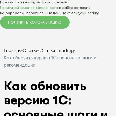
Нажимая на кнопку вы соглашаетесь с
Политикой конфиденциальности
и даёте согласие
на обработку персональных данных командой Leading.
ПОЛУЧИТЬ КОНСУЛЬТАЦИЮ
Главная
Статьи
Статьи Leading
Как обновить версию 1С: основные шаги и
рекомендации
Как обновить
версию 1С:
основные шаги и