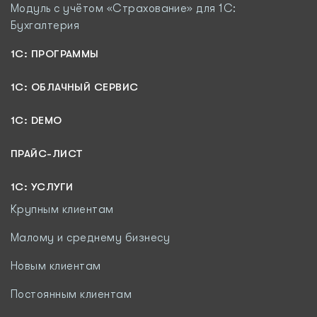
Модуль c учётом «Страхование» для 1С:
Бухгалтерия
1С: ПРОГРАММЫ
1C: ОБЛАЧНЫЙ СЕРВИС
1C: DEMO
ПРАЙС-ЛИСТ
1С: УСЛУГИ
Крупным клиентам
Малому и среднему бизнесу
Новым клиентам
Постоянным клиентам