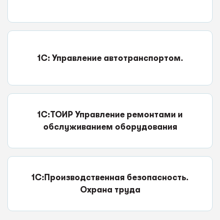
1С: Управление автотранспортом.
1С:ТОИР Управление ремонтами и
обслуживанием оборудования
1С:Производственная безопасность.
Охрана труда