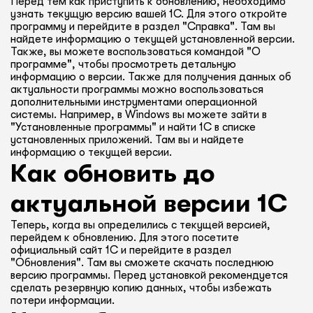
Перед тем как приступить к обновлению, необходимо
узнать текущую версию вашей 1С. Для этого откройте
программу и перейдите в раздел "Справка". Там вы
найдете информацию о текущей установленной версии.
Также, вы можете воспользоваться командой "О
программе", чтобы просмотреть детальную
информацию о версии. Также для получения данных об
актуальности программы можно воспользоваться
дополнительными инструментами операционной
системы. Например, в Windows вы можете зайти в
"Установленные программы" и найти 1С в списке
установленных приложений. Там вы и найдете
информацию о текущей версии.
Как обновить до
актуальной версии 1С
Теперь, когда вы определились с текущей версией,
перейдем к обновлению. Для этого посетите
официальный сайт 1С и перейдите в раздел
"Обновления". Там вы сможете скачать последнюю
версию программы. Перед установкой рекомендуется
сделать резервную копию данных, чтобы избежать
потери информации.