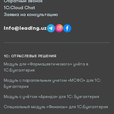
Обратный звонок
1C:Cloud Chat
Заявка на консультацию
info@leading.uz
1C: ОТРАСЛЕВЫЕ РЕШЕНИЯ
Модуль для «Фармацевтического» учёта в
1С:Бухгалтерия
Модуль с параллельным учетом «МСФО» для 1С:
Бухгалтерия
Модуль с учётом «Аренда» для 1С: Бухгалтерия
Специальный модуль «Финансы» для 1С:Бухгалтерия