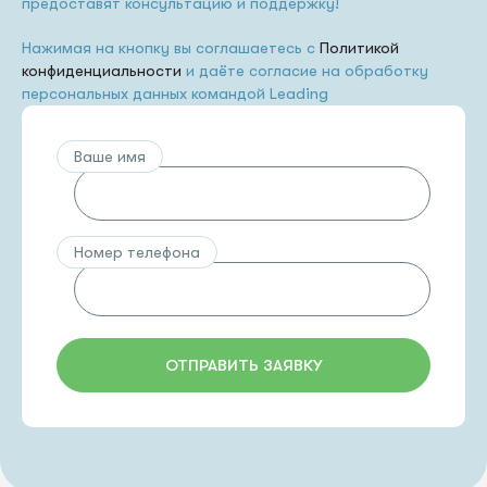
предоставят консультацию и поддержку!
Нажимая на кнопку вы соглашаетесь с
Политикой
конфиденциальности
и даёте согласие на обработку
персональных данных командой Leading
Ваше имя
Номер телефона
ОТПРАВИТЬ ЗАЯВКУ