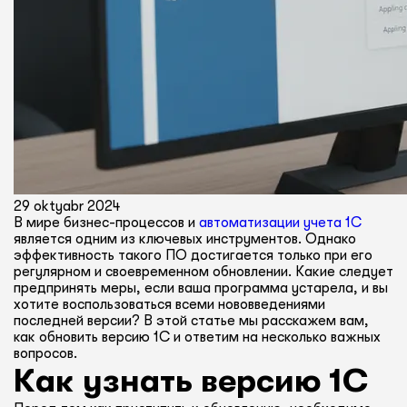
29 oktyabr 2024
В мире бизнес-процессов и
автоматизации учета 1С
является одним из ключевых инструментов. Однако
эффективность такого ПО достигается только при его
регулярном и своевременном обновлении. Какие следует
предпринять меры, если ваша программа устарела, и вы
хотите воспользоваться всеми нововведениями
последней версии? В этой статье мы расскажем вам,
как обновить версию 1С и ответим на несколько важных
вопросов.
Как узнать версию 1С