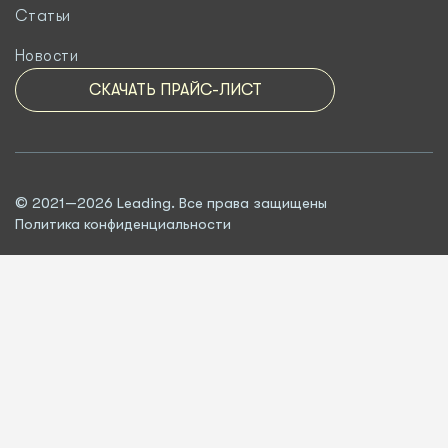
Статьи
Новости
СКАЧАТЬ ПРАЙС-ЛИСТ
© 2021—2026 Leading. Все права защищены
Политика конфиденциальности