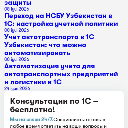
защиты
08 iyul 2026
Переход на НСБУ Узбекистан в
1С: настройка учетной политики
08 iyul 2026
Учет автотранспорта в 1С
Узбекистан: что можно
автоматизировать
08 iyul 2026
Автоматизация учета для
автотранспортных предприятий
и логистики в 1С
24 iyun 2026
Консультации по 1С –
бесплатно!
Мы на связи 24/7.
Специалисты готовы в
любое время ответить на ваши вопросы и