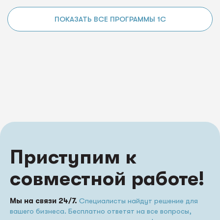
ПОКАЗАТЬ ВСЕ ПРОГРАММЫ 1С
Приступим к
совместной работе!
Мы на связи 24/7.
Специалисты найдут решение для
вашего бизнеса. Бесплатно ответят на все вопросы,