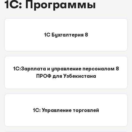
1C: Программы
1С Бухгалтерия 8
1С:Зарплата и управление персоналом 8
ПРОФ для Узбекистана
1С: Управление торговлей