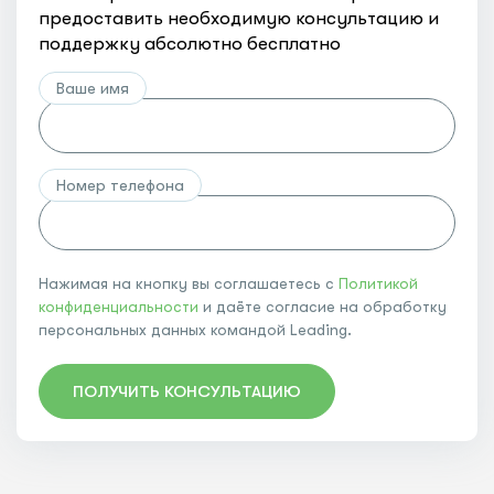
предоставить необходимую консультацию и
поддержку абсолютно бесплатно
Ваше имя
Номер телефона
Нажимая на кнопку вы соглашаетесь с
Политикой
конфиденциальности
и даёте согласие на обработку
персональных данных командой Leading.
ПОЛУЧИТЬ КОНСУЛЬТАЦИЮ