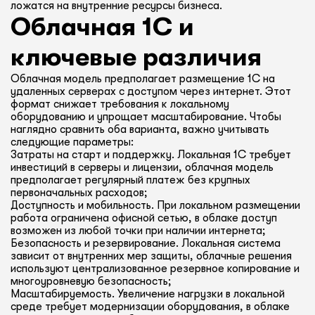
ложатся на внутренние ресурсы бизнеса.
Облачная 1С и
ключевые различия
Облачная модель предполагает размещение 1С на
удаленных серверах с доступом через интернет. Этот
формат снижает требования к локальному
оборудованию и упрощает масштабирование. Чтобы
наглядно сравнить оба варианта, важно учитывать
следующие параметры:
Затраты на старт и поддержку. Локальная 1С требует
инвестиций в серверы и лицензии, облачная модель
предполагает регулярный платеж без крупных
первоначальных расходов;
Доступность и мобильность. При локальном размещении
работа ограничена офисной сетью, в облаке доступ
возможен из любой точки при наличии интернета;
Безопасность и резервирование. Локальная система
зависит от внутренних мер защиты, облачные решения
используют централизованное резервное копирование и
многоуровневую безопасность;
Масштабируемость. Увеличение нагрузки в локальной
среде требует модернизации оборудования, в облаке