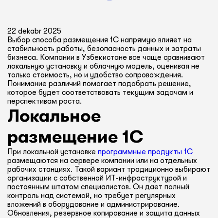
22 dekabr 2025
Выбор способа размещения 1С напрямую влияет на
стабильность работы, безопасность данных и затраты
бизнеса. Компании в Узбекистане все чаще сравнивают
локальную установку и облачную модель, оценивая не
только стоимость, но и удобство сопровождения.
Понимание различий помогает подобрать решение,
которое будет соответствовать текущим задачам и
перспективам роста.
Локальное
размещение 1С
При локальной установке
программные продукты 1С
размещаются на сервере компании или на отдельных
рабочих станциях. Такой вариант традиционно выбирают
организации с собственной ИТ-инфраструктурой и
постоянным штатом специалистов. Он дает полный
контроль над системой, но требует регулярных
вложений в оборудование и администрирование.
Обновления, резервное копирование и защита данных