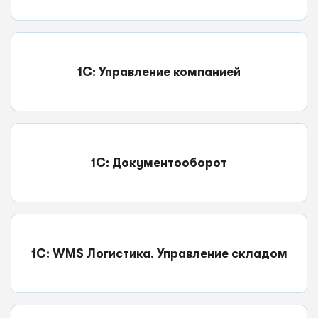
1С: Управление компанией
1С: Документооборот
1С: WMS Логистика. Управление складом