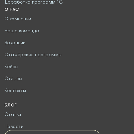
Доработка программ 1С
О НАС
О компании
Наша команда
Вакансии
Стажёрские программы
Кейсы
Отзывы
Контакты
БЛОГ
Статьи
Новости