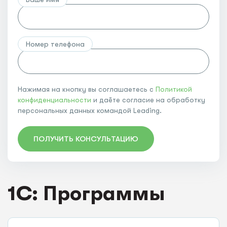
Номер телефона
Нажимая на кнопку вы соглашаетесь с
Политикой
конфиденциальности
и даёте согласие на обработку
персональных данных командой Leading.
ПОЛУЧИТЬ КОНСУЛЬТАЦИЮ
1C: Программы