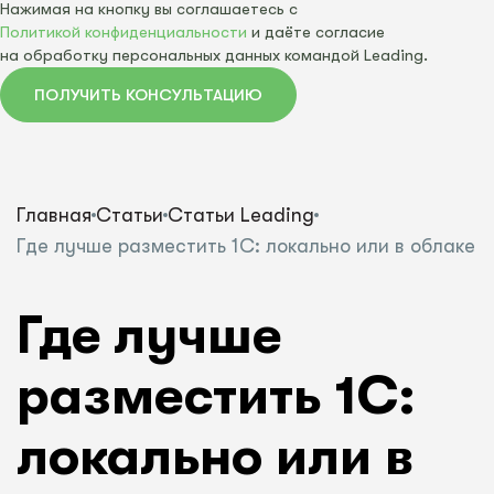
Нажимая на кнопку вы соглашаетесь с
Политикой конфиденциальности
и даёте согласие
на обработку персональных данных командой Leading.
ПОЛУЧИТЬ КОНСУЛЬТАЦИЮ
Главная
Статьи
Статьи Leading
Где лучше разместить 1С: локально или в облаке
Где лучше
разместить 1С:
локально или в