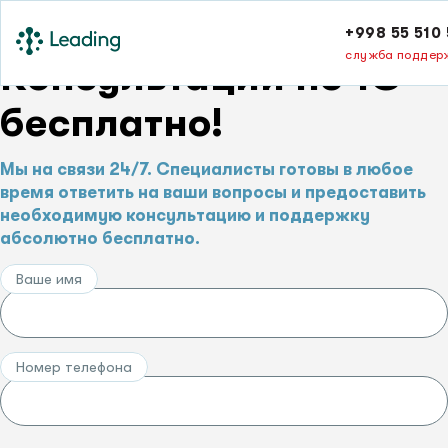
+998 55 510 
служба поддер
Консультации по 1С –
бесплатно!
Мы на связи 24/7. Специалисты готовы в любое
время ответить на ваши вопросы и предоставить
необходимую консультацию и поддержку
абсолютно бесплатно.
Ваше имя
Номер телефона