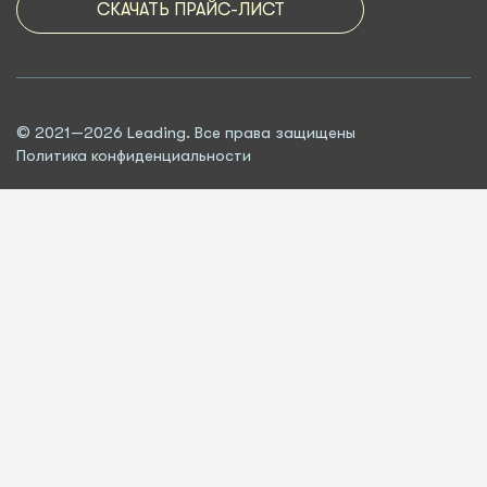
СКАЧАТЬ ПРАЙС-ЛИСТ
© 2021—2026 Leading. Все права защищены
Политика конфиденциальности