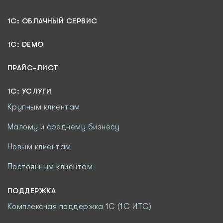
1C: ОБЛАЧНЫЙ СЕРВИС
1C: DEMO
ПРАЙС-ЛИСТ
1С: УСЛУГИ
Крупным клиентам
Малому и среднему бизнесу
Новым клиентам
Постоянным клиентам
ПОДДЕРЖКА
Комплексная поддержка 1С (1С ИТС)