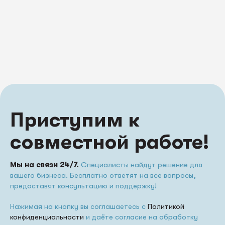
Приступим к
совместной работе!
Мы на связи 24/7.
Специалисты найдут решение для
вашего бизнеса. Бесплатно ответят на все вопросы,
предоставят консультацию и поддержку!
Нажимая на кнопку вы соглашаетесь с
Политикой
конфиденциальности
и даёте согласие на обработку