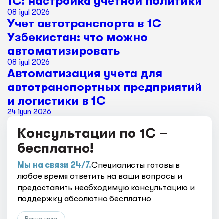
1С: настройка учетной политики
08 iyul 2026
Учет автотранспорта в 1С
Узбекистан: что можно
автоматизировать
08 iyul 2026
Автоматизация учета для
автотранспортных предприятий
и логистики в 1С
24 iyun 2026
Консультации по 1С –
бесплатно!
Мы на связи 24/7.
Специалисты готовы в
любое время ответить на ваши вопросы и
предоставить необходимую консультацию и
поддержку абсолютно бесплатно
Ваше имя