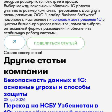
ресурсы расширяются быстрее и проще.
Выбор между локальной и облачной 1С должен
учитывать размер компании, требования к доступу и
планы развития. ООО "Leading Business Software"
подбирает, настраивает и
сопровождает решения 1С
с
учетом бизнес-процессов клиентов, помогая выбрать
оптимальный формат размещения и обеспечить
стабильную работу системы.
ПОДЕЛИТЬСЯ СТАТЬЕЙ
Ссылка скопирована!
Другие статьи
компании
Безопасность данных в 1С:
основные угрозы и способы
защиты
08 iyul 2026
Переход на НСБУ Узбекистан в