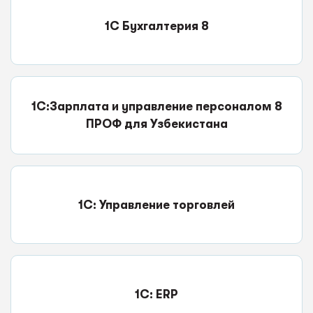
1С Бухгалтерия 8
1С:Зарплата и управление персоналом 8
ПРОФ для Узбекистана
1С: Управление торговлей
1C: ERP