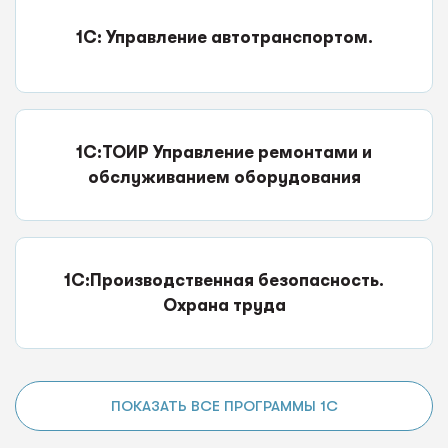
1С: Управление автотранспортом.
1С:ТОИР Управление ремонтами и
обслуживанием оборудования
1С:Производственная безопасность.
Охрана труда
ПОКАЗАТЬ ВСЕ ПРОГРАММЫ 1С