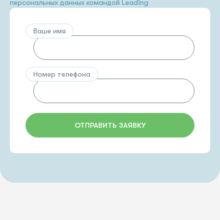
персональных данных командой Leading
Ваше имя
Номер телефона
ОТПРАВИТЬ ЗАЯВКУ