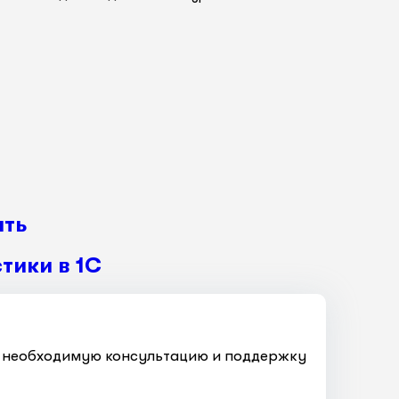
ать
тики в 1С
ть необходимую консультацию и поддержку