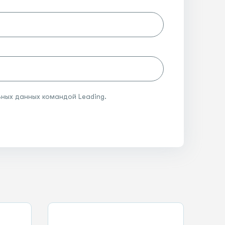
ных данных командой Leading.