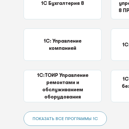
1С Бухгалтерия 8
упр
8 П
1С: Управление
1С
компанией
1С:ТОИР Управление
1С
ремонтами и
бе
обслуживанием
оборудования
ПОКАЗАТЬ ВСЕ ПРОГРАММЫ 1С