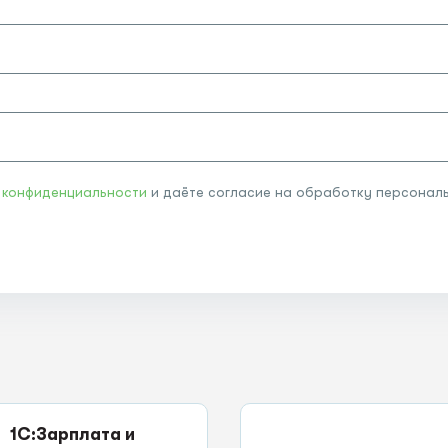
 конфиденциальности
и даёте согласие на обработку персональ
1С:Зарплата и