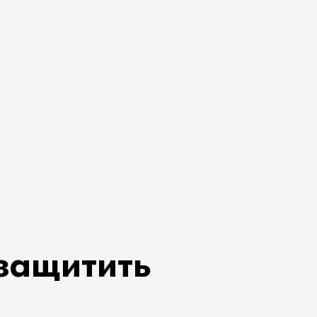
 защитить