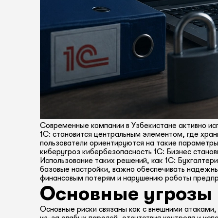
Современные компании в Узбекистане активно ис
1С: становится центральным элементом, где хран
пользователи ориентируются на такие параметры
киберугроз кибербезопасность 1С: Бизнес станов
Использование таких решений, как 1С: Бухгалтер
базовые настройки, важно обеспечивать надежны
финансовым потерям и нарушению работы предпр
Основные угрозы 
Основные риски связаны как с внешними атаками,