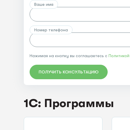
Ваше имя
Номер телефона
Нажимая на кнопку вы соглашаетесь с
Политикой
ПОЛУЧИТЬ КОНСУЛЬТАЦИЮ
1C: Программы