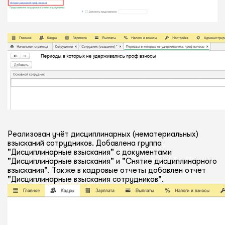
Реализован учёт дисциплинарных (нематериальных)
взысканий сотрудников. Добавлена группа
"Дисциплинарные взыскания" с документами
"Дисциплинарные взыскания" и "Снятие дисциплинарного
взыскания". Также в кадровые отчеты добавлен отчет
"Дисциплинарные взыскания сотрудников".