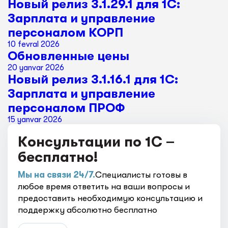
Новый релиз 3.1.29.1 для 1С:
Зарплата и управление
персоналом КОРП
10 fevral 2026
Обновленные цены
20 yanvar 2026
Новый релиз 3.1.16.1 для 1С:
Зарплата и управление
персоналом ПРОФ
15 yanvar 2026
Консультации по 1С –
бесплатно!
Мы на связи 24/7.
Специалисты готовы в
любое время ответить на ваши вопросы и
предоставить необходимую консультацию и
поддержку абсолютно бесплатно