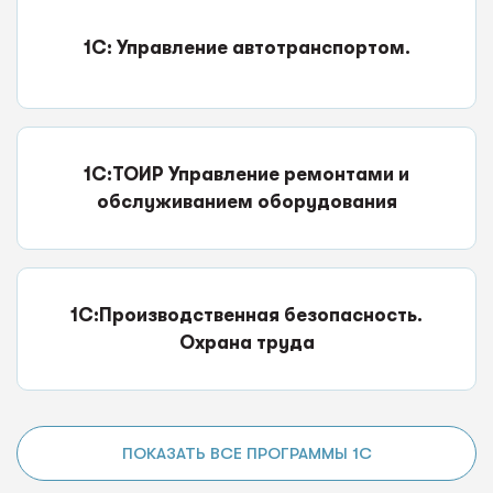
1С: Управление автотранспортом.
1С:ТОИР Управление ремонтами и
обслуживанием оборудования
1С:Производственная безопасность.
Охрана труда
ПОКАЗАТЬ ВСЕ ПРОГРАММЫ 1С