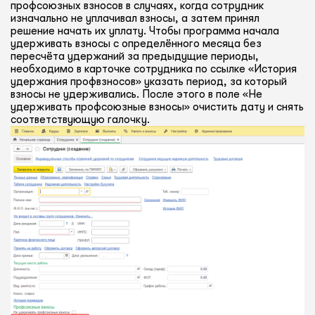
профсоюзных взносов в случаях, когда сотрудник
изначально не уплачивал взносы, а затем принял
решение начать их уплату. Чтобы программа начала
удерживать взносы с определённого месяца без
пересчёта удержаний за предыдущие периоды,
необходимо в карточке сотрудника по ссылке «История
удержания профвзносов» указать период, за который
взносы не удерживались. После этого в поле «Не
удерживать профсоюзные взносы» очистить дату и снять
соответствующую галочку.