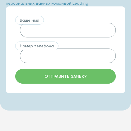
персональных данных командой Leading
Ваше имя
Номер телефона
ОТПРАВИТЬ ЗАЯВКУ