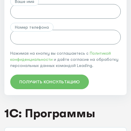
Ваше имя
Номер телефона
Нажимая на кнопку вы соглашаетесь с
Политикой
конфиденциальности
и даёте согласие на обработку
персональных данных командой Leading.
ПОЛУЧИТЬ КОНСУЛЬТАЦИЮ
1C: Программы