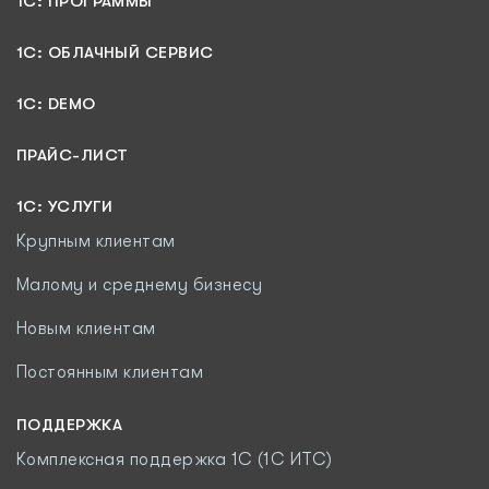
1С: ПРОГРАММЫ
1C: ОБЛАЧНЫЙ СЕРВИС
1C: DEMO
ПРАЙС-ЛИСТ
1С: УСЛУГИ
Крупным клиентам
Малому и среднему бизнесу
Новым клиентам
Постоянным клиентам
ПОДДЕРЖКА
Комплексная поддержка 1С (1С ИТС)