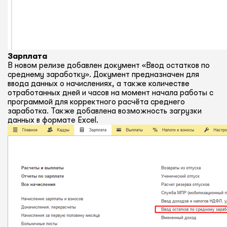
Зарплата
В новом релизе добавлен документ «Ввод остатков по
среднему заработку». Документ предназначен для
ввода данных о начислениях, а также количестве
отработанных дней и часов на момент начала работы с
программой для корректного расчёта среднего
заработка. Также добавлена возможность загрузки
данных в формате Excel.