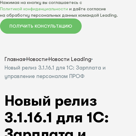
Нажимая на кнопку вы соглашаетесь с
Политикой конфиденциальности
и даёте согласие
на обработку персональных данных командой Leading.
ПОЛУЧИТЬ КОНСУЛЬТАЦИЮ
Главная
Новости
Новости Leading
Новый релиз 3.1.16.1 для 1С: Зарплата и
управление персоналом ПРОФ
Новый релиз
3.1.16.1 для 1С:
Зарплата и