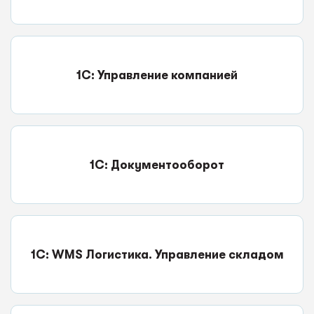
1С: Управление компанией
1С: Документооборот
1С: WMS Логистика. Управление складом