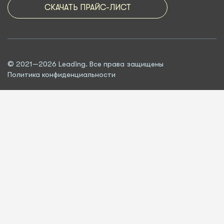
СКАЧАТЬ ПРАЙС-ЛИСТ
© 2021—2026 Leading. Все права защищены
Политика конфиденциальности