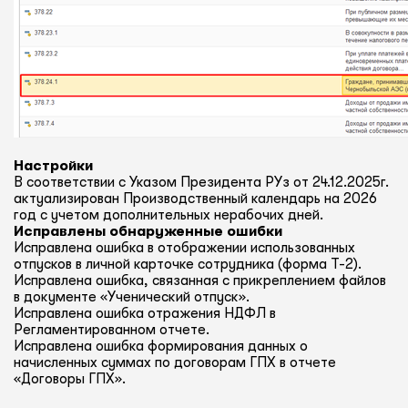
Настройки
В соответствии с Указом Президента РУз от 24.12.2025г.
актуализирован Производственный календарь на 2026
год с учетом дополнительных нерабочих дней.
Исправлены обнаруженные ошибки
Исправлена ошибка в отображении использованных
отпусков в личной карточке сотрудника (форма Т-2).
Исправлена ошибка, связанная с прикреплением файлов
в документе «Ученический отпуск».
Исправлена ошибка отражения НДФЛ в
Регламентированном отчете.
Исправлена ошибка формирования данных о
начисленных суммах по договорам ГПХ в отчете
«Договоры ГПХ».