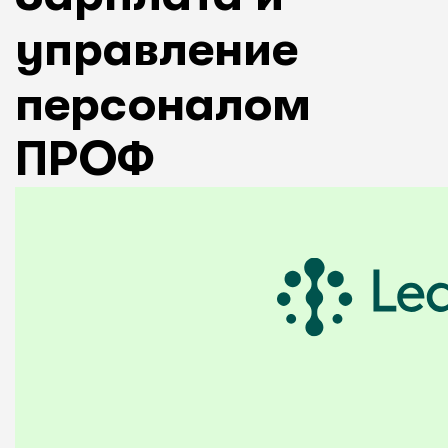
управление
персоналом
ПРОФ