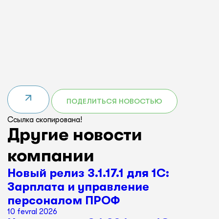
ПОДЕЛИТЬСЯ НОВОСТЬЮ
Ссылка скопирована!
Другие новости
компании
Новый релиз 3.1.17.1 для 1С:
Зарплата и управление
персоналом ПРОФ
10 fevral 2026