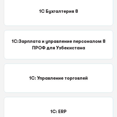
1С Бухгалтерия 8
1С:Зарплата и управление персоналом 8
ПРОФ для Узбекистана
1С: Управление торговлей
1C: ERP