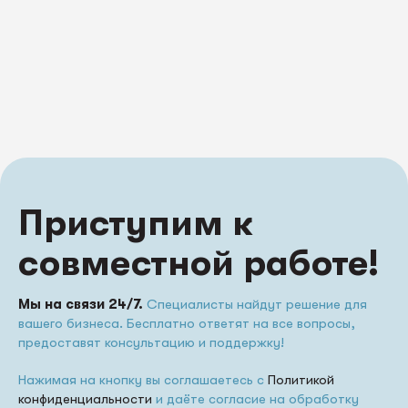
Приступим к
совместной работе!
Мы на связи 24/7.
Специалисты найдут решение для
вашего бизнеса. Бесплатно ответят на все вопросы,
предоставят консультацию и поддержку!
Нажимая на кнопку вы соглашаетесь с
Политикой
конфиденциальности
и даёте согласие на обработку