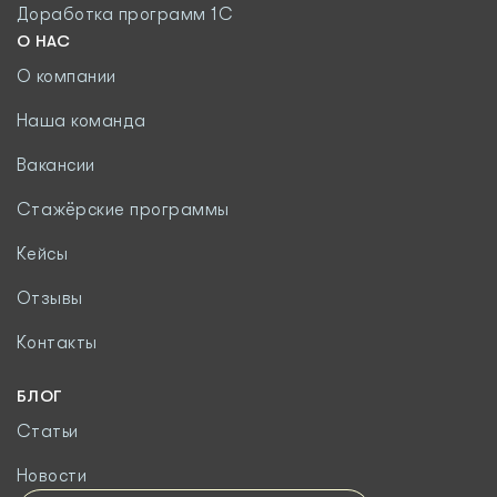
Доработка программ 1С
О НАС
О компании
Наша команда
Вакансии
Стажёрские программы
Кейсы
Отзывы
Контакты
БЛОГ
Статьи
Новости