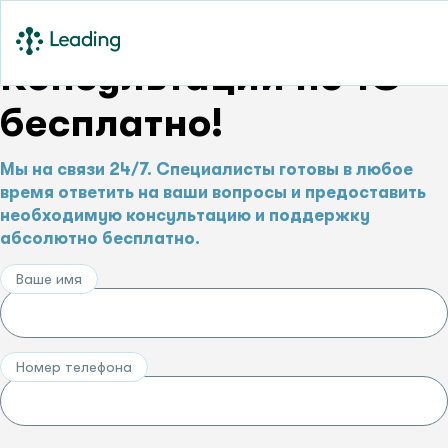
Консультации по 1С –
бесплатно!
Мы на связи 24/7. Специалисты готовы в любое
время ответить на ваши вопросы и предоставить
необходимую консультацию и поддержку
абсолютно бесплатно.
Ваше имя
Номер телефона