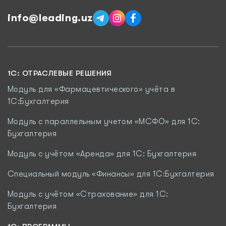
info@leading.uz
1C: ОТРАСЛЕВЫЕ РЕШЕНИЯ
Модуль для «Фармацевтического» учёта в
1С:Бухгалтерия
Модуль с параллельным учетом «МСФО» для 1С:
Бухгалтерия
Модуль с учётом «Аренда» для 1С: Бухгалтерия
Специальный модуль «Финансы» для 1С:Бухгалтерия
Модуль c учётом «Страхование» для 1С:
Бухгалтерия