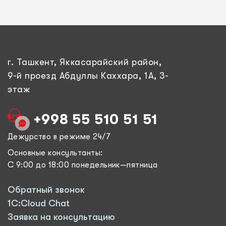
г. Ташкент, Яккасарайский район,
9-й проезд Абдуллы Каххара, 1А, 3-
этаж
+998 55 510 51 51
Дежурство в режиме 24/7
Основные консультанты:
С 9:00 до 18:00 понедельник—пятница
Обратный звонок
1C:Cloud Chat
Заявка на консультацию