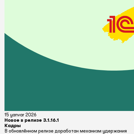
15 yanvar 2026
Новое в релизе 3.1.16.1
Кадры
В обновлённом релизе доработан механизм удержания