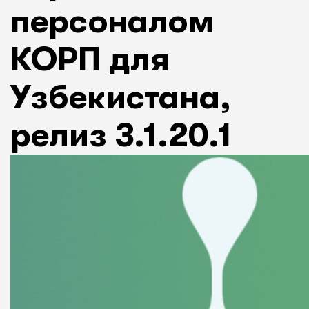
персоналом
КОРП для
Узбекистана,
релиз 3.1.20.1