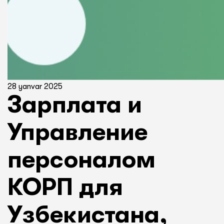
28 yanvar 2025
Зарплата и
Управление
персоналом
КОРП для
Узбекистана,