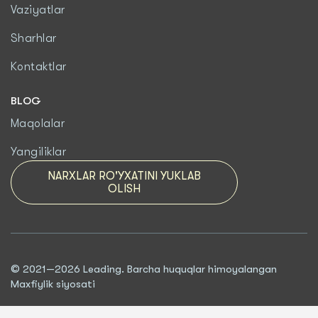
Vaziyatlar
Sharhlar
Kontaktlar
BLOG
Maqolalar
Yangiliklar
NARXLAR RO'YXATINI YUKLAB
OLISH
© 2021—2026 Leading. Barcha huquqlar himoyalangan
Maxfiylik siyosati