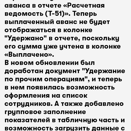
аванса в отчете «Расчетная
ведомость (Т-51)». Теперь
выплаченный аванс не будет
отображаться в колонке
"Удержано" в отчете, поскольку
его сумма уже учтена в колонке
«Выплачено».
В новом обновлении был
доработан документ "Удержание
по прочим операциям", и теперь
в нем появилась возможность
оформления на список
сотрудников. А также добавлено
групповое заполнение
показателей в табличную часть и
возможность загрузить данные с