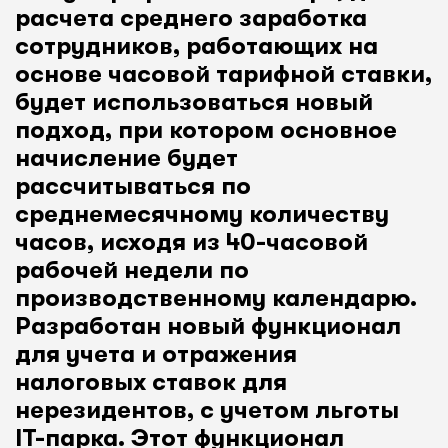
расчета среднего заработка
сотрудников, работающих на
основе часовой тарифной ставки,
будет использоваться новый
подход, при котором основное
начисление будет
рассчитываться по
среднемесячному количеству
часов, исходя из 40-часовой
рабочей недели по
производственному календарю.
Разработан новый функционал
для учета и отражения
налоговых ставок для
нерезидентов, с учетом льготы
IT-парка. Этот функционал