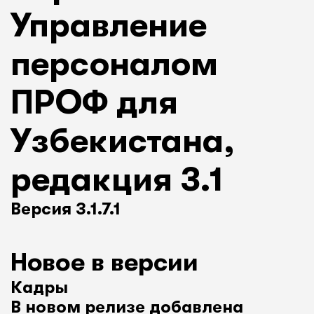
Управление
персоналом
ПРОФ для
Узбекистана,
редакция 3.1
Версия 3.1.7.1
Новое в версии
Кадры
В новом релизе добавлена