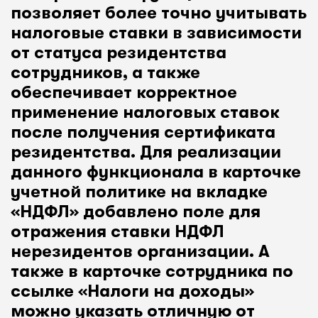
позволяет более точно учитывать
налоговые ставки в зависимости
от статуса резидентства
сотрудников, а также
обеспечивает корректное
применение налоговых ставок
после получения сертификата
резидентства. Для реализации
данного функционала в карточке
учетной политике на вкладке
«НДФЛ» добавлено поле для
отражения ставки НДФЛ
нерезидентов организации. А
также в карточке сотрудника по
ссылке «Налоги на доходы»
можно указать отличную от