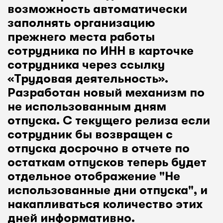
возможность автоматически
заполнять организацию
прежнего места работы
сотрудника по ИНН в карточке
сотрудника через ссылку
«Трудовая деятельность».
Разработан новый механизм по
не использованным дням
отпуска. С текущего релиза если
сотрудник бы возвращен с
отпуска досрочно в отчете по
остаткам отпусков теперь будет
отдельное отображение "Не
использованные дни отпуска", и
накапливаться количество этих
дней информативно.