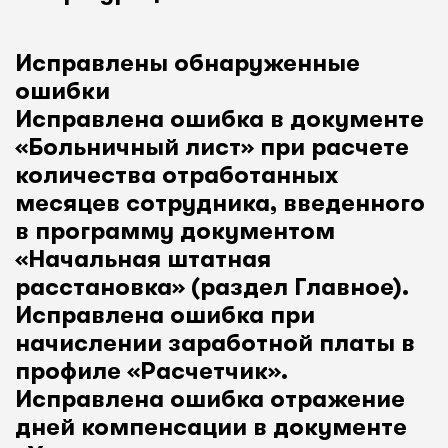
Исправлены обнаруженные
ошибки
Исправлена ошибка в документе
«Больничный лист» при расчете
количества отработанных
месяцев сотрудника, введенного
в программу документом
«Начальная штатная
расстановка» (раздел Главное).
Исправлена ошибка при
начислении заработной платы в
профиле «Расчетчик».
Исправлена ошибка отражение
дней компенсации в документе