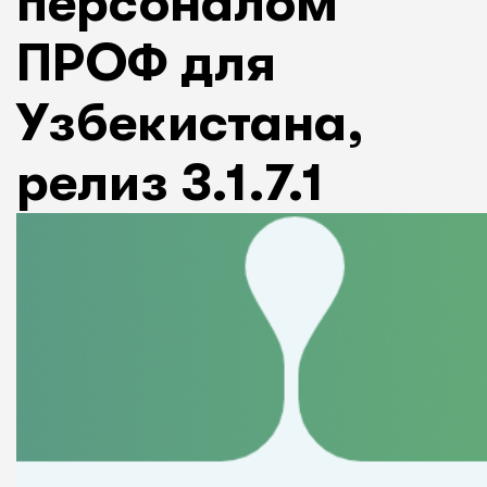
персоналом
ПРОФ для
Узбекистана,
релиз 3.1.7.1