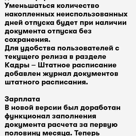
Уменьшаться количество
накопленных неиспользованных
дней отпуска будет при наличии
документа отпуска без
сохранения.
Для удобства пользователей с
текущего релиза в разделе
Кадры – Штатное расписание
добавлен журнал документов
штатного расписания.
Зарплата
В новой версии был доработан
функционал заполнения
документа расчета за первую
половину месяца. Теперь