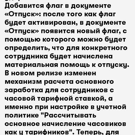
Добавится флаг в документе
«Отпуск»: после того как флаг
будет активирован, в документе
«Отпуск» появится новый флаг, с
помощью которого можно будет
определить, что для конкретного
сотрудника будет начислена
материальная помощь к отпуску.
В новом релизе изменен
механизм расчета основного
заработка для сотрудников с
часовой тарифной ставкой, а
именно при настройке в учетной
политике "Рассчитывать
основное начисление часовиков
как у тарифников". Теперь, для