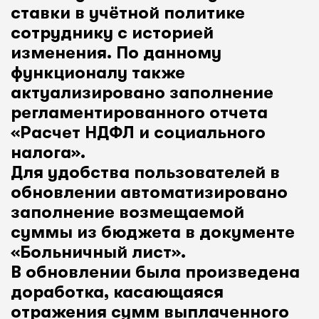
ставки в учётной политике
сотруднику с историей
изменения. По данному
функционалу также
актуализировано заполнение
регламентированного отчета
«Расчет НДФЛ и социального
налога».
Для удобства пользователей в
обновлении автоматизировано
заполнение возмещаемой
суммы из бюджета в документе
«Больничный лист».
В обновлении была произведена
доработка, касающаяся
отражения сумм выплаченного