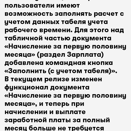
пользователи имеют
возможность заполнять расчет с
учетом данных табеля учета
рабочего времени. Для этого над
табличной частью документа
«Начисление за первую половину
месяца» (раздел Зарплата)
добавлена командная кнопка
«Заполнить (с учетом табеля)».
В текущем релизе изменен
функционал документа
«Начисление за первую половину
месяца», и теперь при
начислении и выплате
заработной платы за полный
месяц больше не требуется