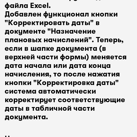
файла Excel.
Добавлен функционал кнопки
"Корректировать даты" в
документе "Назначение
плановых начислений". Теперь,
если в шапке документа (в
верхней части формы) меняется
дата начала или дата конца
начисления, то после нажатия
кнопки "Корректировка даты"
система автоматически
корректирует соответствующие
даты в табличной части
документа.