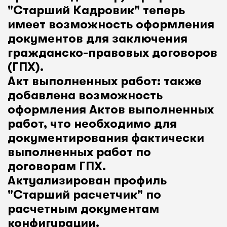
"Старший Кадровик" теперь
имеет возможность оформления
документов для заключения
гражданско-правовых договоров
(ГПХ).
Акт выполненных работ: также
добавлена возможность
оформления Актов выполненных
работ, что необходимо для
документирования фактически
выполненных работ по
договорам ГПХ.
Актуализирован профиль
"Старший расчетчик" по
расчетным документам
конфигурации.