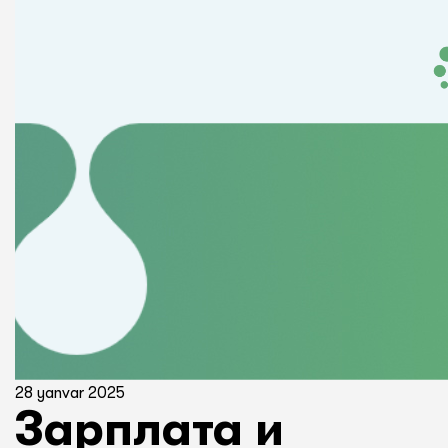
28 yanvar 2025
Зарплата и