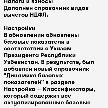
Налоги и взносы
Дополнен справочник видов
вычетов НДФЛ.
Настройки
В обновлении обновлены
базовые показатели в
соответствии с Указом
Президента Республики
Узбекистан. В результате, был
добавлен новый справочник
"Динамика базовых
показателей" в разделе
Настройка — Классификаторы,
который содержит все
актуализированные базовые