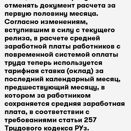
отменять документ расчета за
первую половину месяца.
Согласно изменениям,
вступившим в силу с текущего
релиза, в расчете средней
заработной платы работников с
повременной системой оплаты
труда теперь используется
тарифная ставка (оклад) за
последний календарный месяц,
предшествующий месяцу, в
котором за работником
сохраняется средняя заработная
плата, в соответствии с
требованиями статьи 257
Трудового кодекса РУз.