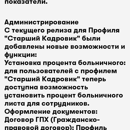
показатели.
Администрирование
С текущего релиза для Профиля
"Старший Кадровик" были
добавлены новые возможности и
функции:
Установка процента больничного:
для пользователей с профилем
"Старший Кадровик" теперь
доступна возможность
установить процент больничного
листа для сотрудников.
Оформление документов:
Договор ГПХ (Гражданско-
правовой договор): Профиль