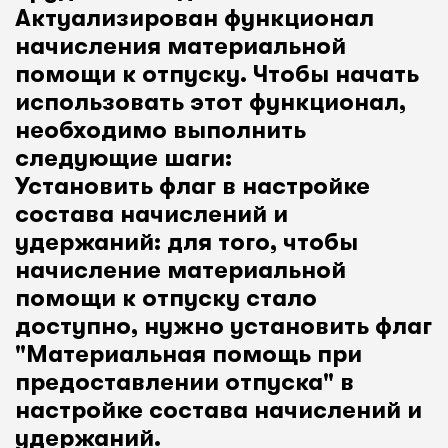
Актуализирован функционал
начисления материальной
помощи к отпуску. Чтобы начать
использовать этот функционал,
необходимо выполнить
следующие шаги:
Установить флаг в настройке
состава начислений и
удержаний: для того, чтобы
начисление материальной
помощи к отпуску стало
доступно, нужно установить флаг
"Материальная помощь при
предоставлении отпуска" в
настройке состава начислений и
удержаний.