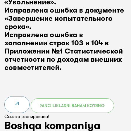
«Увольнение».
Исправлена ошибка в документе
«Завершение испытательного
срока».
Исправлена ошибка в
заполнении строк 103 и 104 в
Приложении №1 Статистической
отчетности по доходам внешних
совместителей.
YANGILIKLARNI BAHAM KO'RING
Ссылка скопирована!
Boshqa kompaniya