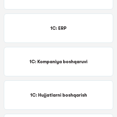
1C: ERP
1C: Kompaniya boshqaruvi
1C: Hujjatlarni boshqarish