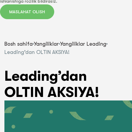
ishlanishiga rozilik bildirasiz.
MASLAHAT OLISH
Bosh sahifa
Yangiliklar
Yangiliklar Leading
Leading’dan OLTIN AKSIYA!
Leading’dan
OLTIN AKSIYA!