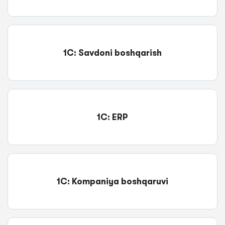
1C: Savdoni boshqarish
1C: ERP
1C: Kompaniya boshqaruvi