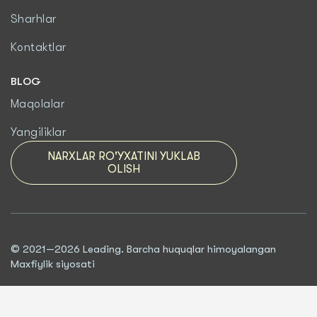
Sharhlar
Kontaktlar
BLOG
Maqolalar
Yangiliklar
NARXLAR RO'YXATINI YUKLAB
OLISH
© 2021—2026 Leading. Barcha huquqlar himoyalangan
Maxfiylik siyosati