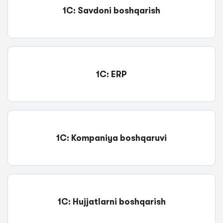
1C: Savdoni boshqarish
1C: ERP
1C: Kompaniya boshqaruvi
1C: Hujjatlarni boshqarish