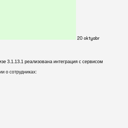
20 oktyabr
зе 3.1.13.1 реализована интеграция с сервисом
и о сотрудниках: