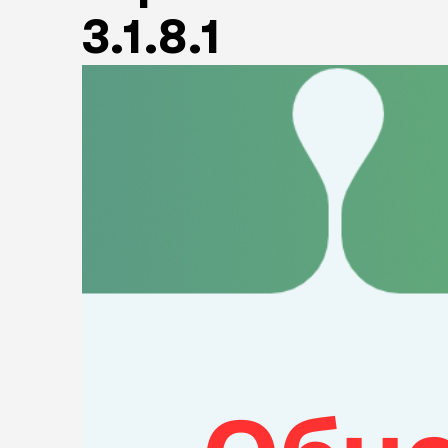
3.1.8.1