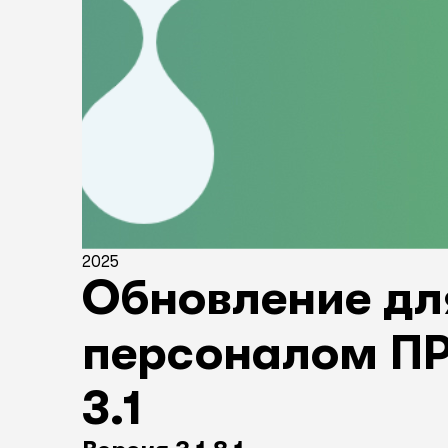
2025
Обновление дл
персоналом ПР
3.1