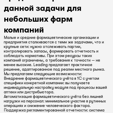
данной задачи для
небольших фарм
компаний
Малые и средние фармацевтические организации и
предприятия сталкиваются с теми же задачами, что и
крупные сети: нужно отслеживать партии,
контролировать запасы, формировать отчетность и
соблюдать нормативы. При этом ресурсы таких
компаний ограничены, а требования к точности — не
менее высокие. Leading предлагает практичное
решение, адаптированное под реалии местного рынка.
Мы предлагаем следующие возможности:
Внедрение фармацевтического учёта в 1С с учетом
специфики конкретной компании: вы получаете
индивидуальную настройку модуля под процессы вашей
аптеки или дистрибьютора.
Автоматизация фармацевтического учёта без лишней
нагрузки на персонал: минимальное участие в рутинных
операциях и снижение человеческого фактора.
Поддержка регламентированной отчетности: система