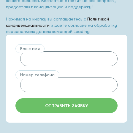
вашего бизнеса. Бесплатно ответят на все вопросы,
предоставят консультацию и поддержку!
Нажимая на кнопку вы соглашаетесь с
Политикой
конфиденциальности
и даёте согласие на обработку
персональных данных командой Leading
Ваше имя
Номер телефона
ОТПРАВИТЬ ЗАЯВКУ