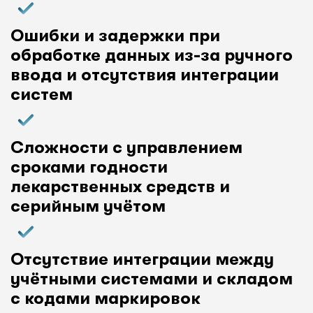
Ошибки и задержки при
обработке данных из-за ручного
ввода и отсутствия интеграции
систем
Сложности с управлением
сроками годности
лекарственных средств и
серийным учётом
Отсутствие интеграции между
учётными системами и складом
с кодами маркировок