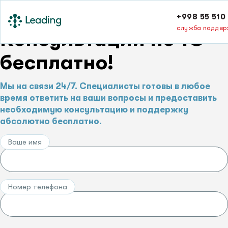
+998 55 510 
служба поддер
Консультации по 1С –
бесплатно!
Мы на связи 24/7. Специалисты готовы в любое
время ответить на ваши вопросы и предоставить
необходимую консультацию и поддержку
абсолютно бесплатно.
Ваше имя
Номер телефона