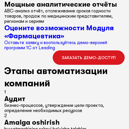
Мощные аналитические отчёты
ABC-анализ отчёт, отслеживание сроков годности
товаров, продаж по медицинским представителям,
регионам и сериям
Оцените возможности Модуля
«Фармацевтика»
Оставьте заявку и воспользуйтесь демо-версией
программ 1С от Leading
ЗАКАЗАТЬ ДЕМО-ДОСТУП
Этапы автоматизации
компаний
1
Аудит
бизнес-процессов, утверждение цели проекта,
определение необходимых ресурсов
2
Amalga oshirish