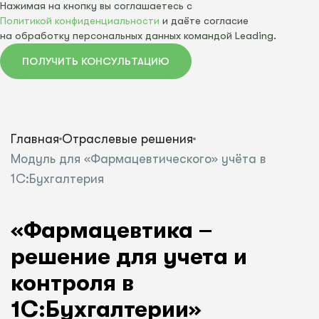
Нажимая на кнопку вы соглашаетесь с
Политикой конфиденциальности
и даёте согласие
на обработку персональных данных командой Leading.
ПОЛУЧИТЬ КОНСУЛЬТАЦИЮ
Главная
Отраслевые решения
Модуль для «Фармацевтического» учёта в
1С:Бухгалтерия
«Фармацевтика –
решение для учета и
контроля в
1С:Бухгалтерии»