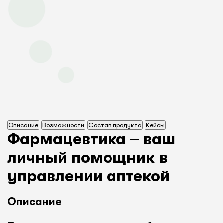
Описание
Возможности
Состав продукта
Кейсы
Фармацевтика – ваш
личный помощник в
управлении аптекой
Описание