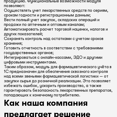
продукцию. Функциональные возможности модуля
позволяют:
Осуществлять учет лекарственных средств по сериям,
срокам годности и регистрационным данным;
Вести полный учет закупок, складских операций и
продажи по аптечным и оптовым каналам;
Автоматизировать расчет торговой наценки, налогов и
других показателей;
Сохранять контроль над остатками с учетом сроков
хранения;
Готовить отчетность в соответствии с требованиями
государственных органов;
Интегрироваться с онлайн-кассами, ЭДО и другими
цифровыми инструментами.
Таким образом, модуль для фармацевтического учёта в
1С предназначен для обеспечения сквозного контроля
над всеми звеньями фармацевтической логистики — от
закупки сырья до розничной реализации. Это позволяет
избежать ошибок, ускорить производство, а также
гарантировать безопасность лекарственных препаратов,
попадающих к конечному потребителю.
Как наша компания
предлагает решение