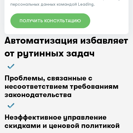
персональных данных командой Leading.
ПОЛУЧИТЬ КОНСУЛЬТАЦИЮ
Автоматизация избавляет
от рутинных задач
Проблемы, связанные с
несоответствием требованиям
законодательства
Неэффективное управление
скидками и ценовой политикой