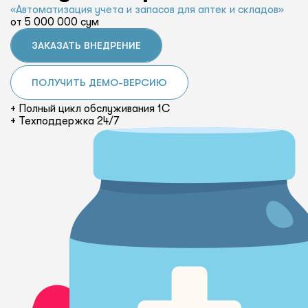
«Автоматизация учета и запасов для аптек и складов»
от 5 000 000 сум
ЗАКАЗАТЬ ВНЕДРЕНИЕ
ПОЛУЧИТЬ ДЕМО-ВЕРСИЮ
+ Полный цикл обслуживания 1С
+ Техподдержка 24/7