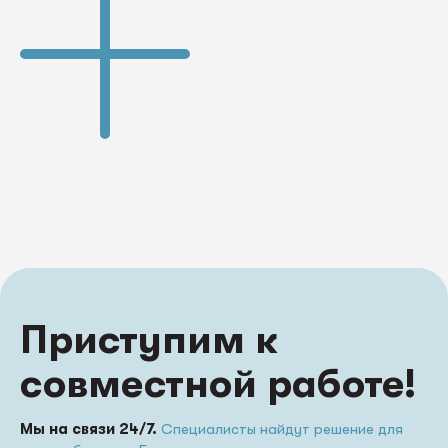
Приступим к
совместной работе!
Мы на связи 24/7.
Специалисты найдут решение для