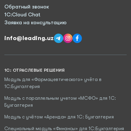
Обратный звонок
1C:Cloud Chat
Заявка на консультацию
info@leading.uz
1C: ОТРАСЛЕВЫЕ РЕШЕНИЯ
Модуль для «Фармацевтического» учёта в
1С:Бухгалтерия
Модуль с параллельным учетом «МСФО» для 1С:
Бухгалтерия
Модуль с учётом «Аренда» для 1С: Бухгалтерия
Специальный модуль «Финансы» для 1С:Бухгалтерия