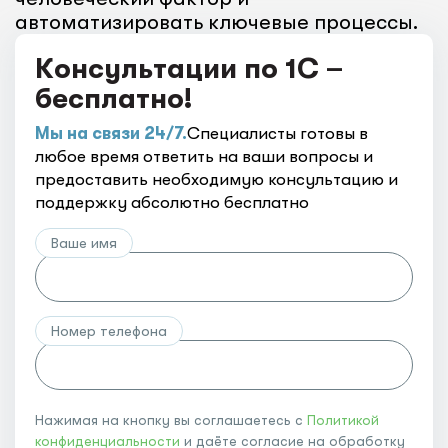
автоматизировать ключевые процессы.
Консультации по 1С –
бесплатно!
Мы на связи 24/7.
Специалисты готовы в
любое время ответить на ваши вопросы и
предоставить необходимую консультацию и
поддержку абсолютно бесплатно
Ваше имя
Номер телефона
Нажимая на кнопку вы соглашаетесь с
Политикой
конфиденциальности
и даёте согласие на обработку