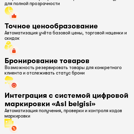
для полной прозрачности
Точное ценообразование
Автоматизация учёта базовой цены, торговой наценки и
скидок
Бронирование товаров
Возможность резервировать товары для конкретного
клиента и отслеживать статус брони
Интеграция с системой цифровой
маркировки «Asl belgisi»
Автоматизация получения, проверки и контроля кодов
маркировки