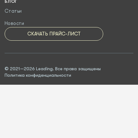
БЛОГ
Статьи
Новости
СКАЧАТЬ ПРАЙС-ЛИСТ
© 2021—2026 Leading. Все права защищены
Политика конфиденциальности