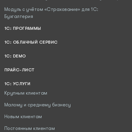
Модуль c учётом «Страхование» для 1С:
Бухгалтерия
1С: ПРОГРАММЫ
1C: ОБЛАЧНЫЙ СЕРВИС
1C: DEMO
ПРАЙС-ЛИСТ
1С: УСЛУГИ
Крупным клиентам
Малому и среднему бизнесу
Новым клиентам
Постоянным клиентам