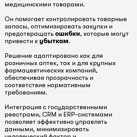
медицинскими товарами.
Он помогает контролировать товарные
запасы, оптимизировать закупки и
предотвращать
ошибки
, которые могут
привести к
убыткам
.
Решение адаптировано как для
розничных аптек, так и для крупных
фармацевтических компаний,
обеспечивая прозрачность и
соответствие нормативным
требованиям.
Интеграция с государственными
реестрами, CRM и ERP-системами
позволяет эффективно управлять
данными, минимизировать
человеческий фактор и