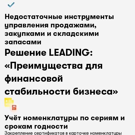
Недостаточные инструменты
управления продажами,
закупками и складскими
запасами
Решение LEADING:
«Преимущества для
финансовой
стабильности бизнеса»
Учёт номенклатуры по сериям и
срокам годности
Закрепление сертификатов в карточке номенклатуры