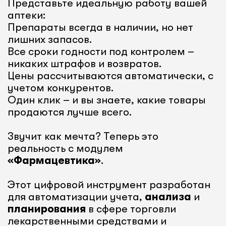
Представьте идеальную работу вашей
аптеки:
Препараты всегда в наличии, но нет
лишних запасов.
Все сроки годности под контролем –
никаких штрафов и возвратов.
Цены рассчитываются автоматически, с
учетом конкурентов.
Один клик – и вы знаете, какие товары
продаются лучше всего.
Звучит как мечта? Теперь это
реальность с модулем
«Фармацевтика»
.
Этот цифровой инструмент разработан
для автоматизации учета,
анализа
и
планирования
в сфере торговли
лекарственными средствами и