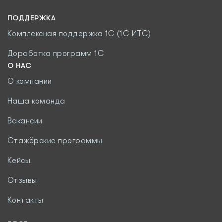
ПОДДЕРЖКА
Комплексная поддержка 1С (1С ИТС)
Доработка программ 1С
О НАС
О компании
Наша команда
Вакансии
Стажёрские программы
Кейсы
Отзывы
Контакты